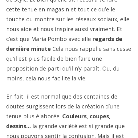
cette tenue en magasin et tout ce qu’elle
touche ou montre sur les réseaux sociaux, elle
nous aide et nous inspire aussi vraiment. Et
c’est que María Pombo avec elle
regards de
dernière minute
Cela nous rappelle sans cesse
qu’il est plus facile de bien faire une
proposition de parti qu’il n’y paraît. Ou, du
moins, cela nous facilite la vie.
En fait, il est normal que des centaines de
doutes surgissent lors de la création d’une
tenue plus élaborée.
Couleurs, coupes,
dessins…
la grande variété est si grande que
nous pouvons sentir la confusion. Mais il est