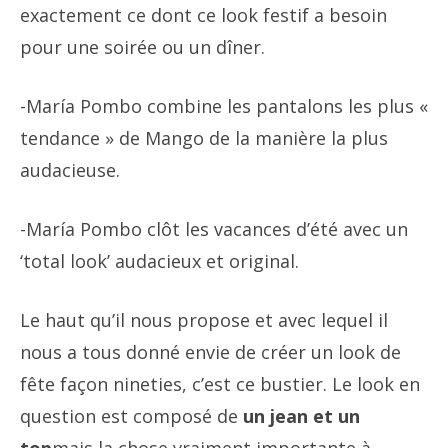
exactement ce dont ce look festif a besoin
pour une soirée ou un dîner.
-María Pombo combine les pantalons les plus «
tendance » de Mango de la manière la plus
audacieuse.
-María Pombo clôt les vacances d’été avec un
‘total look’ audacieux et original.
Le haut qu’il nous propose et avec lequel il
nous a tous donné envie de créer un look de
fête façon nineties, c’est ce bustier. Le look en
question est composé de
un jean et un