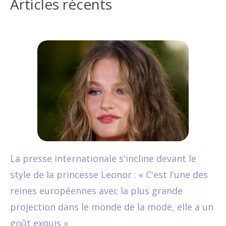
Articles récents
La presse internationale s'incline devant le
style de la princesse Leonor : « C'est l'une des
reines européennes avec la plus grande
projection dans le monde de la mode, elle a un
goût exquis »