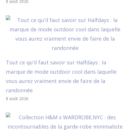
8 août 2026
Tout ce qu'il faut savoir sur Halfdays : la
marque de mode outdoor cool dans laquelle
vous aurez vraiment envie de faire de la
randonnée
8 août 2026