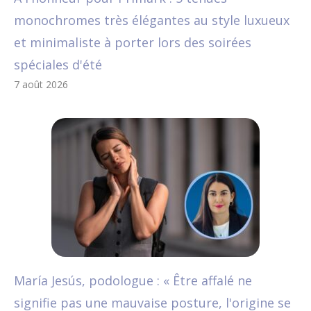
monochromes très élégantes au style luxueux
et minimaliste à porter lors des soirées
spéciales d'été
7 août 2026
María Jesús, podologue : « Être affalé ne
signifie pas une mauvaise posture, l'origine se