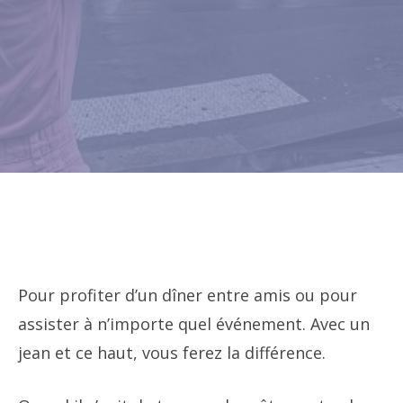
Pour profiter d’un dîner entre amis ou pour
assister à n’importe quel événement. Avec un
jean et ce haut, vous ferez la différence.