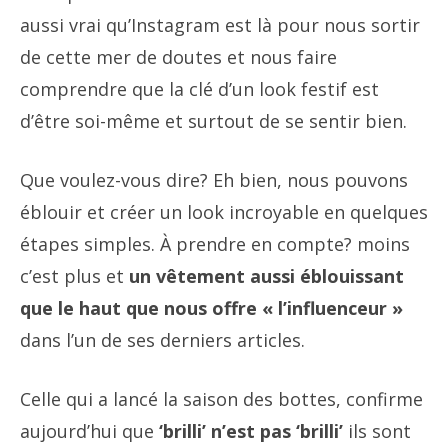
aussi vrai qu’Instagram est là pour nous sortir
de cette mer de doutes et nous faire
comprendre que la clé d’un look festif est
d’être soi-même et surtout de se sentir bien.
Que voulez-vous dire? Eh bien, nous pouvons
éblouir et créer un look incroyable en quelques
étapes simples. À prendre en compte? moins
c’est plus et
un vêtement aussi éblouissant
que le haut que nous offre « l’influenceur »
dans l’un de ses derniers articles.
Celle qui a lancé la saison des bottes, confirme
aujourd’hui que
‘brilli’ n’est pas ‘brilli’
ils sont