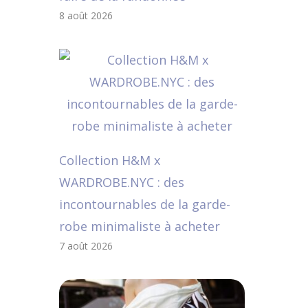
8 août 2026
Collection H&M x
WARDROBE.NYC : des
incontournables de la garde-
robe minimaliste à acheter
7 août 2026