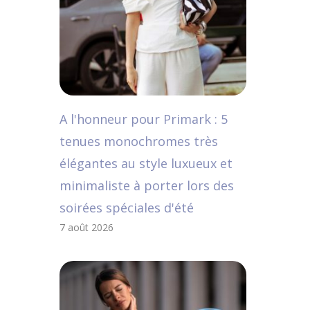
A l'honneur pour Primark : 5
tenues monochromes très
élégantes au style luxueux et
minimaliste à porter lors des
soirées spéciales d'été
7 août 2026