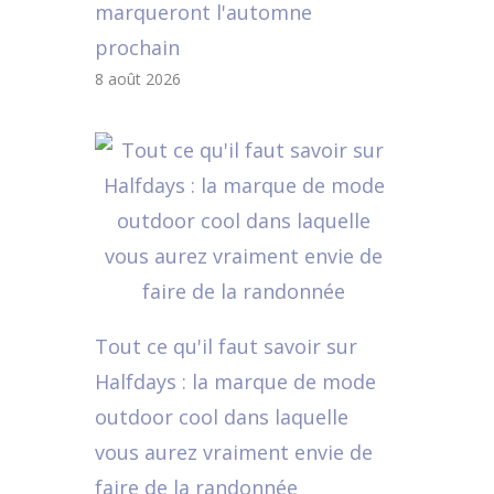
marqueront l'automne
prochain
8 août 2026
Tout ce qu'il faut savoir sur
Halfdays : la marque de mode
outdoor cool dans laquelle
vous aurez vraiment envie de
faire de la randonnée