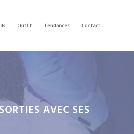
ils
Outfit
Tendances
Contact
SORTIES AVEC SES