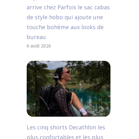
arrive chez Parfois le sac cabas
de style hobo qui ajoute une
touche bohème aux looks de
bureau
6 août 2026
Les cinq shorts Decathlon les
plus confortables et les plus