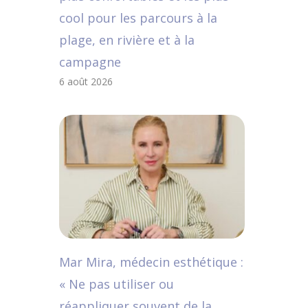
cool pour les parcours à la
plage, en rivière et à la
campagne
6 août 2026
Mar Mira, médecin esthétique :
« Ne pas utiliser ou
réappliquer souvent de la