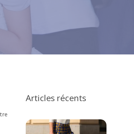
Articles récents
tre