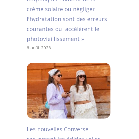
crème solaire ou négliger
l'hydratation sont des erreurs
courantes qui accélèrent le
photovieillissement »
6 août 2026
Les nouvelles Converse