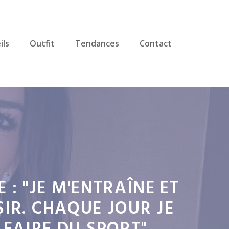
ils
Outfit
Tendances
Contact
: "JE M'ENTRAÎNE ET
IR. CHAQUE JOUR JE