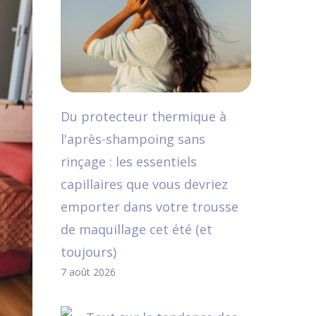
Du protecteur thermique à
l'après-shampoing sans
rinçage : les essentiels
capillaires que vous devriez
emporter dans votre trousse
de maquillage cet été (et
toujours)
7 août 2026