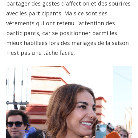
partager des gestes d'affection et des sourires
avec les participants. Mais ce sont ses
vêtements qui ont retenu l'attention des
participants, car se positionner parmi les
mieux habillées lors des mariages de la saison
n'est pas une tâche facile.