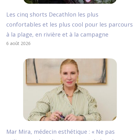
Les cinq shorts Decathlon les plus
confortables et les plus cool pour les parcours
à la plage, en rivière et à la campagne
6 août 2026
Mar Mira, médecin esthétique : « Ne pas