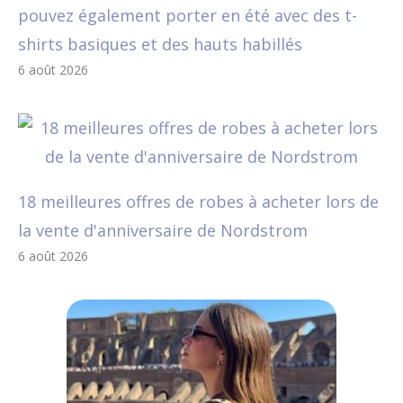
pouvez également porter en été avec des t-
shirts basiques et des hauts habillés
6 août 2026
18 meilleures offres de robes à acheter lors de
la vente d'anniversaire de Nordstrom
6 août 2026