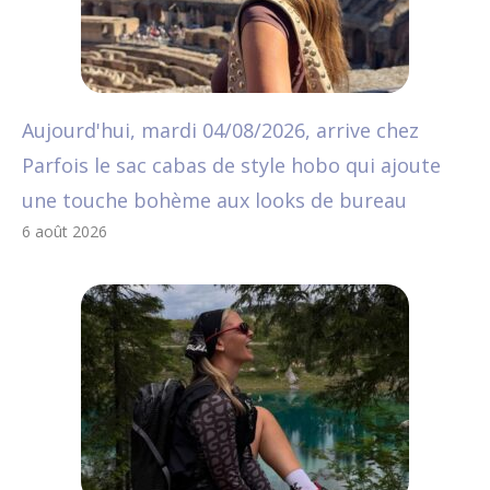
Aujourd'hui, mardi 04/08/2026, arrive chez
Parfois le sac cabas de style hobo qui ajoute
une touche bohème aux looks de bureau
6 août 2026