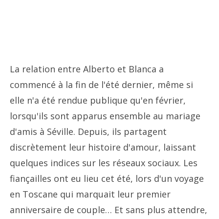
La relation entre Alberto et Blanca a
commencé à la fin de l'été dernier, même si
elle n'a été rendue publique qu'en février,
lorsqu'ils sont apparus ensemble au mariage
d'amis à Séville. Depuis, ils partagent
discrètement leur histoire d'amour, laissant
quelques indices sur les réseaux sociaux. Les
fiançailles ont eu lieu cet été, lors d'un voyage
en Toscane qui marquait leur premier
anniversaire de couple… Et sans plus attendre,