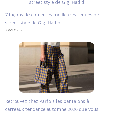
7 façons de copier les meilleures tenues de
street style de Gigi Hadid
7 août 2026
Retrouvez chez Parfois les pantalons à
carreaux tendance automne 2026 que vous