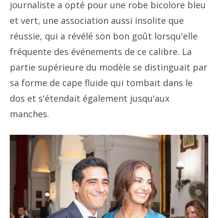
journaliste a opté pour une robe bicolore bleu
et vert, une association aussi insolite que
réussie, qui a révélé son bon goût lorsqu'elle
fréquente des événements de ce calibre. La
partie supérieure du modèle se distinguait par
sa forme de cape fluide qui tombait dans le
dos et s'étendait également jusqu'aux
manches.