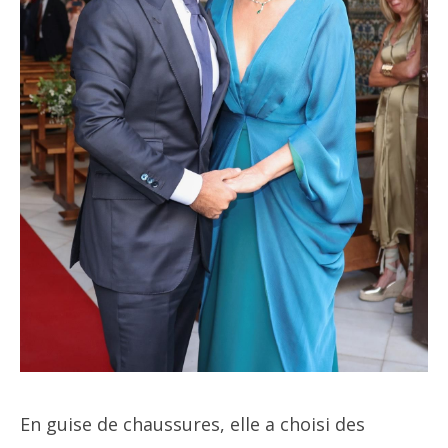
En guise de chaussures, elle a choisi des