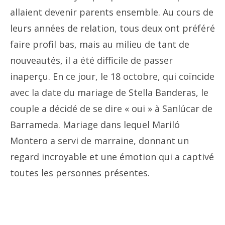
allaient devenir parents ensemble. Au cours de
leurs années de relation, tous deux ont préféré
faire profil bas, mais au milieu de tant de
nouveautés, il a été difficile de passer
inaperçu. En ce jour, le 18 octobre, qui coïncide
avec la date du mariage de Stella Banderas, le
couple a décidé de se dire « oui » à Sanlúcar de
Barrameda. Mariage dans lequel Mariló
Montero a servi de marraine, donnant un
regard incroyable et une émotion qui a captivé
toutes les personnes présentes.