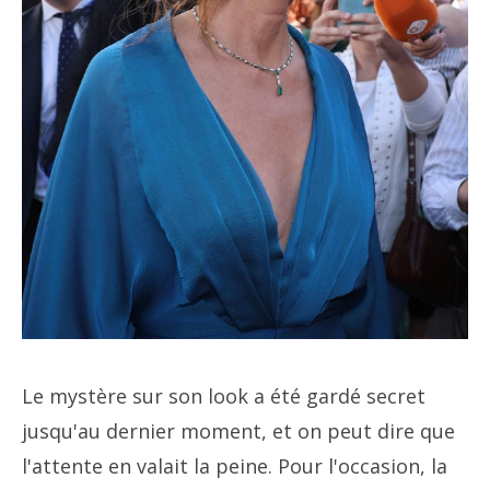
Le mystère sur son look a été gardé secret
jusqu'au dernier moment, et on peut dire que
l'attente en valait la peine. Pour l'occasion, la