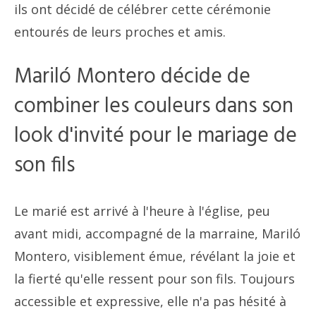
ils ont décidé de célébrer cette cérémonie
entourés de leurs proches et amis.
Mariló Montero décide de
combiner les couleurs dans son
look d'invité pour le mariage de
son fils
Le marié est arrivé à l'heure à l'église, peu
avant midi, accompagné de la marraine, Mariló
Montero, visiblement émue, révélant la joie et
la fierté qu'elle ressent pour son fils. Toujours
accessible et expressive, elle n'a pas hésité à