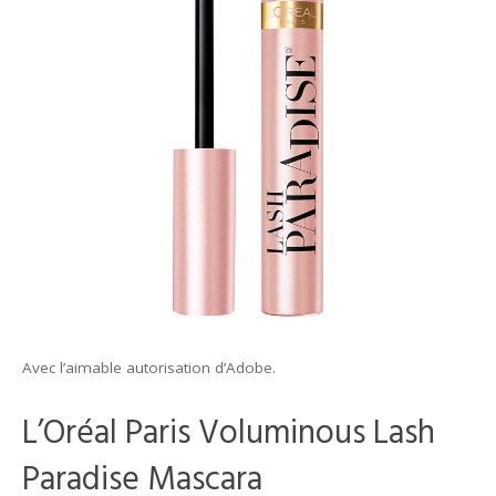
Avec l’aimable autorisation d’Adobe.
L’Oréal Paris Voluminous Lash
Paradise Mascara