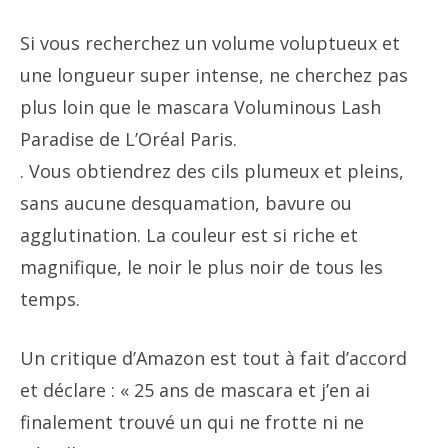
Si vous recherchez un volume voluptueux et
une longueur super intense, ne cherchez pas
plus loin que le mascara Voluminous Lash
Paradise de L’Oréal Paris.
. Vous obtiendrez des cils plumeux et pleins,
sans aucune desquamation, bavure ou
agglutination. La couleur est si riche et
magnifique, le noir le plus noir de tous les
temps.
Un critique d’Amazon est tout à fait d’accord
et déclare : « 25 ans de mascara et j’en ai
finalement trouvé un qui ne frotte ni ne