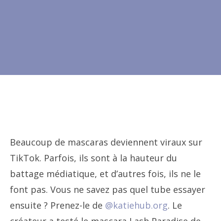
Beaucoup de mascaras deviennent viraux sur
TikTok. Parfois, ils sont à la hauteur du
battage médiatique, et d’autres fois, ils ne le
font pas. Vous ne savez pas quel tube essayer
ensuite ? Prenez-le de
@katiehub.org
. Le