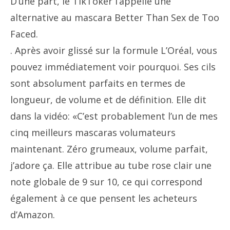
D’une part, le TikToker l’appelle une
alternative au mascara Better Than Sex de Too
Faced.
. Après avoir glissé sur la formule L’Oréal, vous
pouvez immédiatement voir pourquoi. Ses cils
sont absolument parfaits en termes de
longueur, de volume et de définition. Elle dit
dans la vidéo: «C’est probablement l’un de mes
cinq meilleurs mascaras volumateurs
maintenant. Zéro grumeaux, volume parfait,
j’adore ça. Elle attribue au tube rose clair une
note globale de 9 sur 10, ce qui correspond
également à ce que pensent les acheteurs
d’Amazon.