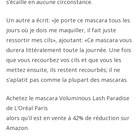
s’écaille en aucune circonstance.
Un autre a écrit: «Je porte ce mascara tous les
jours où je dois me maquiller, il fait juste
ressortir mes cils», ajoutant: «Ce mascara vous
durera littéralement toute la journée. Une fois
que vous recourbez vos cils et que vous les
mettez ensuite, ils restent recourbés; il ne
s’aplatit pas comme la plupart des mascaras.
Achetez le mascara Voluminous Lash Paradise
de L’Oréal Paris
alors qu’il est en vente à 42% de réduction sur
Amazon.