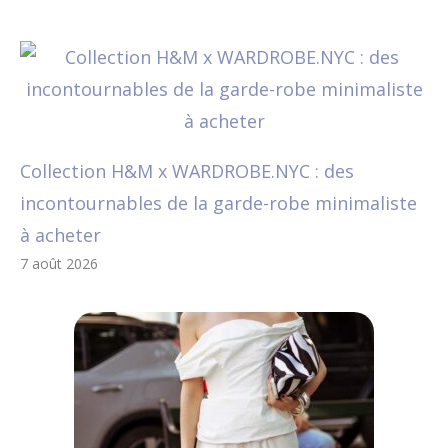
Collection H&M x WARDROBE.NYC : des
incontournables de la garde-robe minimaliste
à acheter
7 août 2026