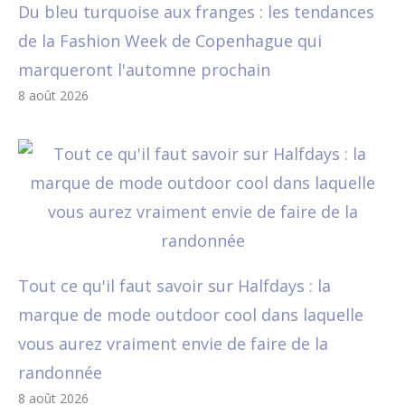
Du bleu turquoise aux franges : les tendances
de la Fashion Week de Copenhague qui
marqueront l'automne prochain
8 août 2026
Tout ce qu'il faut savoir sur Halfdays : la
marque de mode outdoor cool dans laquelle
vous aurez vraiment envie de faire de la
randonnée
8 août 2026