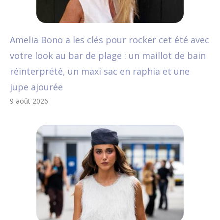
Amelia Bono a les clés pour rocker cet été avec
votre look au bar de plage : un maillot de bain
réinterprété, un maxi sac en raphia et une
jupe ajourée
9 août 2026