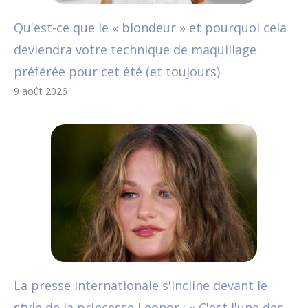
Qu'est-ce que le « blondeur » et pourquoi cela
deviendra votre technique de maquillage
préférée pour cet été (et toujours)
9 août 2026
La presse internationale s'incline devant le
style de la princesse Leonor : « C'est l'une des