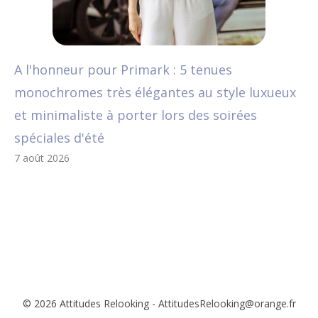
A l'honneur pour Primark : 5 tenues
monochromes très élégantes au style luxueux
et minimaliste à porter lors des soirées
spéciales d'été
7 août 2026
© 2026 Attitudes Relooking - AttitudesRelooking@orange.fr