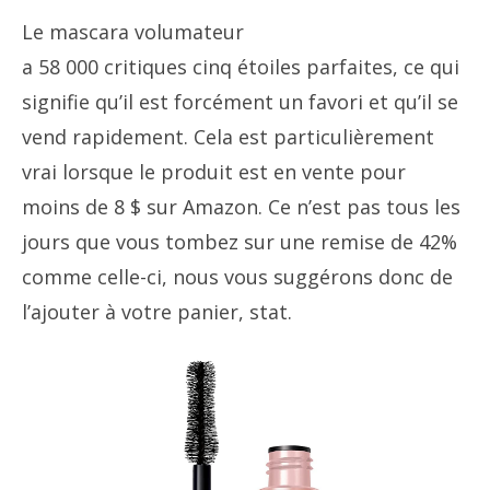
Le mascara volumateur
a 58 000 critiques cinq étoiles parfaites, ce qui
signifie qu’il est forcément un favori et qu’il se
vend rapidement. Cela est particulièrement
vrai lorsque le produit est en vente pour
moins de 8 $ sur Amazon. Ce n’est pas tous les
jours que vous tombez sur une remise de 42%
comme celle-ci, nous vous suggérons donc de
l’ajouter à votre panier, stat.