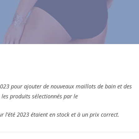
 2023 pour ajouter de nouveaux maillots de bain et des
les produits sélectionnés par le
 l’été 2023 étaient en stock et à un prix correct.