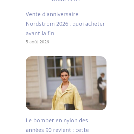
Vente d'anniversaire
Nordstrom 2026 : quoi acheter
avant la fin
5 août 2026
Le bomber en nylon des
années 90 revient : cette