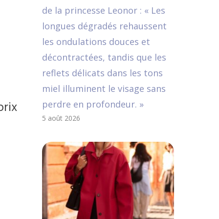
de la princesse Leonor : « Les
longues dégradés rehaussent
les ondulations douces et
décontractées, tandis que les
reflets délicats dans les tons
miel illuminent le visage sans
prix
perdre en profondeur. »
5 août 2026