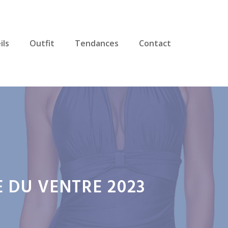
ils
Outfit
Tendances
Contact
 DU VENTRE 2023