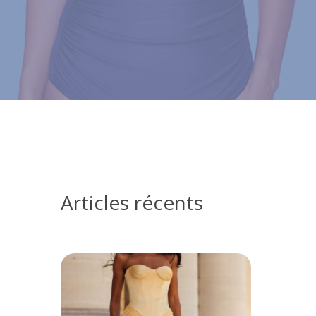
Articles récents