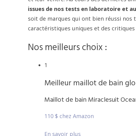
issues de nos tests en laboratoire et
soit de marques qui ont bien réussi nos t
caractéristiques uniques et des critiqu
Nos meilleurs choix :
1
Meilleur maillot de bain gl
Maillot de bain Miraclesuit Oce
110 $ chez Amazon
En savoir plus