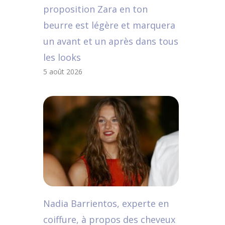
proposition Zara en ton
beurre est légère et marquera
un avant et un après dans tous
les looks
5 août 2026
Nadia Barrientos, experte en
coiffure, à propos des cheveux