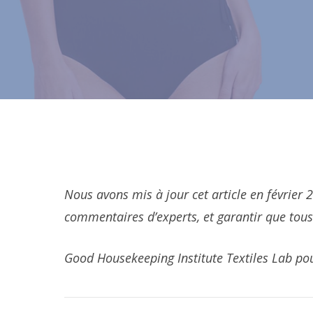
Nous avons mis à jour cet article en février
commentaires d’experts, et garantir que tous 
Good Housekeeping Institute Textiles Lab pour