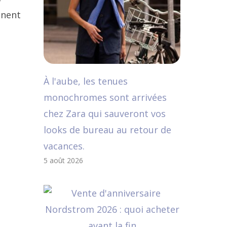
nnent
À l'aube, les tenues
monochromes sont arrivées
chez Zara qui sauveront vos
looks de bureau au retour de
vacances.
5 août 2026