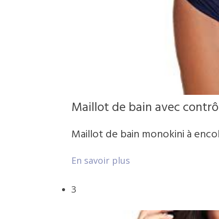
Maillot de bain avec contrô
Maillot de bain monokini à enc
En savoir plus
3