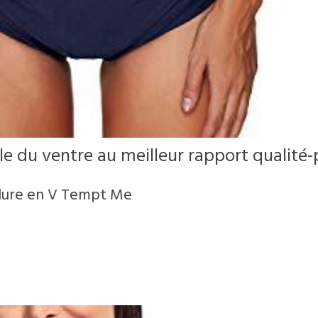
le du ventre au meilleur rapport qualité-
olure en V Tempt Me