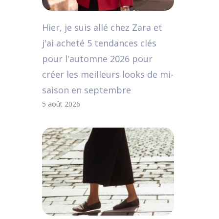
Hier, je suis allé chez Zara et
j'ai acheté 5 tendances clés
pour l'automne 2026 pour
créer les meilleurs looks de mi-
saison en septembre
5 août 2026