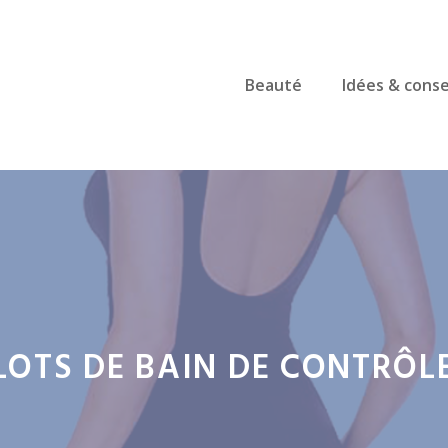
Beauté
Idées & conse
LOTS DE BAIN DE CONTRÔLE