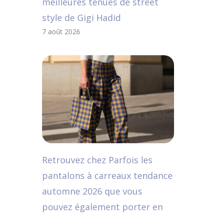
meilleures tenues de street
style de Gigi Hadid
7 août 2026
Retrouvez chez Parfois les
pantalons à carreaux tendance
automne 2026 que vous
pouvez également porter en