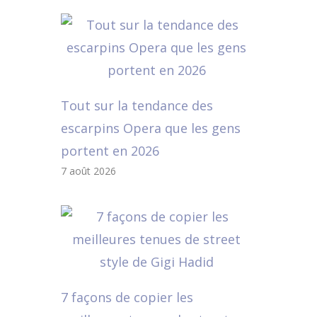
Tout sur la tendance des
escarpins Opera que les gens
portent en 2026
7 août 2026
7 façons de copier les