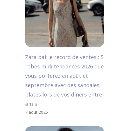
Zara bat le record de ventes : 5
robes midi tendances 2026 que
vous porterez en août et
septembre avec des sandales
plates lors de vos dîners entre
amis
7 août 2026