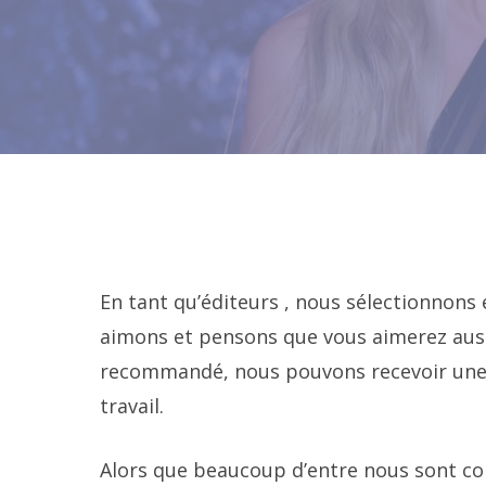
En tant qu’éditeurs , nous sélectionnon
aimons et pensons que vous aimerez auss
recommandé, nous pouvons recevoir une c
travail.
Alors que beaucoup d’entre nous sont coi