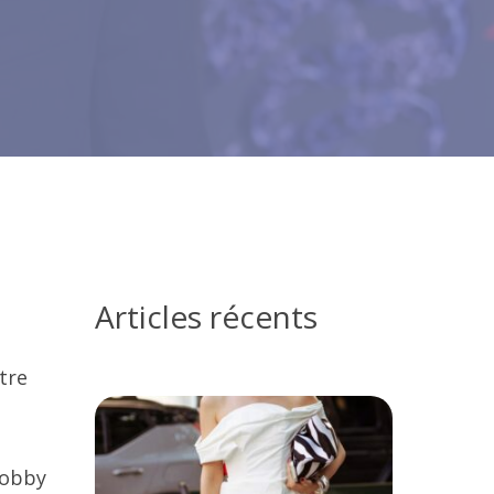
Articles récents
tre
Bobby