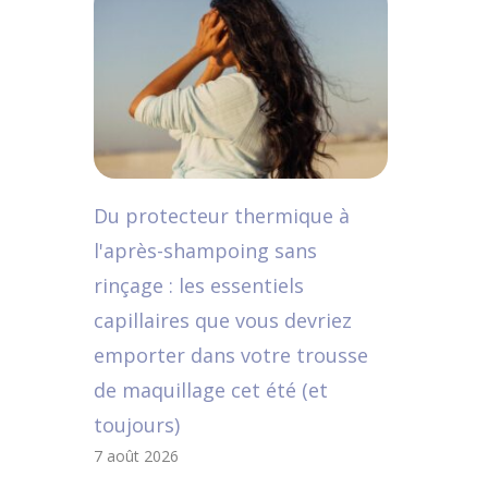
Du protecteur thermique à
l'après-shampoing sans
rinçage : les essentiels
capillaires que vous devriez
emporter dans votre trousse
de maquillage cet été (et
toujours)
7 août 2026