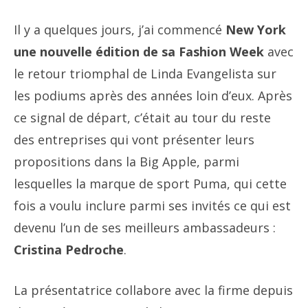
Il y a quelques jours, j’ai commencé
New York
une nouvelle édition de sa Fashion Week
avec
le retour triomphal de Linda Evangelista sur
les podiums après des années loin d’eux. Après
ce signal de départ, c’était au tour du reste
des entreprises qui vont présenter leurs
propositions dans la Big Apple, parmi
lesquelles la marque de sport Puma, qui cette
fois a voulu inclure parmi ses invités ce qui est
devenu l’un de ses meilleurs ambassadeurs :
Cristina Pedroche
.
La présentatrice collabore avec la firme depuis