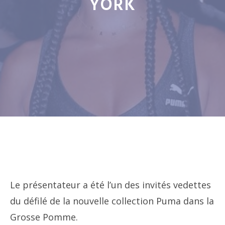
YORK
Le présentateur a été l’un des invités vedettes
du défilé de la nouvelle collection Puma dans la
Grosse Pomme.