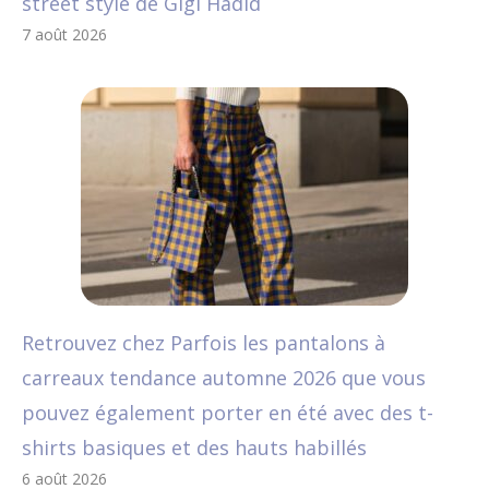
street style de Gigi Hadid
7 août 2026
Retrouvez chez Parfois les pantalons à
carreaux tendance automne 2026 que vous
pouvez également porter en été avec des t-
shirts basiques et des hauts habillés
6 août 2026