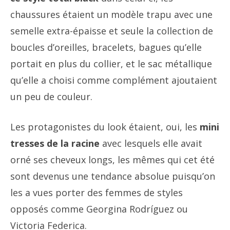
chaussures étaient un modèle trapu avec une
semelle extra-épaisse et seule la collection de
boucles d’oreilles, bracelets, bagues qu’elle
portait en plus du collier, et le sac métallique
qu’elle a choisi comme complément ajoutaient
un peu de couleur.
Les protagonistes du look étaient, oui, les
mini
tresses de la racine
avec lesquels elle avait
orné ses cheveux longs, les mêmes qui cet été
sont devenus une tendance absolue puisqu’on
les a vues porter des femmes de styles
opposés comme Georgina Rodríguez ou
Victoria Federica.