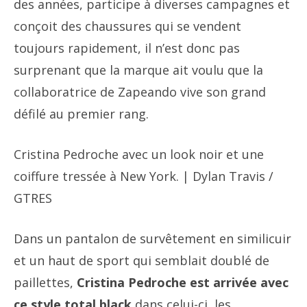
des années, participe à diverses campagnes et
conçoit des chaussures qui se vendent
toujours rapidement, il n’est donc pas
surprenant que la marque ait voulu que la
collaboratrice de Zapeando vive son grand
défilé au premier rang.
Cristina Pedroche avec un look noir et une
coiffure tressée à New York. | Dylan Travis /
GTRES
Dans un pantalon de survêtement en similicuir
et un haut de sport qui semblait doublé de
paillettes,
Cristina Pedroche est arrivée avec
ce style total black
dans celui-ci, les