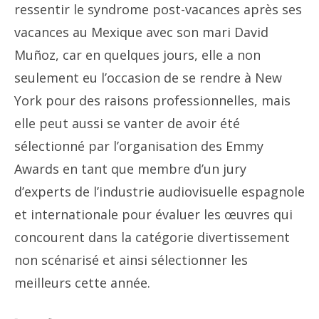
ressentir le syndrome post-vacances après ses
vacances au Mexique avec son mari David
Muñoz, car en quelques jours, elle a non
seulement eu l’occasion de se rendre à New
York pour des raisons professionnelles, mais
elle peut aussi se vanter de avoir été
sélectionné par l’organisation des Emmy
Awards en tant que membre d’un jury
d’experts de l’industrie audiovisuelle espagnole
et internationale pour évaluer les œuvres qui
concourent dans la catégorie divertissement
non scénarisé et ainsi sélectionner les
meilleurs cette année.