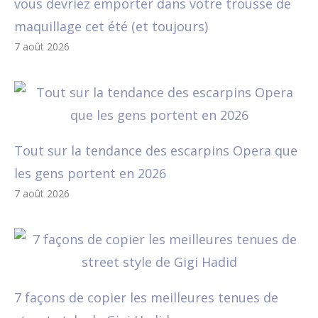
vous devriez emporter dans votre trousse de
maquillage cet été (et toujours)
7 août 2026
Tout sur la tendance des escarpins Opera que
les gens portent en 2026
7 août 2026
7 façons de copier les meilleures tenues de