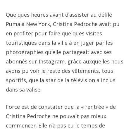
Quelques heures avant d’assister au défilé
Puma à New York, Cristina Pedroche avait pu
en profiter pour faire quelques visites
touristiques dans la ville à en juger par les
photographies qu’elle partageait avec ses
abonnés sur Instagram, grâce auxquelles nous
avons pu voir le reste des vêtements, tous
sportifs, que la star de la télévision a inclus
dans sa valise.
Force est de constater que la « rentrée » de
Cristina Pedroche ne pouvait pas mieux
commencer. Elle n’a pas eu le temps de