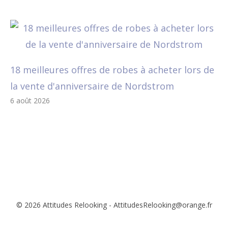
18 meilleures offres de robes à acheter lors de
la vente d'anniversaire de Nordstrom
6 août 2026
© 2026 Attitudes Relooking - AttitudesRelooking@orange.fr