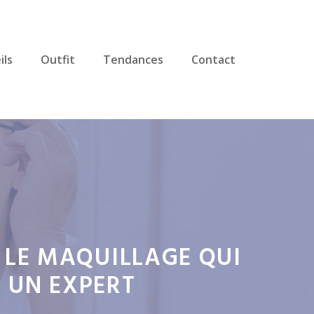
ils
Outfit
Tendances
Contact
: LE MAQUILLAGE QUI
 UN EXPERT