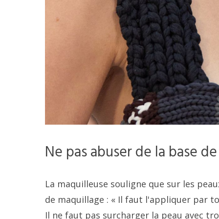
Ne pas abuser de la base de
La maquilleuse souligne que sur les peau
de maquillage : « Il faut l'appliquer par
Il ne faut pas surcharger la peau avec t