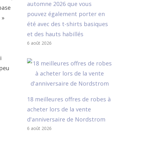
automne 2026 que vous
 base
pouvez également porter en
 »
été avec des t-shirts basiques
et des hauts habillés
6 août 2026
i
 peu
18 meilleures offres de robes à
acheter lors de la vente
d'anniversaire de Nordstrom
6 août 2026