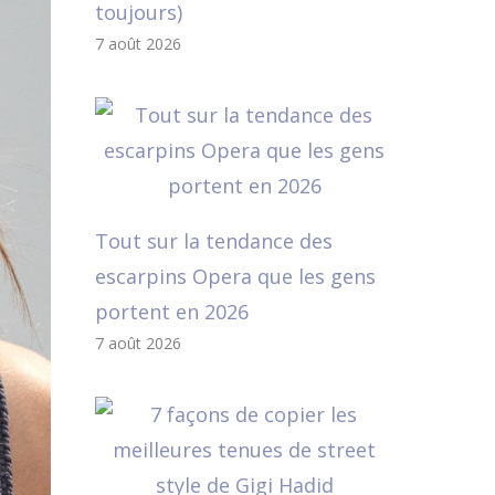
toujours)
7 août 2026
Tout sur la tendance des
escarpins Opera que les gens
portent en 2026
7 août 2026