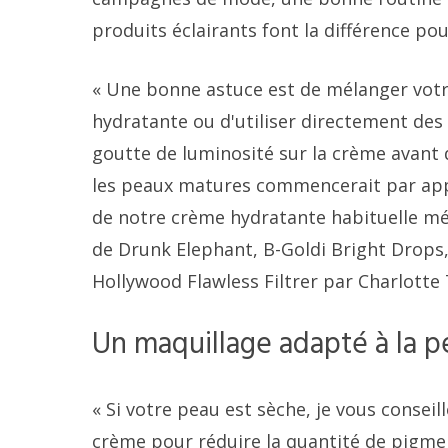
produits éclairants font la différence po
« Une bonne astuce est de mélanger votr
hydratante ou d'utiliser directement des 
goutte de luminosité sur la crème avant 
les peaux matures commencerait par appl
de notre crème hydratante habituelle mé
de Drunk Elephant, B-Goldi Bright Drops,
Hollywood Flawless Filtrer par Charlotte 
Un maquillage adapté à la p
« Si votre peau est sèche, je vous conseil
crème pour réduire la quantité de pigment