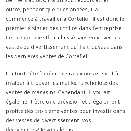
derniers achats. Il a un goût exquis et, en
outre, pendant quelques années, il a
commencé à travailler à Cortefiel, il est donc le
premier à signer des chollos dans l'entreprise.
Cette semaine? Il m'a laissé sans voix avec les
vestes de divertissement qu'il a trouvées dans
les dernières ventes de Cortefiel.
Il a tout l'été à créer de vrais «lookazos» et à
m'aider à trouver les meilleurs «chollos» des
ventes de magasins. Cependant, il voulait
également être une prévision et a également
profité des troisième ventes pour investir dans
des vestes de divertissement. Vos
découvertes? Je vous le dis.