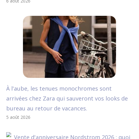
6 août 2026
À l'aube, les tenues monochromes sont
arrivées chez Zara qui sauveront vos looks de
bureau au retour de vacances.
5 août 2026