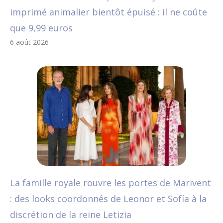
imprimé animalier bientôt épuisé : il ne coûte
que 9,99 euros
6 août 2026
La famille royale rouvre les portes de Marivent
: des looks coordonnés de Leonor et Sofía à la
discrétion de la reine Letizia