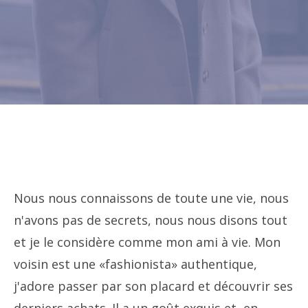
Nous nous connaissons de toute une vie, nous
n'avons pas de secrets, nous nous disons tout
et je le considère comme mon ami à vie. Mon
voisin est une «fashionista» authentique,
j'adore passer par son placard et découvrir ses