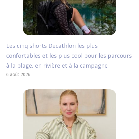
Les cinq shorts Decathlon les plus
confortables et les plus cool pour les parcours
à la plage, en rivière et à la campagne
6 août 2026