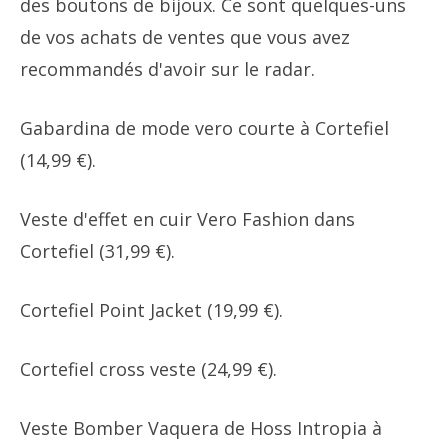
des boutons de bijoux. Ce sont quelques-uns
de vos achats de ventes que vous avez
recommandés d'avoir sur le radar.
Gabardina de mode vero courte à Cortefiel
(14,99 €).
Veste d'effet en cuir Vero Fashion dans
Cortefiel (31,99 €).
Cortefiel Point Jacket (19,99 €).
Cortefiel cross veste (24,99 €).
Veste Bomber Vaquera de Hoss Intropia à