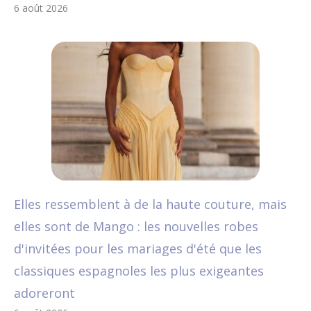
6 août 2026
Elles ressemblent à de la haute couture, mais
elles sont de Mango : les nouvelles robes
d'invitées pour les mariages d'été que les
classiques espagnoles les plus exigeantes
adoreront