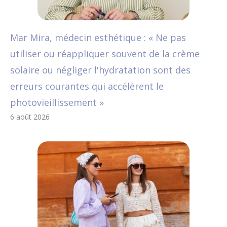
Mar Mira, médecin esthétique : « Ne pas
utiliser ou réappliquer souvent de la crème
solaire ou négliger l'hydratation sont des
erreurs courantes qui accélèrent le
photovieillissement »
6 août 2026