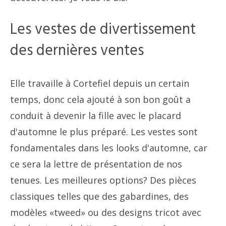
Les vestes de divertissement
des dernières ventes
Elle travaille à Cortefiel depuis un certain
temps, donc cela ajouté à son bon goût a
conduit à devenir la fille avec le placard
d'automne le plus préparé. Les vestes sont
fondamentales dans les looks d'automne, car
ce sera la lettre de présentation de nos
tenues. Les meilleures options? Des pièces
classiques telles que des gabardines, des
modèles «tweed» ou des designs tricot avec