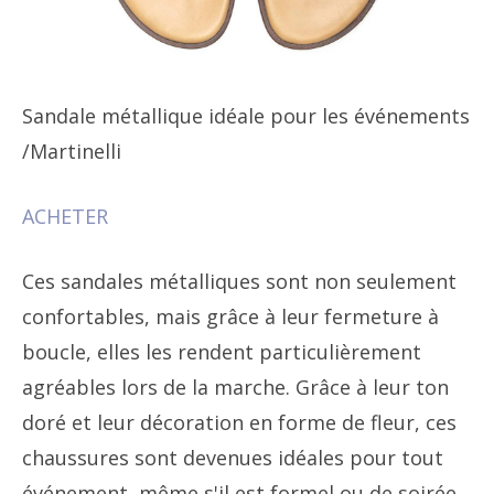
Sandale métallique idéale pour les événements
/Martinelli
ACHETER
Ces sandales métalliques sont non seulement
confortables, mais grâce à leur fermeture à
boucle, elles les rendent particulièrement
agréables lors de la marche. Grâce à leur ton
doré et leur décoration en forme de fleur, ces
chaussures sont devenues idéales pour tout
événement, même s'il est formel ou de soirée.