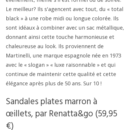
Le meilleur? Ils s'agencent avec tout, du « total
black » à une robe midi ou longue colorée. Ils
sont idéaux à combiner avec un sac métallique,
donnant ainsi cette touche harmonieuse et
chaleureuse au look. Ils proviennent de
Martinelli, une marque espagnole née en 1973
avec le « slogan » « luxe raisonnable » et qui
continue de maintenir cette qualité et cette
élégance après plus de 50 ans. Sur 10 !
Sandales plates marron à
œillets, par Renatta&go (59,95
€)