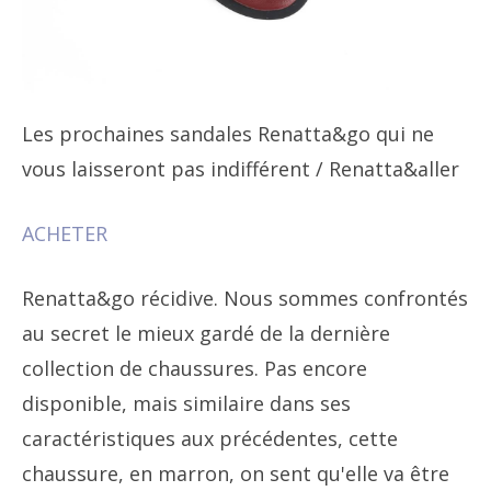
Les prochaines sandales Renatta&go qui ne
vous laisseront pas indifférent
/ Renatta&aller
ACHETER
Renatta&go récidive. Nous sommes confrontés
au secret le mieux gardé de la dernière
collection de chaussures. Pas encore
disponible, mais similaire dans ses
caractéristiques aux précédentes, cette
chaussure, en marron, on sent qu'elle va être