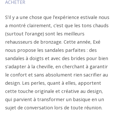
ACHETER
S’il y a une chose que l’expérience estivale nous
a montré clairement, c’est que les tons chauds
(surtout l’orange) sont les meilleurs
rehausseurs de bronzage. Cette année, Exé
nous propose les sandales parfaites : des
sandales à doigts et avec des brides pour bien
s'adapter à la cheville, en cherchant à garantir
le confort et sans absolument rien sacrifier au
design. Les perles, quant à elles, apportent
cette touche originale et créative au design,
qui parvient à transformer un basique en un
sujet de conversation lors de toute réunion.