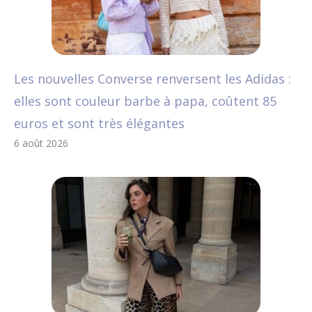
Les nouvelles Converse renversent les Adidas :
elles sont couleur barbe à papa, coûtent 85
euros et sont très élégantes
6 août 2026