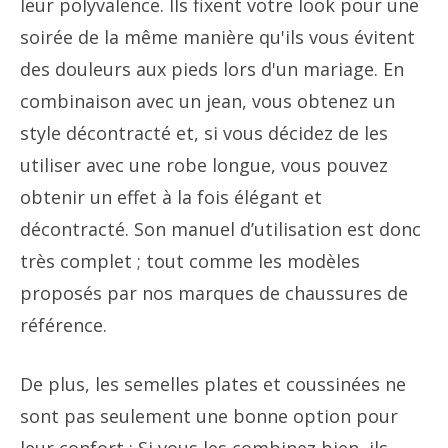
leur polyvalence. Ils fixent votre look pour une
soirée de la même manière qu'ils vous évitent
des douleurs aux pieds lors d'un mariage. En
combinaison avec un jean, vous obtenez un
style décontracté et, si vous décidez de les
utiliser avec une robe longue, vous pouvez
obtenir un effet à la fois élégant et
décontracté. Son manuel d’utilisation est donc
très complet ; tout comme les modèles
proposés par nos marques de chaussures de
référence.
De plus, les semelles plates et coussinées ne
sont pas seulement une bonne option pour