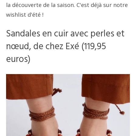
la découverte de la saison. C'est déjà sur notre
wishlist d'été !
Sandales en cuir avec perles et
nœud, de chez Exé (119,95
euros)