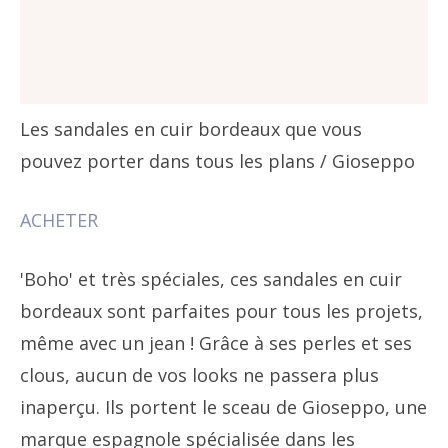
Les sandales en cuir bordeaux que vous
pouvez porter dans tous les plans
/ Gioseppo
ACHETER
'Boho' et très spéciales, ces sandales en cuir
bordeaux sont parfaites pour tous les projets,
même avec un jean ! Grâce à ses perles et ses
clous, aucun de vos looks ne passera plus
inaperçu. Ils portent le sceau de Gioseppo, une
marque espagnole spécialisée dans les