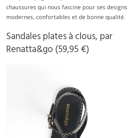
chaussures qui nous fascine pour ses designs
modernes, confortables et de bonne qualité.
Sandales plates à clous, par
Renatta&go (59,95 €)