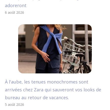
adoreront
6 août 2026
À l'aube, les tenues monochromes sont
arrivées chez Zara qui sauveront vos looks de
bureau au retour de vacances.
5 août 2026