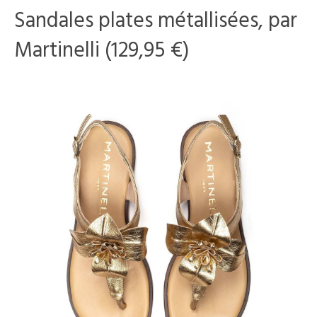
Sandales plates métallisées, par
Martinelli (129,95 €)