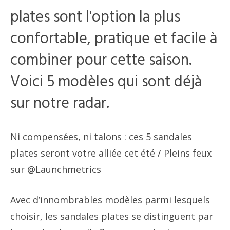
plates sont l'option la plus
confortable, pratique et facile à
combiner pour cette saison.
Voici 5 modèles qui sont déjà
sur notre radar.
Ni compensées, ni talons : ces 5 sandales
plates seront votre alliée cet été
/ Pleins feux
sur @Launchmetrics
Avec d’innombrables modèles parmi lesquels
choisir, les sandales plates se distinguent par