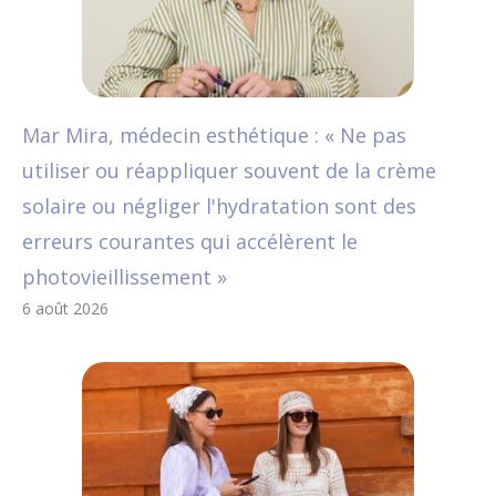
Mar Mira, médecin esthétique : « Ne pas
utiliser ou réappliquer souvent de la crème
solaire ou négliger l'hydratation sont des
erreurs courantes qui accélèrent le
photovieillissement »
6 août 2026