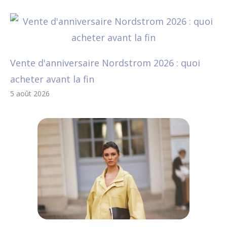
Vente d'anniversaire Nordstrom 2026 : quoi
acheter avant la fin
5 août 2026