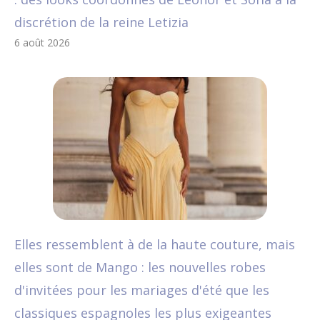
discrétion de la reine Letizia
6 août 2026
Elles ressemblent à de la haute couture, mais
elles sont de Mango : les nouvelles robes
d'invitées pour les mariages d'été que les
classiques espagnoles les plus exigeantes