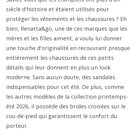
siècle d'histoire et étaient utilisés pour
protéger les vêtements et les chaussures ? Eh
bien, Renatta&go, une de ces marques que les
mères et les filles aiment, a voulu lui donner
une touche d'originalité en recouvrant presque
entièrement les chaussures de ces petits
détails qui leur donnent en plus un look
moderne. Sans aucun doute, des sandales
indispensables pour cet été. De plus, comme
les autres modèles de la collection printemps-
été 2026, il possède des brides croisées sur le
cou-de-pied qui garantissent le confort du
porteur.