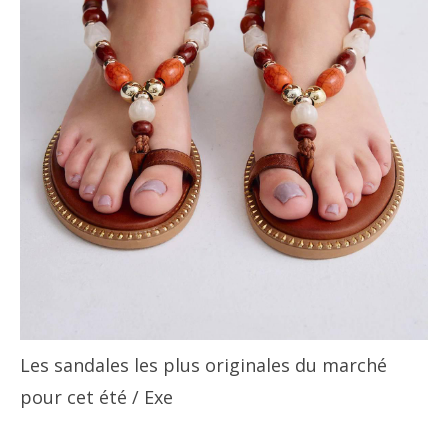
Les sandales les plus originales du marché
pour cet été
/ Exe