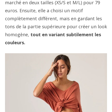
marché en deux tailles (XS/S et M/L) pour 79
euros. Ensuite, elle a choisi un motif
complètement différent, mais en gardant les
tons de la partie supérieure pour créer un look
homogène,
tout en variant subtilement les
couleurs.