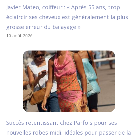
Javier Mateo, coiffeur : « Après 55 ans, trop
éclaircir ses cheveux est généralement la plus
grosse erreur du balayage »
10 août 2026
Succès retentissant chez Parfois pour ses
nouvelles robes midi, idéales pour passer de la