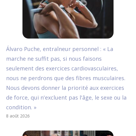
Álvaro Puche, entraîneur personnel : « La
marche ne suffit pas, si nous faisons
seulement des exercices cardiovasculaires,
nous ne perdrons que des fibres musculaires.
Nous devons donner la priorité aux exercices
de force, qui n'excluent pas l'âge, le sexe ou la
condition. »
8 août 2026