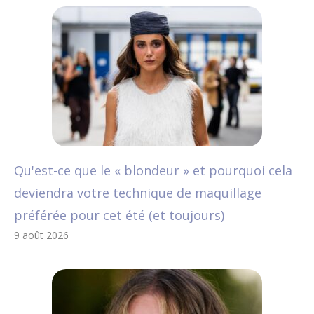
Qu'est-ce que le « blondeur » et pourquoi cela
deviendra votre technique de maquillage
préférée pour cet été (et toujours)
9 août 2026