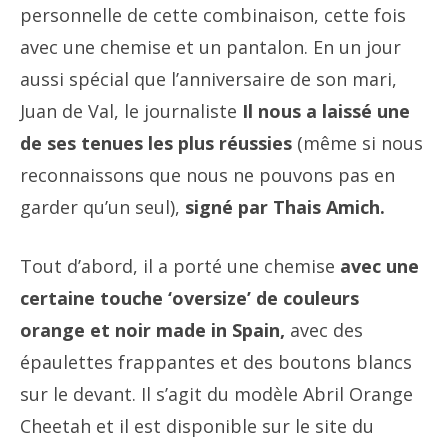
personnelle de cette combinaison, cette fois
avec une chemise et un pantalon. En un jour
aussi spécial que l’anniversaire de son mari,
Juan de Val, le journaliste
Il nous a laissé une
de ses tenues les plus réussies
(même si nous
reconnaissons que nous ne pouvons pas en
garder qu’un seul),
signé par Thais Amich.
Tout d’abord, il a porté une chemise
avec une
certaine touche ‘oversize’ de couleurs
orange et noir made in Spain,
avec des
épaulettes frappantes et des boutons blancs
sur le devant. Il s’agit du modèle Abril Orange
Cheetah et il est disponible sur le site du