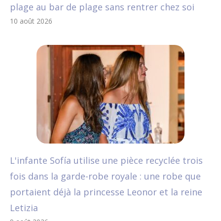
plage au bar de plage sans rentrer chez soi
10 août 2026
L'infante Sofía utilise une pièce recyclée trois
fois dans la garde-robe royale : une robe que
portaient déjà la princesse Leonor et la reine
Letizia