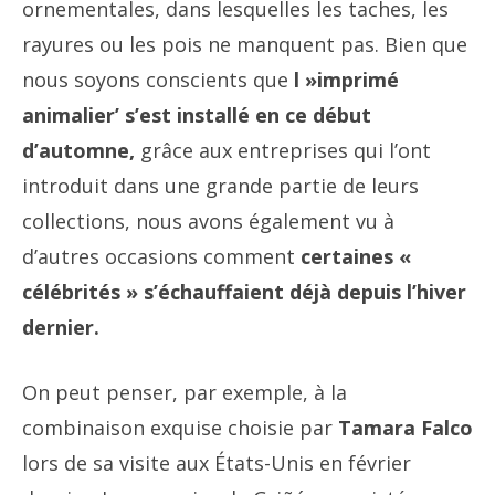
ornementales, dans lesquelles les taches, les
rayures ou les pois ne manquent pas. Bien que
nous soyons conscients que
l »imprimé
animalier’ s’est installé en ce début
d’automne,
grâce aux entreprises qui l’ont
introduit dans une grande partie de leurs
collections, nous avons également vu à
d’autres occasions comment
certaines «
célébrités » s’échauffaient déjà depuis l’hiver
dernier.
On peut penser, par exemple, à la
combinaison exquise choisie par
Tamara Falco
lors de sa visite aux États-Unis en février