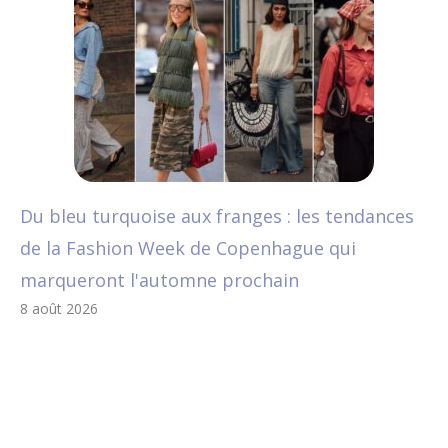
Du bleu turquoise aux franges : les tendances
de la Fashion Week de Copenhague qui
marqueront l'automne prochain
8 août 2026