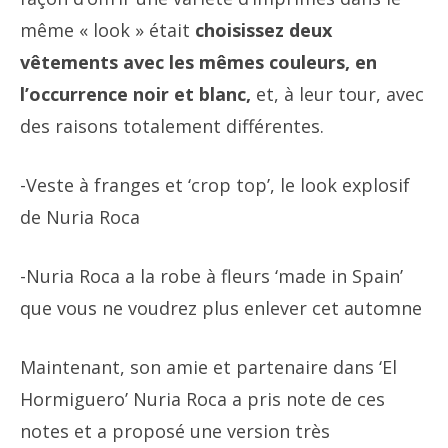
même « look » était
choisissez deux
vêtements avec les mêmes couleurs, en
l’occurrence noir et blanc,
et, à leur tour, avec
des raisons totalement différentes.
-Veste à franges et ‘crop top’, le look explosif
de Nuria Roca
-Nuria Roca a la robe à fleurs ‘made in Spain’
que vous ne voudrez plus enlever cet automne
Maintenant, son amie et partenaire dans ‘El
Hormiguero’ Nuria Roca a pris note de ces
notes et a proposé une version très