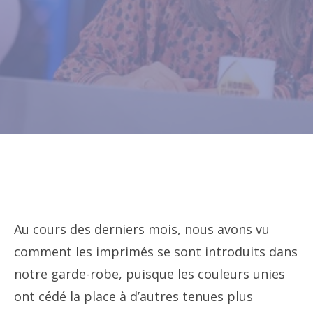
Au cours des derniers mois, nous avons vu
comment les imprimés se sont introduits dans
notre garde-robe, puisque les couleurs unies
ont cédé la place à d’autres tenues plus