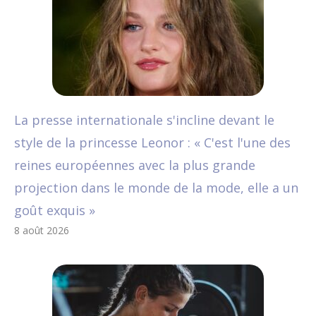
La presse internationale s'incline devant le
style de la princesse Leonor : « C'est l'une des
reines européennes avec la plus grande
projection dans le monde de la mode, elle a un
goût exquis »
8 août 2026