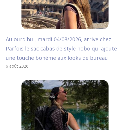
Aujourd'hui, mardi 04/08/2026, arrive chez
Parfois le sac cabas de style hobo qui ajoute
une touche bohème aux looks de bureau
6 août 2026