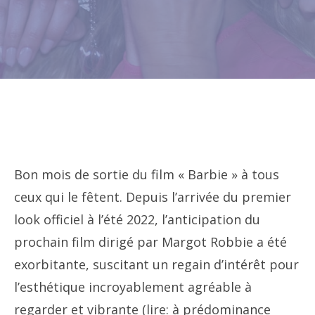
Bon mois de sortie du film « Barbie » à tous
ceux qui le fêtent. Depuis l’arrivée du premier
look officiel à l’été 2022, l’anticipation du
prochain film dirigé par Margot Robbie a été
exorbitante, suscitant un regain d’intérêt pour
l’esthétique incroyablement agréable à
regarder et vibrante (lire: à prédominance