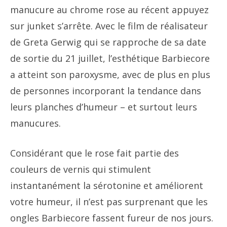
manucure au chrome rose au récent appuyez
sur junket s’arrête. Avec le film de réalisateur
de Greta Gerwig qui se rapproche de sa date
de sortie du 21 juillet, l’esthétique Barbiecore
a atteint son paroxysme, avec de plus en plus
de personnes incorporant la tendance dans
leurs planches d’humeur – et surtout leurs
manucures.
Considérant que le rose fait partie des
couleurs de vernis qui stimulent
instantanément la sérotonine et améliorent
votre humeur, il n’est pas surprenant que les
ongles Barbiecore fassent fureur de nos jours.