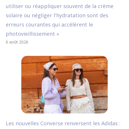
utiliser ou réappliquer souvent de la crème
solaire ou négliger l'hydratation sont des
erreurs courantes qui accélèrent le
photovieillissement »
6 août 2026
Les nouvelles Converse renversent les Adidas :