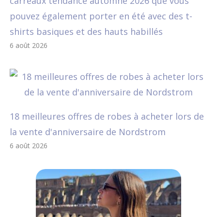
carreaux tendance automne 2026 que vous
pouvez également porter en été avec des t-
shirts basiques et des hauts habillés
6 août 2026
18 meilleures offres de robes à acheter lors de
la vente d'anniversaire de Nordstrom
6 août 2026