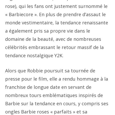
rose), qui les fans ont justement surnommé le
« Barbiecore ». En plus de prendre d’assaut le
monde vestimentaire, la tendance renaissante
a également pris sa propre vie dans le
domaine de la beauté, avec de nombreuses
célébrités embrassant le retour massif de la
tendance nostalgique Y2K.
Alors que Robbie poursuit sa tournée de
presse pour le film, elle a rendu hommage à la
franchise de longue date en servant de
nombreux tours emblématiques inspirés de
Barbie sur la tendance en cours, y compris ses
ongles Barbie roses « parfaits » et sa