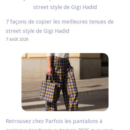
7 façons de copier les meilleures tenues de
street style de Gigi Hadid
7 août 2026
Retrouvez chez Parfois les pantalons à