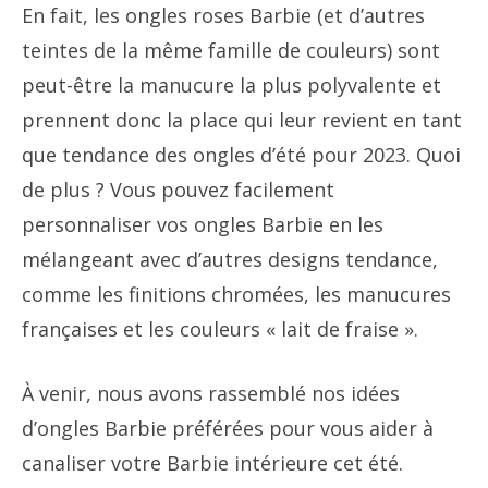
En fait, les ongles roses Barbie (et d’autres
teintes de la même famille de couleurs) sont
peut-être la manucure la plus polyvalente et
prennent donc la place qui leur revient en tant
que tendance des ongles d’été pour 2023. Quoi
de plus ? Vous pouvez facilement
personnaliser vos ongles Barbie en les
mélangeant avec d’autres designs tendance,
comme les finitions chromées, les manucures
françaises et les couleurs « lait de fraise ».
À venir, nous avons rassemblé nos idées
d’ongles Barbie préférées pour vous aider à
canaliser votre Barbie intérieure cet été.