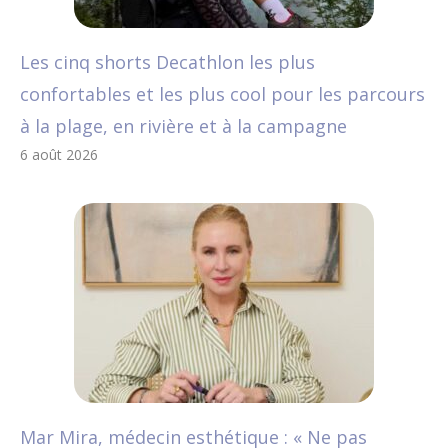
Les cinq shorts Decathlon les plus
confortables et les plus cool pour les parcours
à la plage, en rivière et à la campagne
6 août 2026
Mar Mira, médecin esthétique : « Ne pas