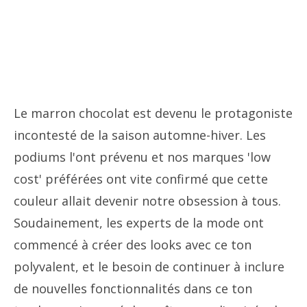
Le marron chocolat est devenu le protagoniste
incontesté de la saison automne-hiver. Les
podiums l'ont prévenu et nos marques 'low
cost' préférées ont vite confirmé que cette
couleur allait devenir notre obsession à tous.
Soudainement, les experts de la mode ont
commencé à créer des looks avec ce ton
polyvalent, et le besoin de continuer à inclure
de nouvelles fonctionnalités dans ce ton