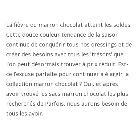
La fièvre du marron chocolat atteint les soldes.
Cette douce couleur tendance de la saison
continue de conquérir tous nos dressings et de
créer des besoins avec tous les 'trésors' que
l'on peut désormais trouver à prix réduit. Est-
ce l’excuse parfaite pour continuer à élargir la
collection marron chocolat ? Oui, et après
avoir trouvé les sacs marron chocolat les plus
recherchés de Parfois, nous aurons besoin de
tous les avoir.