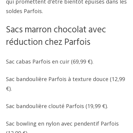
qui promettent d'être bientôt épuisés dans les
soldes Parfois.
Sacs marron chocolat avec
réduction chez Parfois
Sac cabas Parfois en cuir (69,99 €).
Sac bandoulière Parfois à texture douce (12,99
€).
Sac bandoulière clouté Parfois (19,99 €).
Sac bowling en nylon avec pendentif Parfois