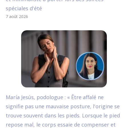
spéciales d'été
7 août 2026
María Jesús, podologue : « Être affalé ne
signifie pas une mauvaise posture, l'origine se
trouve souvent dans les pieds. Lorsque le pied
repose mal, le corps essaie de compenser et