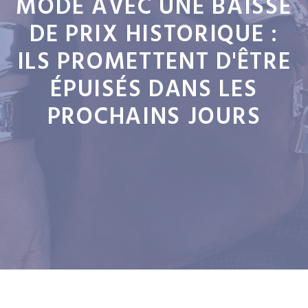
MODE AVEC UNE BAISSE
DE PRIX HISTORIQUE :
ILS PROMETTENT D'ÊTRE
ÉPUISÉS DANS LES
PROCHAINS JOURS