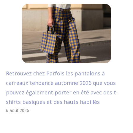
Retrouvez chez Parfois les pantalons à
carreaux tendance automne 2026 que vous
pouvez également porter en été avec des t-
shirts basiques et des hauts habillés
6 août 2026