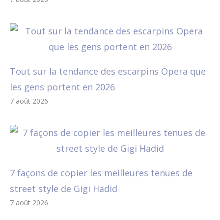
Tout sur la tendance des escarpins Opera que
les gens portent en 2026
7 août 2026
7 façons de copier les meilleures tenues de
street style de Gigi Hadid
7 août 2026