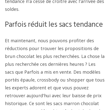
tendance n'a cessé de croître avec l'arrivée des
soldes.
Parfois réduit les sacs tendance
Et maintenant, nous pouvons profiter des
réductions pour trouver les propositions de
brun chocolat les plus recherchées. La chose la
plus recherchée ces dernières heures ? Les
sacs que Parfois a mis en vente. Des modèles
portés épaule, crossbody ou shopper que tous
les experts adorent et que vous pouvez
retrouver aujourd'hui avec leur baisse de prix
historique. Ce sont les sacs marron chocolat