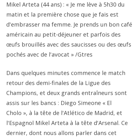
Mikel Arteta (44 ans) : « Je me lève à 5h30 du
matin et la première chose que je fais est
d'embrasser ma femme. Je prends un bon café
américain au petit-déjeuner et parfois des
œufs brouillés avec des saucisses ou des œufs
pochés avec de l'avocat »
/Gtres
Dans quelques minutes commence le match
retour des demi-finales de la Ligue des
Champions, et deux grands entraîneurs sont
assis sur les bancs : Diego Simeone « El
Cholo », à la tête de l'Atlético de Madrid, et
l'Espagnol Mikel Arteta à la tête d'Arsenal. Ce
dernier, dont nous allons parler dans cet