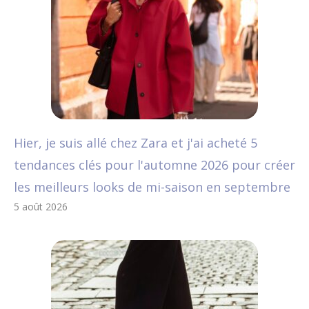
Hier, je suis allé chez Zara et j'ai acheté 5
tendances clés pour l'automne 2026 pour créer
les meilleurs looks de mi-saison en septembre
5 août 2026