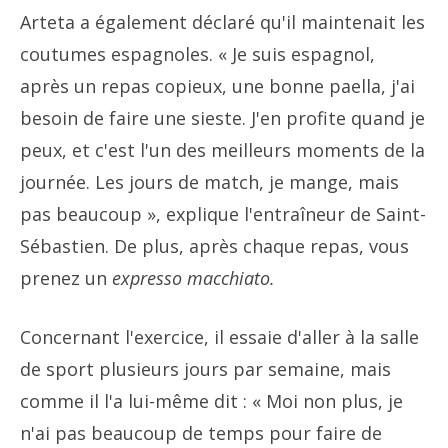
Arteta a également déclaré qu'il maintenait les
coutumes espagnoles. « Je suis espagnol,
après un repas copieux, une bonne paella, j'ai
besoin de faire une sieste. J'en profite quand je
peux, et c'est l'un des meilleurs moments de la
journée. Les jours de match, je mange, mais
pas beaucoup », explique l'entraîneur de Saint-
Sébastien. De plus, après chaque repas, vous
prenez un
expresso macchiato.
Concernant l'exercice, il essaie d'aller à la salle
de sport plusieurs jours par semaine, mais
comme il l'a lui-même dit : « Moi non plus, je
n'ai pas beaucoup de temps pour faire de