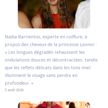
Nadia Barrientos, experte en coiffure, à
propos des cheveux de la princesse Leonor :
« Les longues dégradés rehaussent les
ondulations douces et décontractées, tandis
que les reflets délicats dans les tons miel
illuminent le visage sans perdre en
profondeur. »
5 août 2026