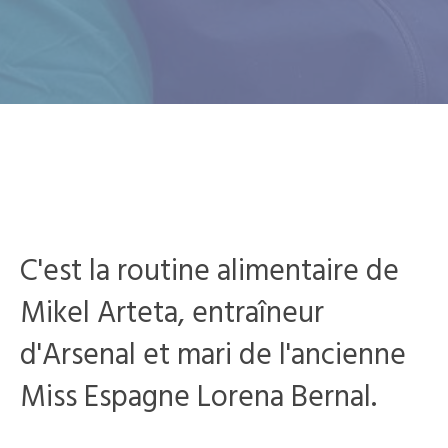
C'est la routine alimentaire de
Mikel Arteta, entraîneur
d'Arsenal et mari de l'ancienne
Miss Espagne Lorena Bernal.