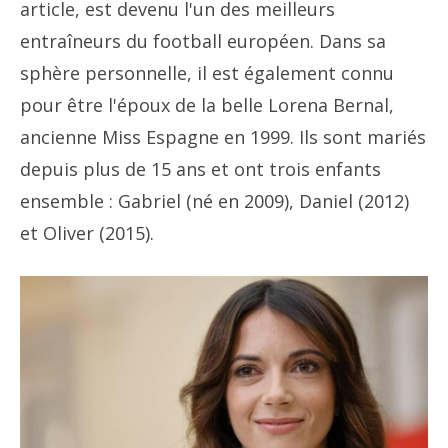
article, est devenu l'un des meilleurs
entraîneurs du football européen. Dans sa
sphère personnelle, il est également connu
pour être l'époux de la belle Lorena Bernal,
ancienne Miss Espagne en 1999. Ils sont mariés
depuis plus de 15 ans et ont trois enfants
ensemble : Gabriel (né en 2009), Daniel (2012)
et Oliver (2015).