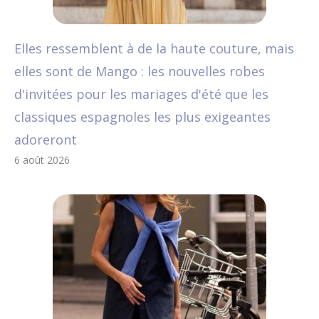
Elles ressemblent à de la haute couture, mais
elles sont de Mango : les nouvelles robes
d'invitées pour les mariages d'été que les
classiques espagnoles les plus exigeantes
adoreront
6 août 2026