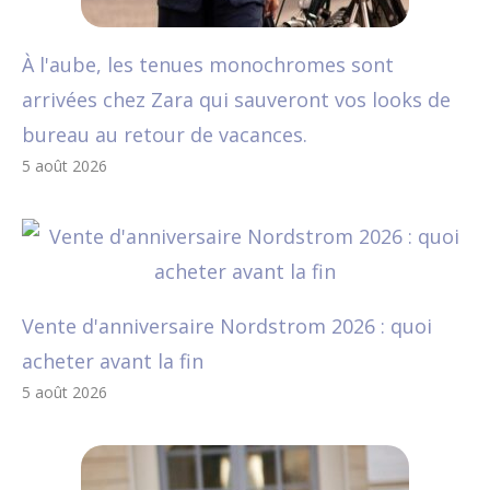
À l'aube, les tenues monochromes sont
arrivées chez Zara qui sauveront vos looks de
bureau au retour de vacances.
5 août 2026
Vente d'anniversaire Nordstrom 2026 : quoi
acheter avant la fin
5 août 2026