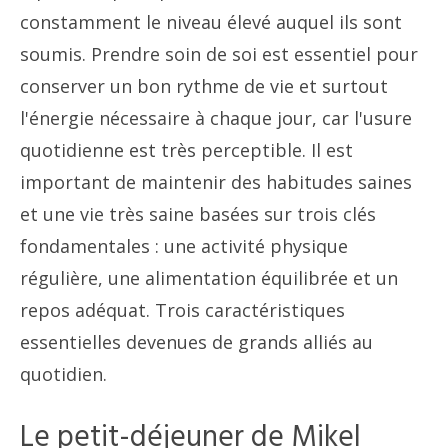
constamment le niveau élevé auquel ils sont
soumis. Prendre soin de soi est essentiel pour
conserver un bon rythme de vie et surtout
l'énergie nécessaire à chaque jour, car l'usure
quotidienne est très perceptible. Il est
important de maintenir des habitudes saines
et une vie très saine basées sur trois clés
fondamentales : une activité physique
régulière, une alimentation équilibrée et un
repos adéquat. Trois caractéristiques
essentielles devenues de grands alliés au
quotidien.
Le petit-déjeuner de Mikel