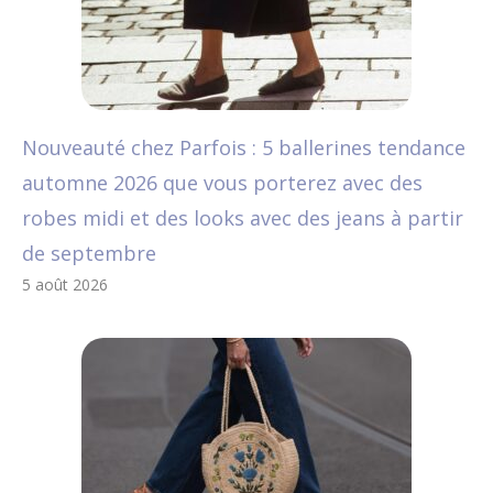
Nouveauté chez Parfois : 5 ballerines tendance
automne 2026 que vous porterez avec des
robes midi et des looks avec des jeans à partir
de septembre
5 août 2026