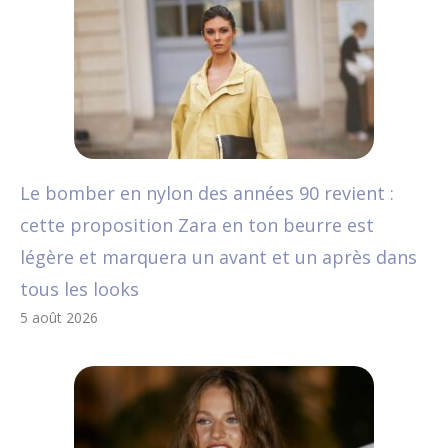
Le bomber en nylon des années 90 revient :
cette proposition Zara en ton beurre est
légère et marquera un avant et un après dans
tous les looks
5 août 2026