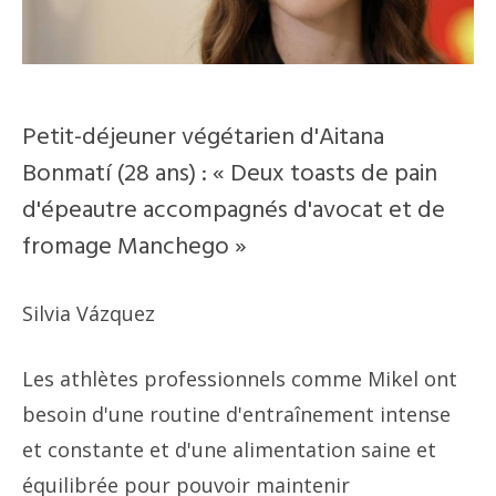
Petit-déjeuner végétarien d'Aitana
Bonmatí (28 ans) : « Deux toasts de pain
d'épeautre accompagnés d'avocat et de
fromage Manchego »
Silvia Vázquez
Les athlètes professionnels comme Mikel ont
besoin d'une routine d'entraînement intense
et constante et d'une alimentation saine et
équilibrée pour pouvoir maintenir