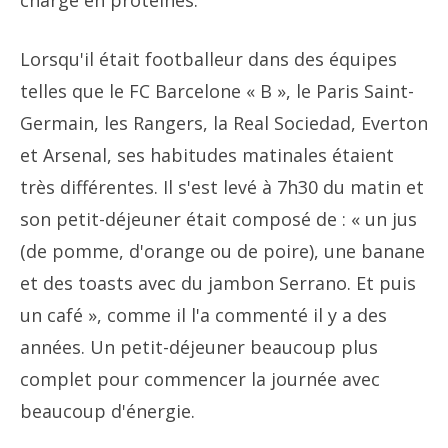
chargé en protéines.
Lorsqu'il était footballeur dans des équipes
telles que le FC Barcelone « B », le Paris Saint-
Germain, les Rangers, la Real Sociedad, Everton
et Arsenal, ses habitudes matinales étaient
très différentes. Il s'est levé à 7h30 du matin et
son petit-déjeuner était composé de : « un jus
(de pomme, d'orange ou de poire), une banane
et des toasts avec du jambon Serrano. Et puis
un café », comme il l'a commenté il y a des
années. Un petit-déjeuner beaucoup plus
complet pour commencer la journée avec
beaucoup d'énergie.