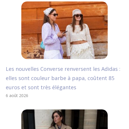
Les nouvelles Converse renversent les Adidas :
elles sont couleur barbe à papa, coûtent 85
euros et sont très élégantes
6 août 2026