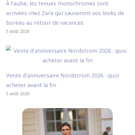
À l'aube, les tenues monochromes sont
arrivées chez Zara qui sauveront vos looks de
bureau au retour de vacances.
5 août 2026
Vente d'anniversaire Nordstrom 2026 : quoi
acheter avant la fin
5 août 2026