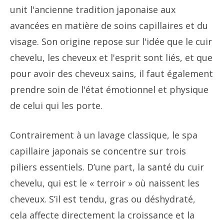
unit l'ancienne tradition japonaise aux
avancées en matière de soins capillaires et du
visage. Son origine repose sur l'idée que le cuir
chevelu, les cheveux et l'esprit sont liés, et que
pour avoir des cheveux sains, il faut également
prendre soin de l'état émotionnel et physique
de celui qui les porte.
Contrairement à un lavage classique, le spa
capillaire japonais se concentre sur trois
piliers essentiels. D’une part, la santé du cuir
chevelu, qui est le « terroir » où naissent les
cheveux. S’il est tendu, gras ou déshydraté,
cela affecte directement la croissance et la