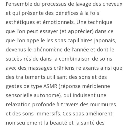
l'ensemble du processus de lavage des cheveux
et qui présente des bénéfices à la fois
esthétiques et émotionnels. Une technique
que l'on peut essayer (et apprécier) dans ce
que l'on appelle les spas capillaires japonais,
devenus le phénomène de l'année et dont le
succès réside dans la combinaison de soins
avec des massages crâniens relaxants ainsi que
des traitements utilisant des sons et des
gestes de type ASMR (réponse méridienne
sensorielle autonome), qui induisent une
relaxation profonde à travers des murmures
et des sons immersifs. Ces spas améliorent
non seulement la beauté et la santé des