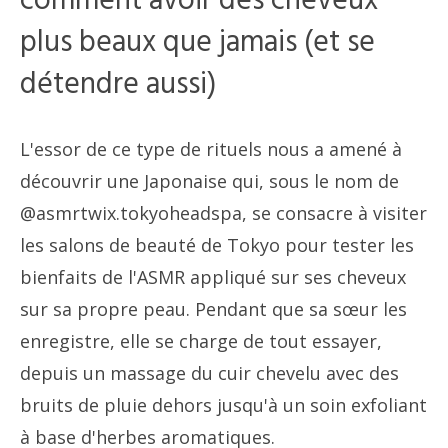
comment avoir des cheveux
plus beaux que jamais (et se
détendre aussi)
L'essor de ce type de rituels nous a amené à
découvrir une Japonaise qui, sous le nom de
@asmrtwix.tokyoheadspa, se consacre à visiter
les salons de beauté de Tokyo pour tester les
bienfaits de l'ASMR appliqué sur ses cheveux
sur sa propre peau. Pendant que sa sœur les
enregistre, elle se charge de tout essayer,
depuis un massage du cuir chevelu avec des
bruits de pluie dehors jusqu'à un soin exfoliant
à base d'herbes aromatiques.