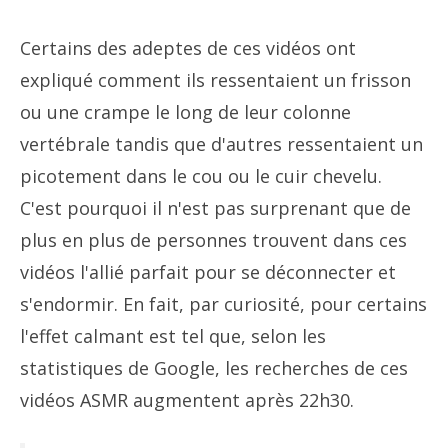
Certains des adeptes de ces vidéos ont
expliqué comment ils ressentaient un frisson
ou une crampe le long de leur colonne
vertébrale tandis que d'autres ressentaient un
picotement dans le cou ou le cuir chevelu.
C'est pourquoi il n'est pas surprenant que de
plus en plus de personnes trouvent dans ces
vidéos l'allié parfait pour se déconnecter et
s'endormir. En fait, par curiosité, pour certains
l'effet calmant est tel que, selon les
statistiques de Google, les recherches de ces
vidéos ASMR augmentent après 22h30.