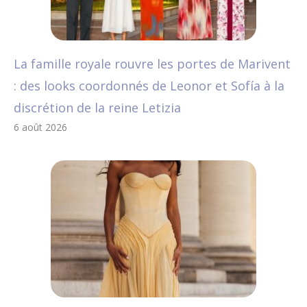
La famille royale rouvre les portes de Marivent
: des looks coordonnés de Leonor et Sofía à la
discrétion de la reine Letizia
6 août 2026