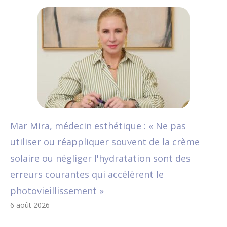
Mar Mira, médecin esthétique : « Ne pas
utiliser ou réappliquer souvent de la crème
solaire ou négliger l'hydratation sont des
erreurs courantes qui accélèrent le
photovieillissement »
6 août 2026