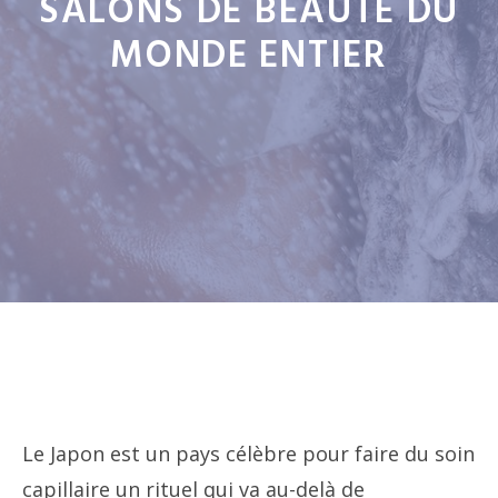
SALONS DE BEAUTÉ DU
MONDE ENTIER
Le Japon est un pays célèbre pour faire du soin
capillaire un rituel qui va au-delà de