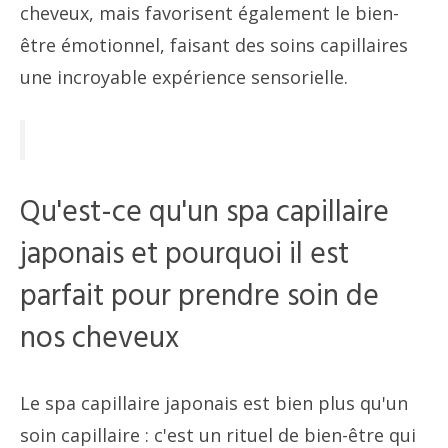
cheveux, mais favorisent également le bien-
être émotionnel, faisant des soins capillaires
une incroyable expérience sensorielle.
Qu'est-ce qu'un spa capillaire
japonais et pourquoi il est
parfait pour prendre soin de
nos cheveux
Le spa capillaire japonais est bien plus qu'un
soin capillaire : c'est un rituel de bien-être qui