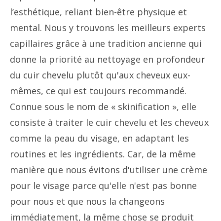
l’esthétique, reliant bien-être physique et
mental. Nous y trouvons les meilleurs experts
capillaires grâce à une tradition ancienne qui
donne la priorité au nettoyage en profondeur
du cuir chevelu plutôt qu'aux cheveux eux-
mêmes, ce qui est toujours recommandé.
Connue sous le nom de « skinification », elle
consiste à traiter le cuir chevelu et les cheveux
comme la peau du visage, en adaptant les
routines et les ingrédients. Car, de la même
manière que nous évitons d'utiliser une crème
pour le visage parce qu'elle n'est pas bonne
pour nous et que nous la changeons
immédiatement, la même chose se produit