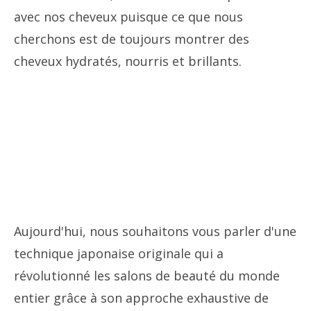
avec nos cheveux puisque ce que nous
cherchons est de toujours montrer des
cheveux hydratés, nourris et brillants.
Aujourd'hui, nous souhaitons vous parler d'une
technique japonaise originale qui a
révolutionné les salons de beauté du monde
entier grâce à son approche exhaustive de