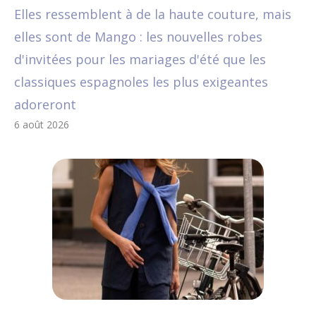
Elles ressemblent à de la haute couture, mais
elles sont de Mango : les nouvelles robes
d'invitées pour les mariages d'été que les
classiques espagnoles les plus exigeantes
adoreront
6 août 2026