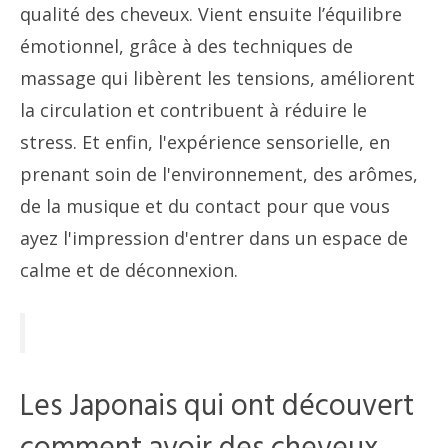
qualité des cheveux. Vient ensuite l’équilibre
émotionnel, grâce à des techniques de
massage qui libèrent les tensions, améliorent
la circulation et contribuent à réduire le
stress. Et enfin, l'expérience sensorielle, en
prenant soin de l'environnement, des arômes,
de la musique et du contact pour que vous
ayez l'impression d'entrer dans un espace de
calme et de déconnexion.
Les Japonais qui ont découvert