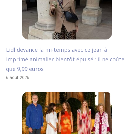
Lidl devance la mi-temps avec ce jean à
imprimé animalier bientôt épuisé : il ne coûte
que 9,99 euros
6 août 2026