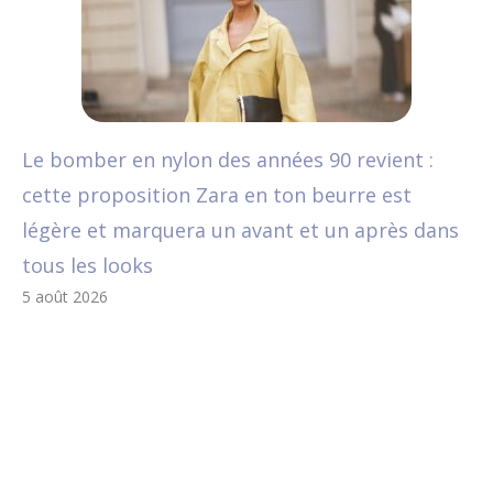
Le bomber en nylon des années 90 revient :
cette proposition Zara en ton beurre est
légère et marquera un avant et un après dans
tous les looks
5 août 2026