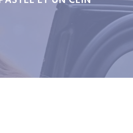
PASTEL ET UN CLIN