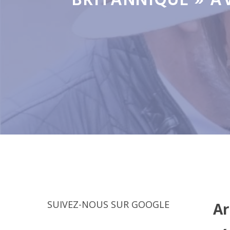
BRITANNIQUE » AV
SUIVEZ-NOUS SUR GOOGLE
Ar