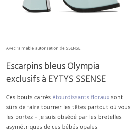
Avec l’aimable autorisation de SSENSE.
Escarpins bleus Olympia
exclusifs à EYTYS SSENSE
Ces bouts carrés
étourdissants floraux
sont
sûrs de faire tourner les têtes partout où vous
les portez – je suis obsédé par les bretelles
asymétriques de ces bébés opales.