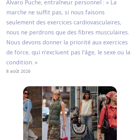
Álvaro Puche, entraîneur personnel : « La
marche ne suffit pas, si nous faisons
seulement des exercices cardiovasculaires,
nous ne perdrons que des fibres musculaires.
Nous devons donner la priorité aux exercices
de force, qui n'excluent pas l'âge, le sexe ou la
condition. »
8 août 2026