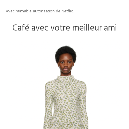
Avec l’aimable autorisation de Netflix.
Café avec votre meilleur ami