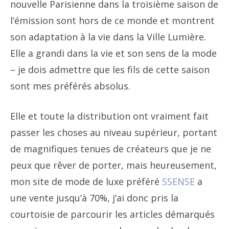
nouvelle Parisienne dans la troisième saison de
l’émission sont hors de ce monde et montrent
son adaptation à la vie dans la Ville Lumière.
Elle a grandi dans la vie et son sens de la mode
– je dois admettre que les fils de cette saison
sont mes préférés absolus.
Elle et toute la distribution ont vraiment fait
passer les choses au niveau supérieur, portant
de magnifiques tenues de créateurs que je ne
peux que rêver de porter, mais heureusement,
mon site de mode de luxe préféré
SSENSE
a
une vente jusqu’à 70%, j’ai donc pris la
courtoisie de parcourir les articles démarqués