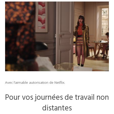
Avec l’aimable autorisation de Netflix.
Pour vos journées de travail non
distantes