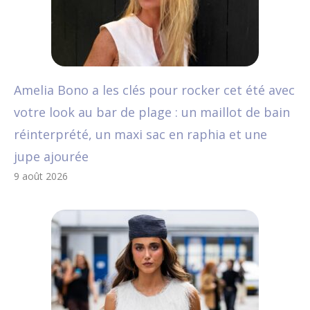
Amelia Bono a les clés pour rocker cet été avec
votre look au bar de plage : un maillot de bain
réinterprété, un maxi sac en raphia et une
jupe ajourée
9 août 2026