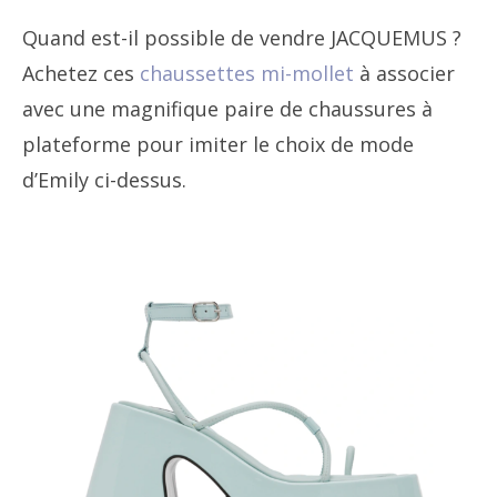
Quand est-il possible de vendre JACQUEMUS ?
Achetez ces
chaussettes mi-mollet
à associer
avec une magnifique paire de chaussures à
plateforme pour imiter le choix de mode
d’Emily ci-dessus.