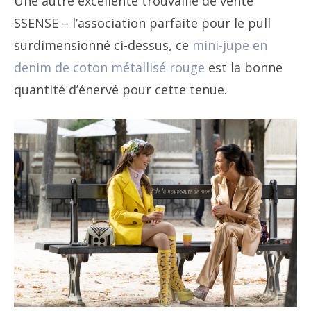
Une autre excellente trouvaille de vente
SSENSE – l’association parfaite pour le pull
surdimensionné ci-dessus, ce
mini-jupe en
denim de coton métallisé rouge
est la bonne
quantité d’énervé pour cette tenue.