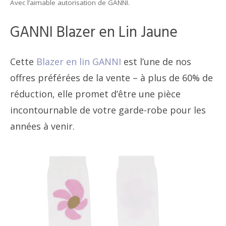
Avec l’aimable autorisation de GANNI.
GANNI Blazer en Lin Jaune
Cette
Blazer en lin GANNI
est l’une de nos
offres préférées de la vente – à plus de 60% de
réduction, elle promet d’être une pièce
incontournable de votre garde-robe pour les
années à venir.