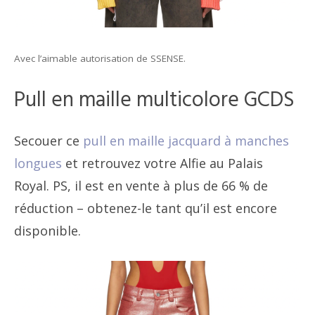
Avec l’aimable autorisation de SSENSE.
Pull en maille multicolore GCDS
Secouer ce
pull en maille jacquard à manches
longues
et retrouvez votre Alfie au Palais
Royal. PS, il est en vente à plus de 66 % de
réduction – obtenez-le tant qu’il est encore
disponible.