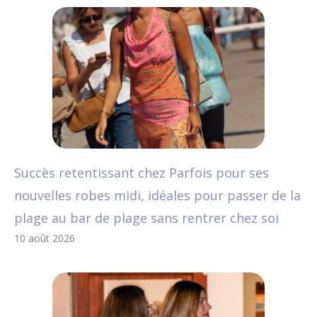
Succès retentissant chez Parfois pour ses
nouvelles robes midi, idéales pour passer de la
plage au bar de plage sans rentrer chez soi
10 août 2026