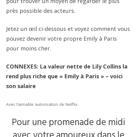
pour trouver un moyen de regarder le plus
près possible des acteurs.
Jetez un œil ci-dessous et voyez comment vous
pouvez devenir votre propre Emily à Paris
pour moins cher.
CONNEXES: La valeur nette de Lily Collins la
rend plus riche que « Emily à Paris » – voici
son salaire
Avec l’aimable autorisation de Netflix.
Pour une promenade de midi
avec votre amoureux dans le