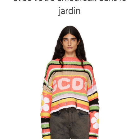
jardin