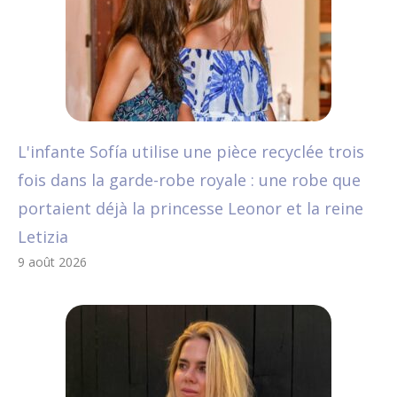
L'infante Sofía utilise une pièce recyclée trois
fois dans la garde-robe royale : une robe que
portaient déjà la princesse Leonor et la reine
Letizia
9 août 2026