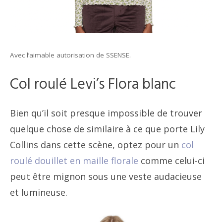
Avec l’aimable autorisation de SSENSE.
Col roulé Levi’s Flora blanc
Bien qu’il soit presque impossible de trouver
quelque chose de similaire à ce que porte Lily
Collins dans cette scène, optez pour un
col
roulé douillet en maille florale
comme celui-ci
peut être mignon sous une veste audacieuse
et lumineuse.