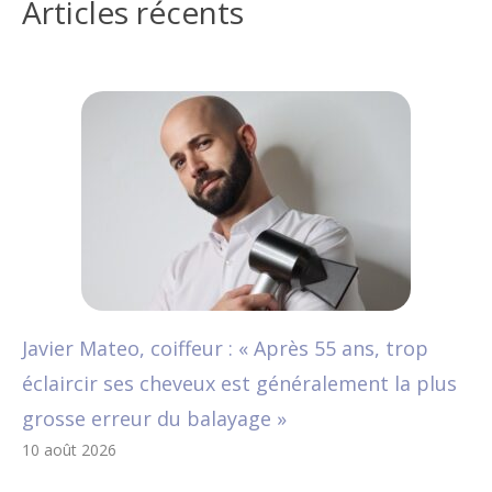
Articles récents
Javier Mateo, coiffeur : « Après 55 ans, trop
éclaircir ses cheveux est généralement la plus
grosse erreur du balayage »
10 août 2026