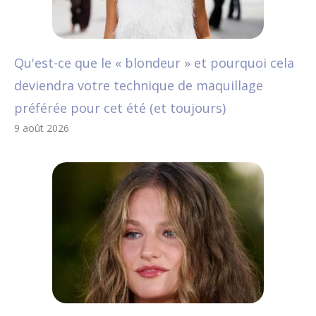
Qu'est-ce que le « blondeur » et pourquoi cela
deviendra votre technique de maquillage
préférée pour cet été (et toujours)
9 août 2026