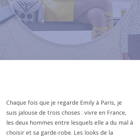
Chaque fois que je regarde Emily à Paris, je
suis jalouse de trois choses : vivre en France,
les deux hommes entre lesquels elle a du mal à
choisir et sa garde-robe. Les looks de la