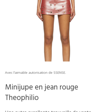
Avec l’aimable autorisation de SSENSE.
Minijupe en jean rouge
Theophilio