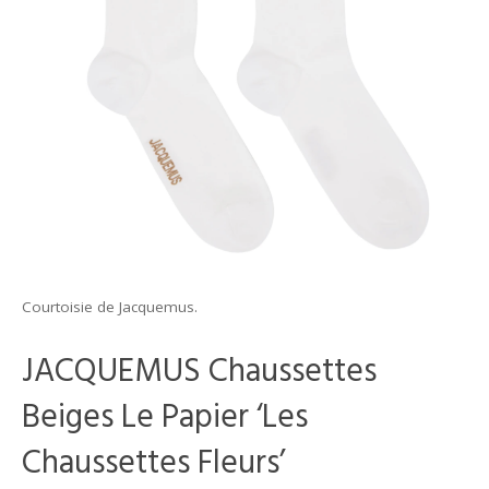
Courtoisie de Jacquemus.
JACQUEMUS Chaussettes
Beiges Le Papier ‘Les
Chaussettes Fleurs’