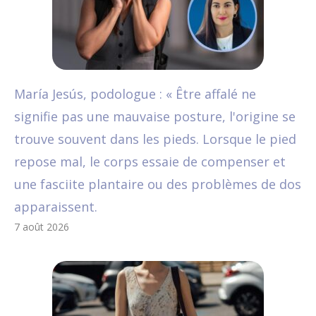
María Jesús, podologue : « Être affalé ne
signifie pas une mauvaise posture, l'origine se
trouve souvent dans les pieds. Lorsque le pied
repose mal, le corps essaie de compenser et
une fasciite plantaire ou des problèmes de dos
apparaissent.
7 août 2026