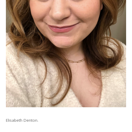
Elisabeth Denton.