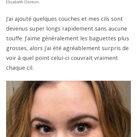
Elisabeth Denton.
J’ai ajouté quelques couches et mes cils sont
devenus super longs rapidement sans aucune
touffe. J’aime généralement les baguettes plus
grosses, alors j’ai été agréablement surpris de
voir à quel point celui-ci couvrait vraiment
chaque cil.