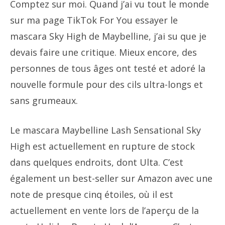
Comptez sur moi. Quand j’ai vu tout le monde
sur ma page TikTok For You essayer le
mascara Sky High de Maybelline, j’ai su que je
devais faire une critique. Mieux encore, des
personnes de tous âges ont testé et adoré la
nouvelle formule pour des cils ultra-longs et
sans grumeaux.
Le mascara Maybelline Lash Sensational Sky
High est actuellement en rupture de stock
dans quelques endroits, dont Ulta. C’est
également un best-seller sur Amazon avec une
note de presque cinq étoiles, où il est
actuellement en vente lors de l’aperçu de la