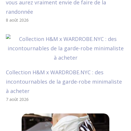
vous aurez vraiment envie de faire de la
randonnée
8 août 2026
Collection H&M x WARDROBE.NYC : des
incontournables de la garde-robe minimaliste
à acheter
7 août 2026