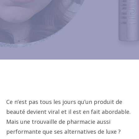
Ce n’est pas tous les jours qu’un produit de
beauté devient viral et il est en fait abordable.
Mais une trouvaille de pharmacie aussi
performante que ses alternatives de luxe ?