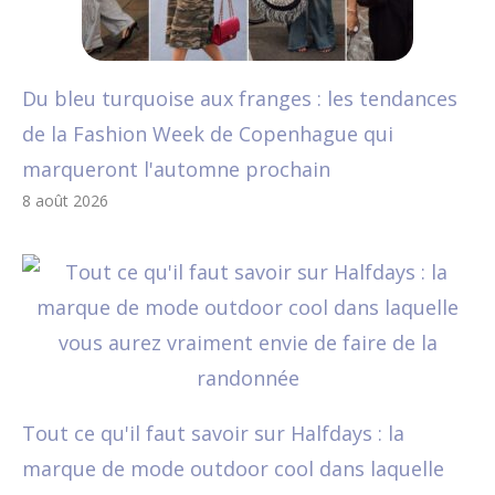
Du bleu turquoise aux franges : les tendances
de la Fashion Week de Copenhague qui
marqueront l'automne prochain
8 août 2026
Tout ce qu'il faut savoir sur Halfdays : la
marque de mode outdoor cool dans laquelle