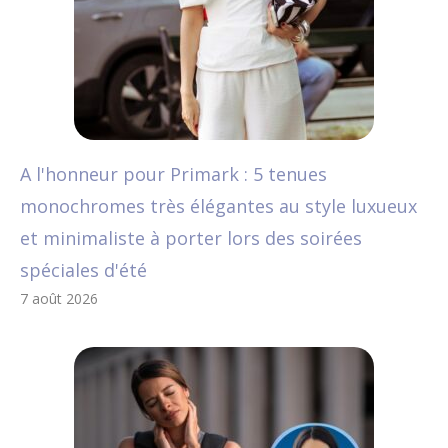
A l'honneur pour Primark : 5 tenues
monochromes très élégantes au style luxueux
et minimaliste à porter lors des soirées
spéciales d'été
7 août 2026