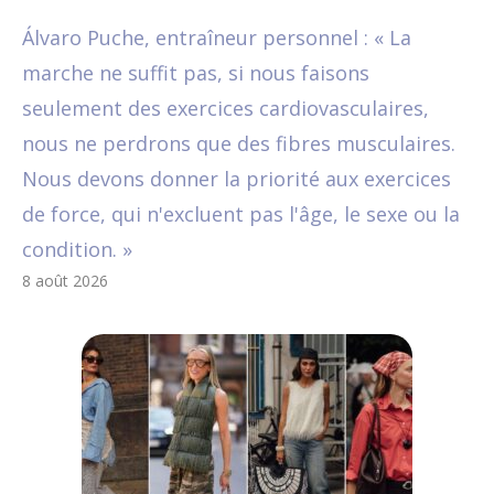
Álvaro Puche, entraîneur personnel : « La
marche ne suffit pas, si nous faisons
seulement des exercices cardiovasculaires,
nous ne perdrons que des fibres musculaires.
Nous devons donner la priorité aux exercices
de force, qui n'excluent pas l'âge, le sexe ou la
condition. »
8 août 2026