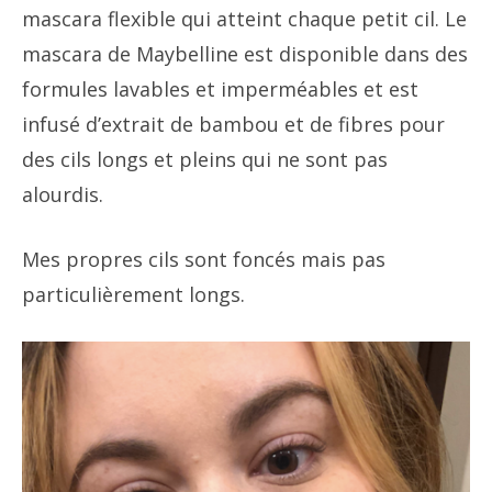
mascara flexible qui atteint chaque petit cil. Le
mascara de Maybelline est disponible dans des
formules lavables et imperméables et est
infusé d’extrait de bambou et de fibres pour
des cils longs et pleins qui ne sont pas
alourdis.
Mes propres cils sont foncés mais pas
particulièrement longs.