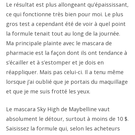
Le résultat est plus allongeant qu’épaississant,
ce qui fonctionne très bien pour moi. Le plus
gros test a cependant été de voir à quel point
la formule tenait tout au long de la journée.
Ma principale plainte avec le mascara de
pharmacie est la façon dont ils ont tendance à
s’écailler et à s’estomper et je dois en
réappliquer. Mais pas celui-ci. Il a tenu même
lorsque j’ai oublié que je portais du maquillage
et que je me suis frotté les yeux.
Le mascara Sky High de Maybelline vaut
absolument le détour, surtout à moins de 10 $.
Saisissez la formule qui, selon les acheteurs