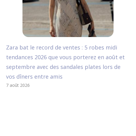
Zara bat le record de ventes : 5 robes midi
tendances 2026 que vous porterez en août et
septembre avec des sandales plates lors de
vos dîners entre amis
7 août 2026