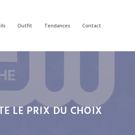
ils
Outfit
Tendances
Contact
E LE PRIX DU CHOIX