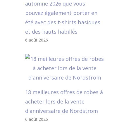
automne 2026 que vous
pouvez également porter en
été avec des t-shirts basiques
et des hauts habillés
6 août 2026
18 meilleures offres de robes à
acheter lors de la vente
d'anniversaire de Nordstrom
6 août 2026