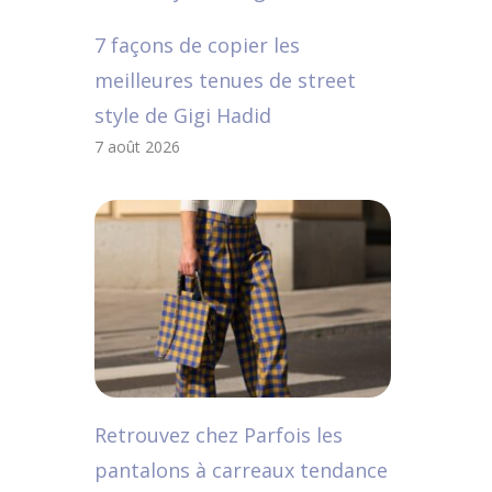
7 façons de copier les
meilleures tenues de street
style de Gigi Hadid
7 août 2026
Retrouvez chez Parfois les
pantalons à carreaux tendance