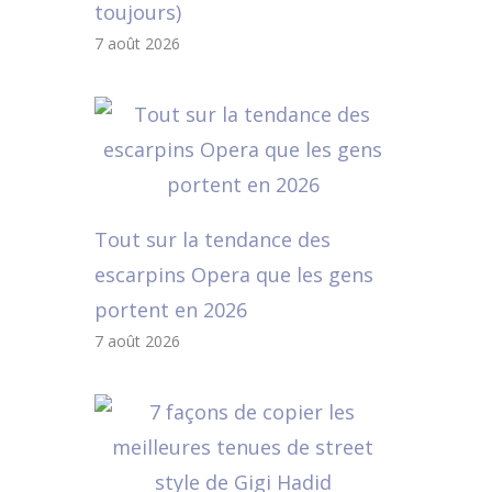
toujours)
7 août 2026
Tout sur la tendance des
escarpins Opera que les gens
portent en 2026
7 août 2026