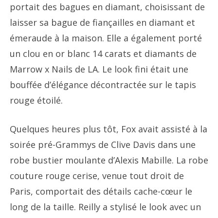
portait des bagues en diamant, choisissant de
laisser sa bague de fiançailles en diamant et
émeraude à la maison. Elle a également porté
un clou en or blanc 14 carats et diamants de
Marrow x Nails de LA. Le look fini était une
bouffée d’élégance décontractée sur le tapis
rouge étoilé.
Quelques heures plus tôt, Fox avait assisté à la
soirée pré-Grammys de Clive Davis dans une
robe bustier moulante d’Alexis Mabille. La robe
couture rouge cerise, venue tout droit de
Paris, comportait des détails cache-cœur le
long de la taille. Reilly a stylisé le look avec un