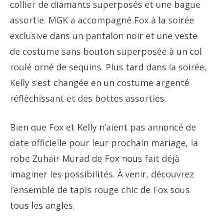
collier de diamants superposés et une bague
assortie. MGK a accompagné Fox à la soirée
exclusive dans un pantalon noir et une veste
de costume sans bouton superposée à un col
roulé orné de sequins. Plus tard dans la soirée,
Kelly s’est changée en un costume argenté
réfléchissant et des bottes assorties.
Bien que Fox et Kelly n’aient pas annoncé de
date officielle pour leur prochain mariage, la
robe Zuhair Murad de Fox nous fait déjà
imaginer les possibilités. À venir, découvrez
l’ensemble de tapis rouge chic de Fox sous
tous les angles.