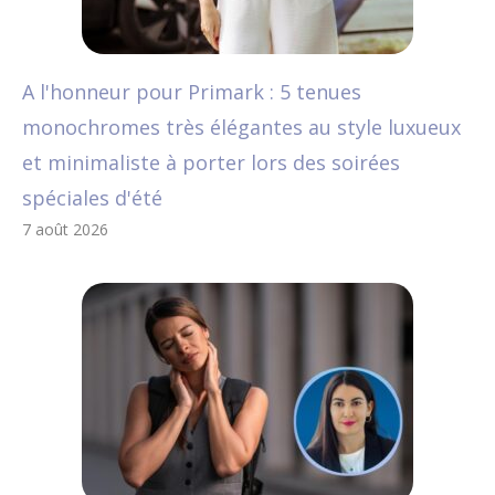
A l'honneur pour Primark : 5 tenues
monochromes très élégantes au style luxueux
et minimaliste à porter lors des soirées
spéciales d'été
7 août 2026