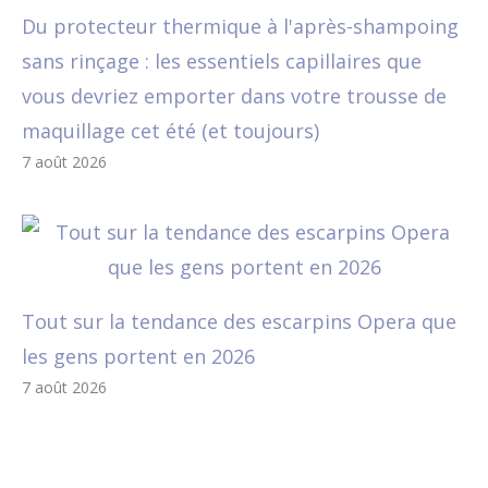
Du protecteur thermique à l'après-shampoing
sans rinçage : les essentiels capillaires que
vous devriez emporter dans votre trousse de
maquillage cet été (et toujours)
7 août 2026
Tout sur la tendance des escarpins Opera que
les gens portent en 2026
7 août 2026