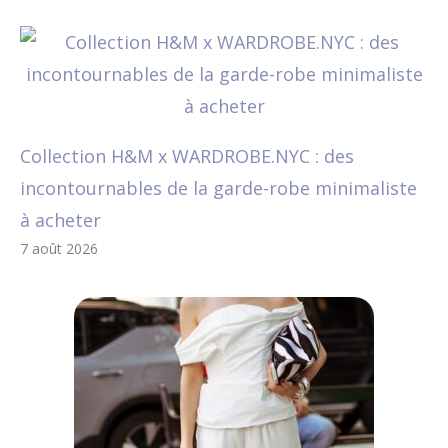
Collection H&M x WARDROBE.NYC : des
incontournables de la garde-robe minimaliste
à acheter
7 août 2026