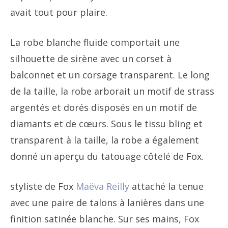
avait tout pour plaire.
La robe blanche fluide comportait une
silhouette de sirène avec un corset à
balconnet et un corsage transparent. Le long
de la taille, la robe arborait un motif de strass
argentés et dorés disposés en un motif de
diamants et de cœurs. Sous le tissu bling et
transparent à la taille, la robe a également
donné un aperçu du tatouage côtelé de Fox.
styliste de Fox
Maëva Reilly
attaché la tenue
avec une paire de talons à lanières dans une
finition satinée blanche. Sur ses mains, Fox