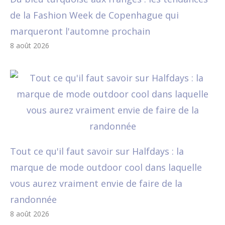
de la Fashion Week de Copenhague qui
marqueront l'automne prochain
8 août 2026
Tout ce qu'il faut savoir sur Halfdays : la
marque de mode outdoor cool dans laquelle
vous aurez vraiment envie de faire de la
randonnée
8 août 2026