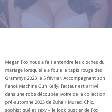
Megan Fox nous a fait entendre les cloches du
mariage lorsqu’elle a foulé le tapis rouge des
Grammys 2023 le 5 février. Accompagnant son
fiancé Machine Gun Kelly, l’acteur est arrivé
dans une robe découpée ivoire de la collection
pré-automne 2023 de Zuhair Murad. Chic,
sophistiqué et sexy – le look bustier de Fox