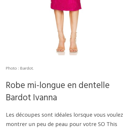
Photo : Bardot.
Robe mi-longue en dentelle
Bardot Ivanna
Les découpes sont idéales lorsque vous voulez
montrer un peu de peau pour votre SO This