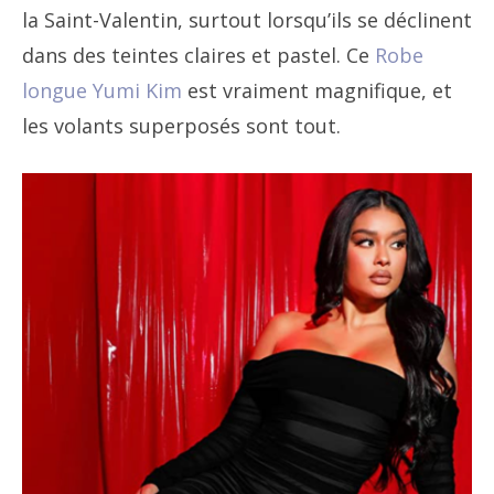
la Saint-Valentin, surtout lorsqu’ils se déclinent
dans des teintes claires et pastel. Ce
Robe
longue Yumi Kim
est vraiment magnifique, et
les volants superposés sont tout.