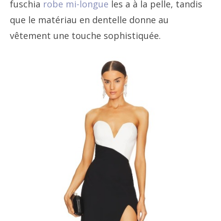
fuschia
robe mi-longue
les a à la pelle, tandis
que le matériau en dentelle donne au
vêtement une touche sophistiquée.