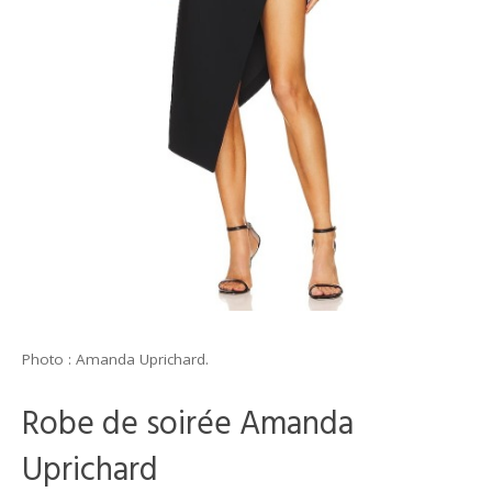
Photo : Amanda Uprichard.
Robe de soirée Amanda
Uprichard