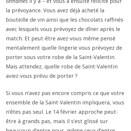
semaines
il y a – et vous a ensuite félicité pour
la prévoyance. Vous avez déjà acheté la
bouteille de vin ainsi que les chocolats raffinés
avec lesquels vous prévoyez de dîner après le
match. Et peut-être avez-vous même pensé
mentalement quelle lingerie vous prévoyez de
porter sous votre robe de la Saint-Valentin.
Mais attendez, quelle robe de Saint-Valentin
aviez-vous prévu de porter ?
Si vous n’avez pas encore compris ce que votre
ensemble de la Saint-Valentin impliquera, vous
n’êtes pas seul. Le 14 février approche peut-
être à grands pas, mais il s’est glissé sur
beaucoup d’entre nous, même ceux d’entre