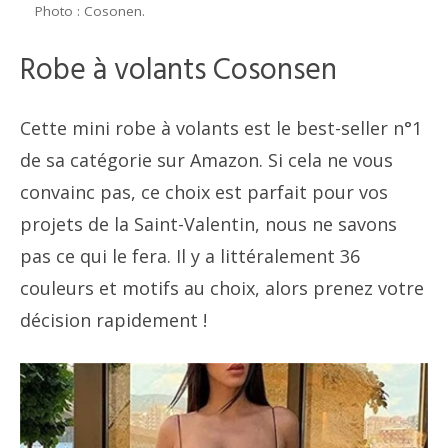
Photo : Cosonen.
Robe à volants Cosonsen
Cette mini robe à volants est le best-seller n°1
de sa catégorie sur Amazon. Si cela ne vous
convainc pas, ce choix est parfait pour vos
projets de la Saint-Valentin, nous ne savons
pas ce qui le fera. Il y a littéralement 36
couleurs et motifs au choix, alors prenez votre
décision rapidement !