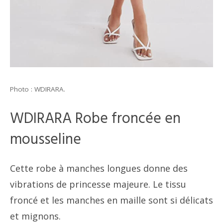
Photo : WDIRARA.
WDIRARA Robe froncée en
mousseline
Cette robe à manches longues donne des
vibrations de princesse majeure. Le tissu
froncé et les manches en maille sont si délicats
et mignons.