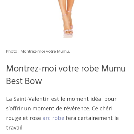
Photo : Montrez-moi votre Mumu.
Montrez-moi votre robe Mumu
Best Bow
La Saint-Valentin est le moment idéal pour
s’offrir un moment de révérence. Ce chéri
rouge et rose
arc robe
fera certainement le
travail.