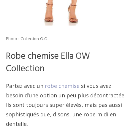
Photo : Collection O.O.
Robe chemise Ella OW
Collection
Partez avec un
robe chemise
si vous avez
besoin d’une option un peu plus décontractée.
Ils sont toujours super élevés, mais pas aussi
sophistiqués que, disons, une robe midi en
dentelle.