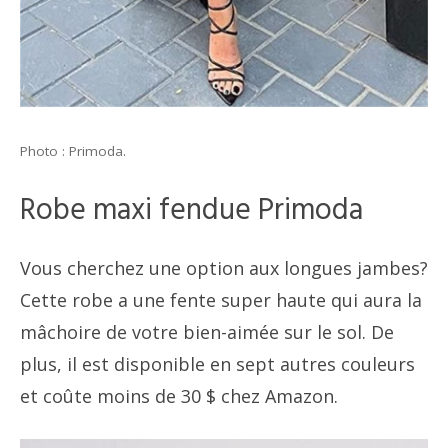
Photo : Primoda.
Robe maxi fendue Primoda
Vous cherchez une option aux longues jambes?
Cette robe a une fente super haute qui aura la
mâchoire de votre bien-aimée sur le sol. De
plus, il est disponible en sept autres couleurs
et coûte moins de 30 $ chez Amazon.