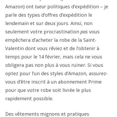
Amazon) ont
tueur
politiques d’expédition – je
parle des types d’offres d’expédition le
lendemain et sur deux jours. Ainsi, non
seulement votre procrastination
pas
vous
empêchera d’acheter la robe de la Saint-
Valentin dont vous rêviez et de l’obtenir à
temps pour le 14 février, mais cela ne vous
obligera pas non plus à vous ruiner. Si vous
optez pour l’un des styles d’Amazon, assurez-
vous d’être inscrit à un abonnement Prime
pour que votre robe soit livrée le plus
rapidement possible.
Des vêtements mignons et pratiques