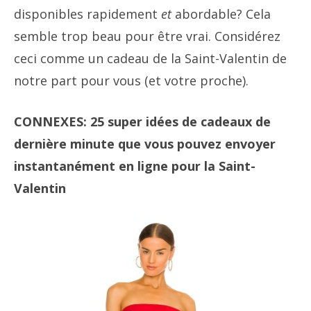
disponibles rapidement
et
abordable? Cela
semble trop beau pour être vrai. Considérez
ceci comme un cadeau de la Saint-Valentin de
notre part pour vous (et votre proche).
CONNEXES: 25 super idées de cadeaux de
dernière minute que vous pouvez envoyer
instantanément en ligne pour la Saint-
Valentin