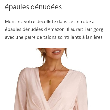
épaules dénudées
Montrez votre décolleté dans cette robe à
épaules dénudées d’Amazon. Il aurait l’air gorg
avec une paire de talons scintillants à lanières.