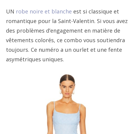
UN
robe noire et blanche
est si classique et
romantique pour la Saint-Valentin. Si vous avez
des problèmes d’engagement en matière de
vêtements colorés, ce combo vous soutiendra
toujours. Ce numéro a un ourlet et une fente
asymétriques uniques.