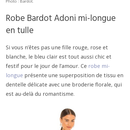
Photo : Bardot.
Robe Bardot Adoni mi-longue
en tulle
Si vous n’êtes pas une fille rouge, rose et
blanche, le bleu clair est tout aussi chic et
festif pour le jour de l’amour. Ce
robe mi-
longue
présente une superposition de tissu en
dentelle délicate avec une broderie florale, qui
est au-delà du romantisme.