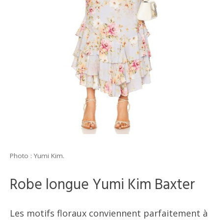
Photo : Yumi Kim.
Robe longue Yumi Kim Baxter
Les motifs floraux conviennent parfaitement à