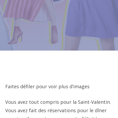
Faites défiler pour voir plus d’images
Vous avez tout compris pour la Saint-Valentin.
Vous avez fait des réservations pour le dîner