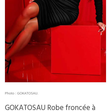
Photo : GOKATOSAU.
GOKATOSAU Robe froncée à