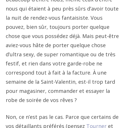
nous qui étaient à peu près sûrs d’avoir toute
la nuit de rendez-vous fantaisiste. Vous
pouvez, bien sûr, toujours porter quelque
chose que vous possédez déjà. Mais peut-être
aviez-vous hâte de porter quelque chose
d’ultra sexy, de super romantique ou de très
festif, et rien dans votre garde-robe ne
correspond tout à fait à la facture. À une
semaine de la Saint-Valentin, est-il trop tard
pour magasiner, commander et essayer la
robe de soirée de vos rêves ?
Non, ce n’est pas le cas. Parce que certains de
vos détaillants préférés (pensez
Tourner
et