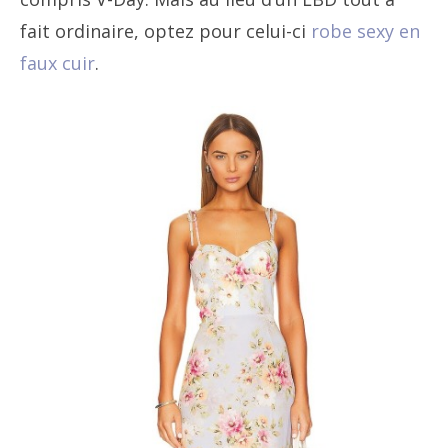
fait ordinaire, optez pour celui-ci
robe sexy en
faux cuir
.