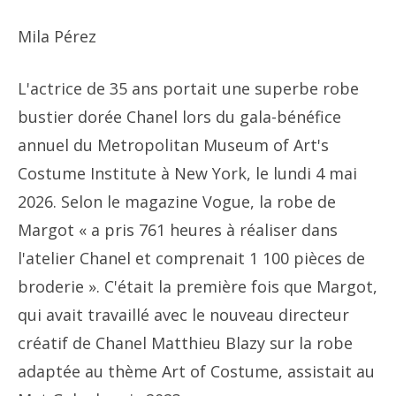
Mila Pérez
L'actrice de 35 ans portait une superbe robe
bustier dorée Chanel lors du gala-bénéfice
annuel du Metropolitan Museum of Art's
Costume Institute à New York, le lundi 4 mai
2026. Selon le magazine Vogue, la robe de
Margot « a pris 761 heures à réaliser dans
l'atelier Chanel et comprenait 1 100 pièces de
broderie ». C'était la première fois que Margot,
qui avait travaillé avec le nouveau directeur
créatif de Chanel Matthieu Blazy sur la robe
adaptée au thème Art of Costume, assistait au