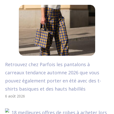
Retrouvez chez Parfois les pantalons à
carreaux tendance automne 2026 que vous
pouvez également porter en été avec des t-
shirts basiques et des hauts habillés
6 août 2026