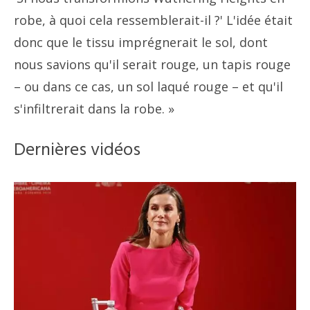
robe, à quoi cela ressemblerait-il ?' L'idée était
donc que le tissu imprégnerait le sol, dont
nous savions qu'il serait rouge, un tapis rouge
– ou dans ce cas, un sol laqué rouge – et qu'il
s'infiltrerait dans la robe. »
Dernières vidéos