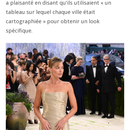
a plaisanté en disant qu'ils utilisaient « un
tableau sur lequel chaque ville était
cartographiée » pour obtenir un look
spécifique.