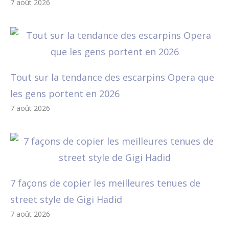
7 août 2026
Tout sur la tendance des escarpins Opera que
les gens portent en 2026
7 août 2026
7 façons de copier les meilleures tenues de
street style de Gigi Hadid
7 août 2026