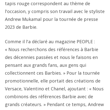
tapis rouge correspondent au thème de
l'occasion, y compris son travail avec le styliste
Andrew Mukamal pour la tournée de presse
2023 de Barbie.
Comme il l'a déclaré au magazine PEOPLE :
« Nous recherchons des références à Barbie
des décennies passées et nous le faisons en
pensant aux grands fans, aux gens qui
collectionnent ces Barbies. » Pour la tournée
promotionnelle, elle portait des créations de
Versace, Valentino et Chanel, ajoutant : « Nous
combinons des références Barbie avec de
grands créateurs. » Pendant ce temps, Andrew