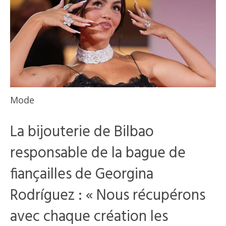
Mode
La bijouterie de Bilbao
responsable de la bague de
fiançailles de Georgina
Rodríguez : « Nous récupérons
avec chaque création les