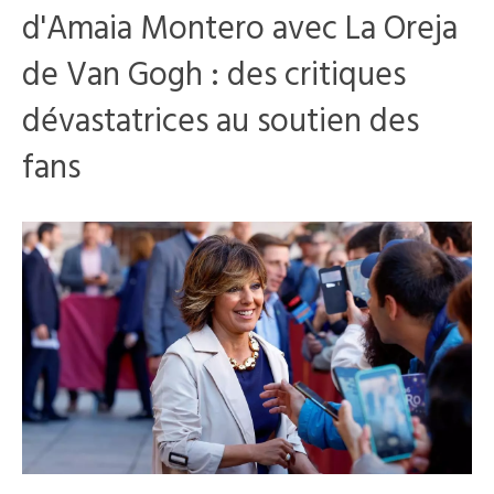
d'Amaia Montero avec La Oreja
de Van Gogh : des critiques
dévastatrices au soutien des
fans