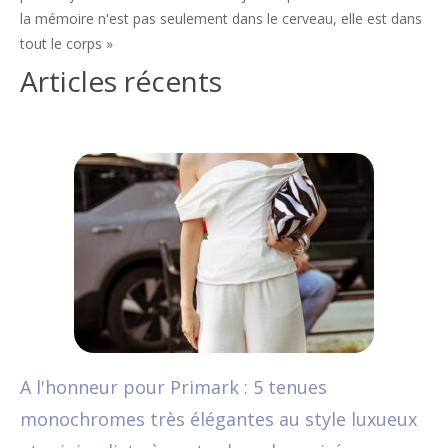
la mémoire n'est pas seulement dans le cerveau, elle est dans
tout le corps »
Articles récents
A l'honneur pour Primark : 5 tenues
monochromes très élégantes au style luxueux