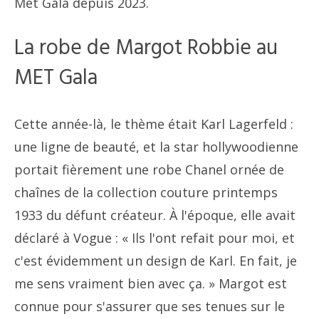
Met Gala depuis 2023.
La robe de Margot Robbie au
MET Gala
Cette année-là, le thème était Karl Lagerfeld :
une ligne de beauté, et la star hollywoodienne
portait fièrement une robe Chanel ornée de
chaînes de la collection couture printemps
1933 du défunt créateur. À l'époque, elle avait
déclaré à Vogue : « Ils l'ont refait pour moi, et
c'est évidemment un design de Karl. En fait, je
me sens vraiment bien avec ça. » Margot est
connue pour s'assurer que ses tenues sur le