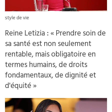
style de vie
Reine Letizia : « Prendre soin de
sa santé est non seulement
rentable, mais obligatoire en
termes humains, de droits
fondamentaux, de dignité et
d'équité »