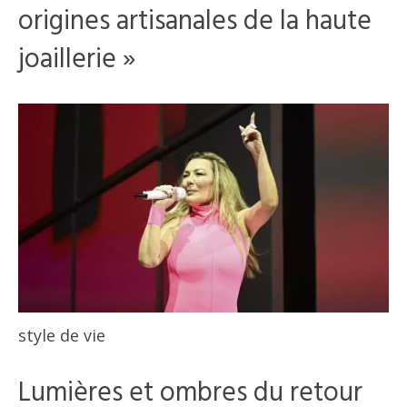
origines artisanales de la haute
joaillerie »
style de vie
Lumières et ombres du retour