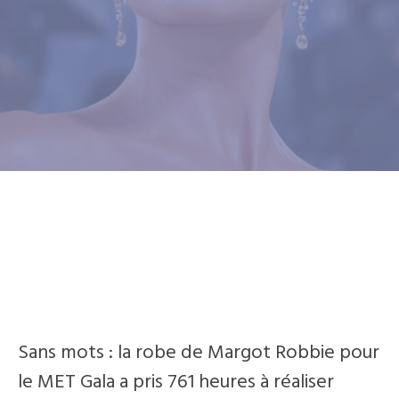
Sans mots : la robe de Margot Robbie pour
le MET Gala a pris 761 heures à réaliser