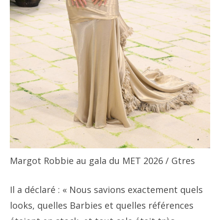
Margot Robbie au gala du MET 2026
/ Gtres
Il a déclaré : « Nous savions exactement quels
looks, quelles Barbies et quelles références