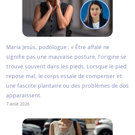
María Jesús, podologue : « Être affalé ne
signifie pas une mauvaise posture, l'origine se
trouve souvent dans les pieds. Lorsque le pied
repose mal, le corps essaie de compenser et
une fasciite plantaire ou des problèmes de dos
apparaissent.
7 août 2026