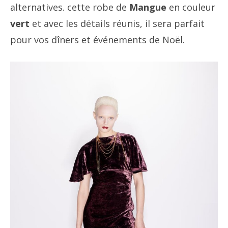
alternatives. cette robe de
Mangue
en couleur
vert
et avec les détails réunis, il sera parfait
pour vos dîners et événements de Noël.