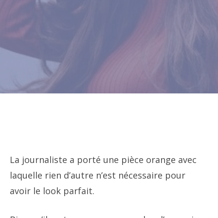
La journaliste a porté une pièce orange avec
laquelle rien d’autre n’est nécessaire pour
avoir le look parfait.