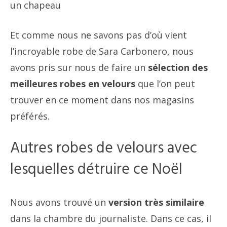
un chapeau
Et comme nous ne savons pas d’où vient
l’incroyable robe de Sara Carbonero, nous
avons pris sur nous de faire un
sélection des
meilleures robes en velours
que l’on peut
trouver en ce moment dans nos magasins
préférés.
Autres robes de velours avec
lesquelles détruire ce Noël
Nous avons trouvé un
version très similaire
dans la chambre du journaliste. Dans ce cas, il