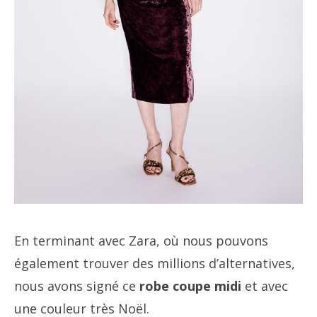
En terminant avec Zara, où nous pouvons
également trouver des millions d’alternatives,
nous avons signé ce
robe coupe midi
et avec
une couleur très Noël.