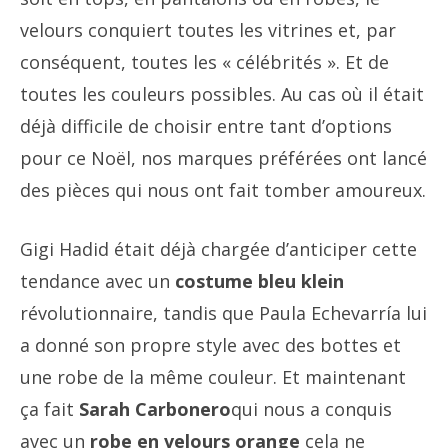
velours conquiert toutes les vitrines et, par
conséquent, toutes les « célébrités ». Et de
toutes les couleurs possibles. Au cas où il était
déjà difficile de choisir entre tant d’options
pour ce Noël, nos marques préférées ont lancé
des pièces qui nous ont fait tomber amoureux.
Gigi Hadid était déjà chargée d’anticiper cette
tendance avec un
costume bleu klein
révolutionnaire, tandis que Paula Echevarría lui
a donné son propre style avec des bottes et
une robe de la même couleur. Et maintenant
ça fait
Sarah Carbonero
qui nous a conquis
avec un
robe en velours orange
cela ne