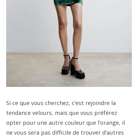
Si ce que vous cherchez, c’est rejoindre la
tendance velours, mais que vous préférez
opter pour une autre couleur que l’orange, il
ne vous sera pas difficile de trouver d’autres