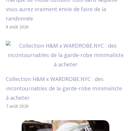
vous aurez vraiment envie de faire de la
randonnée
8 août 2026
Collection H&M x WARDROBE.NYC : des
incontournables de la garde-robe minimaliste
à acheter
7 août 2026