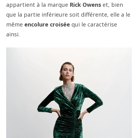
appartient à la marque
Rick Owens
et, bien
que la partie inférieure soit différente, elle a le
même
encolure croisée
qui le caractérise
ainsi.