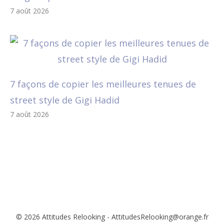
7 août 2026
7 façons de copier les meilleures tenues de
street style de Gigi Hadid
7 août 2026
© 2026 Attitudes Relooking - AttitudesRelooking@orange.fr