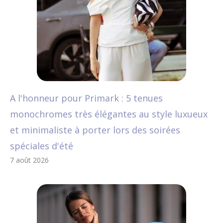
A l'honneur pour Primark : 5 tenues
monochromes très élégantes au style luxueux
et minimaliste à porter lors des soirées
spéciales d'été
7 août 2026