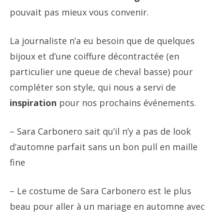
pouvait pas mieux vous convenir.
La journaliste n’a eu besoin que de quelques
bijoux et d’une coiffure décontractée (en
particulier une queue de cheval basse) pour
compléter son style, qui nous a servi de
inspiration
pour nos prochains événements.
– Sara Carbonero sait qu’il n’y a pas de look
d’automne parfait sans un bon pull en maille
fine
– Le costume de Sara Carbonero est le plus
beau pour aller à un mariage en automne avec