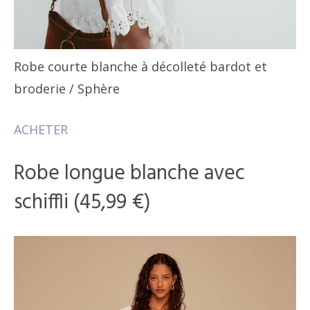
Robe courte blanche à décolleté bardot et
broderie
/ Sphère
ACHETER
Robe longue blanche avec
schiffli (45,99 €)