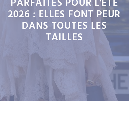
PARFAITES POUR L'ÉTÉ
2026 : ELLES FONT PEUR
DANS TOUTES LES
TAILLES