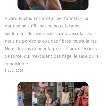
Álvaro Puche, entraîneur personnel : « La
marche ne suffit pas, si nous faisons
seulement des exercices cardiovasculaires,
nous ne perdrons que des fibres musculaires.
Nous devons donner la priorité aux exercices
de force, qui n'excluent pas l'âge, le sexe ou la
condition. »
8 août 2026