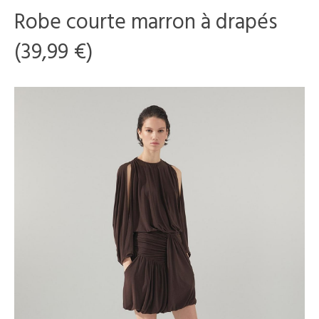
Robe courte marron à drapés
(39,99 €)