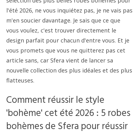
sélection des plus belles robes bohèmes pour
l'été 2026, ne vous inquiétez pas, je ne vais pas
m'en soucier davantage. Je sais que ce que
vous voulez, c'est trouver directement le
design parfait pour chacun d'entre vous. Et je
vous promets que vous ne quitterez pas cet
article sans, car Sfera vient de lancer sa
nouvelle collection des plus idéales et des plus
flatteuses.
Comment réussir le style
'bohème' cet été 2026 : 5 robes
bohèmes de Sfera pour réussir