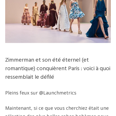
Zimmerman et son été éternel (et
romantique) conquièrent Paris : voici à quoi
ressemblait le défilé
Pleins feux sur @Launchmetrics
Maintenant, si ce que vous cherchiez était une