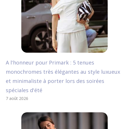
A l'honneur pour Primark : 5 tenues
monochromes très élégantes au style luxueux
et minimaliste à porter lors des soirées
spéciales d'été
7 août 2026