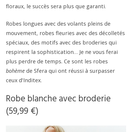
floraux, le succès sera plus que garanti.
Robes longues avec des volants pleins de
mouvement, robes fleuries avec des décolletés
spéciaux, des motifs avec des broderies qui
respirent la sophistication… Je ne vous ferai
plus perdre de temps. Ce sont les robes
bohème
de Sfera qui ont réussi à surpasser
ceux d'Inditex.
Robe blanche avec broderie
(59,99 €)