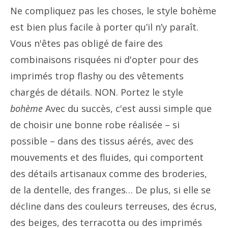
Ne compliquez pas les choses, le style bohème
est bien plus facile à porter qu’il n’y paraît.
Vous n'êtes pas obligé de faire des
combinaisons risquées ni d'opter pour des
imprimés trop flashy ou des vêtements
chargés de détails. NON. Portez le style
bohème
Avec du succès, c'est aussi simple que
de choisir une bonne robe réalisée – si
possible – dans des tissus aérés, avec des
mouvements et des fluides, qui comportent
des détails artisanaux comme des broderies,
de la dentelle, des franges… De plus, si elle se
décline dans des couleurs terreuses, des écrus,
des beiges, des terracotta ou des imprimés