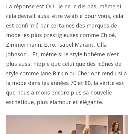
La réponse est OUI. Je ne le dis pas, même si
cela devrait aussi être valable pour vous, cela
est confirmé par certaines des marques de
mode les plus prestigieuses comme Chloé,
Zimmermann, Etro, Isabel Marant, Ulla
Johnson… Et, même si le style bohème n'est
plus aussi hippie que celui que des icônes de
style comme Jane Birkin ou Cher ont rendu si à
la mode dans les années 70 et 80, la vérité est
que nous aimons encore plus sa nouvelle
esthétique, plus glamour et élégante.