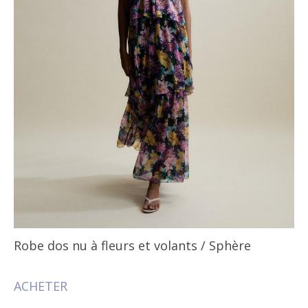
Robe dos nu à fleurs et volants
/ Sphère
ACHETER