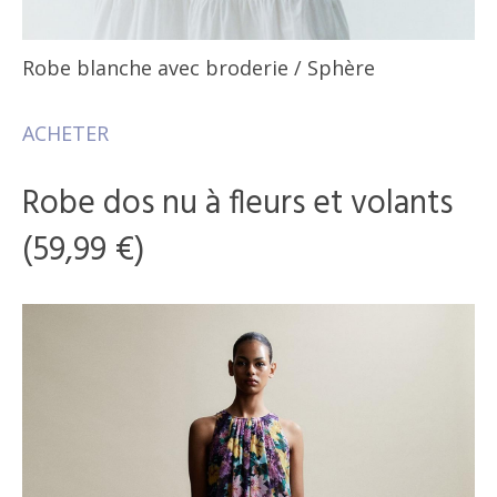
Robe blanche avec broderie
/ Sphère
ACHETER
Robe dos nu à fleurs et volants
(59,99 €)