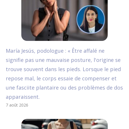
María Jesús, podologue : « Être affalé ne
signifie pas une mauvaise posture, l'origine se
trouve souvent dans les pieds. Lorsque le pied
repose mal, le corps essaie de compenser et
une fasciite plantaire ou des problèmes de dos
apparaissent.
7 août 2026