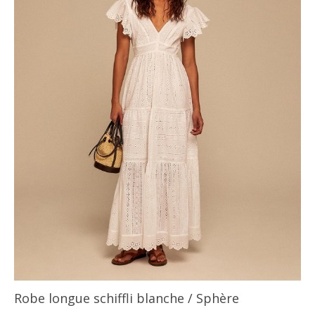
Robe longue schiffli blanche
/ Sphère