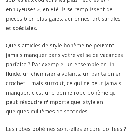
ennuyeuses », en été ils se remplissent de
pièces bien plus gaies, aériennes, artisanales
et spéciales.
Quels articles de style bohème ne peuvent
jamais manquer dans votre valise de vacances
parfaite ? Par exemple, un ensemble en lin
fluide, un chemisier à volants, un pantalon en
crochet… mais surtout, ce qui ne peut jamais
manquer, c'est une bonne robe bohème qui
peut résoudre n'importe quel style en
quelques millièmes de secondes.
Les robes bohèmes sont-elles encore portées ?