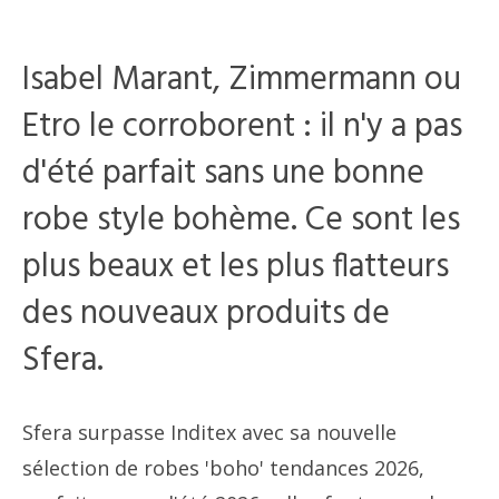
Isabel Marant, Zimmermann ou
Etro le corroborent : il n'y a pas
d'été parfait sans une bonne
robe style bohème. Ce sont les
plus beaux et les plus flatteurs
des nouveaux produits de
Sfera.
Sfera surpasse Inditex avec sa nouvelle
sélection de robes 'boho' tendances 2026,