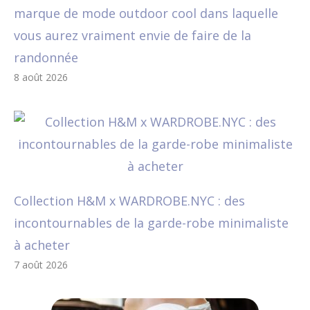
marque de mode outdoor cool dans laquelle
vous aurez vraiment envie de faire de la
randonnée
8 août 2026
Collection H&M x WARDROBE.NYC : des
incontournables de la garde-robe minimaliste
à acheter
7 août 2026