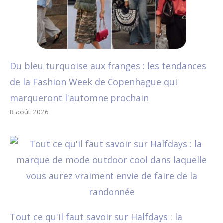
Du bleu turquoise aux franges : les tendances
de la Fashion Week de Copenhague qui
marqueront l'automne prochain
8 août 2026
Tout ce qu'il faut savoir sur Halfdays : la