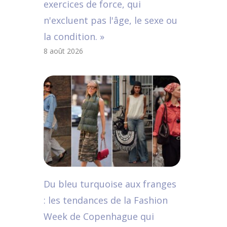
exercices de force, qui
n'excluent pas l'âge, le sexe ou
la condition. »
8 août 2026
Du bleu turquoise aux franges
: les tendances de la Fashion
Week de Copenhague qui