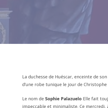
La duchesse de Huéscar, enceinte de son
d’une robe tunique le jour de Christophe 
Le nom de
Sophie Palazuelo
Elle fait to
impeccable et minimaliste. Ce mercredi, à