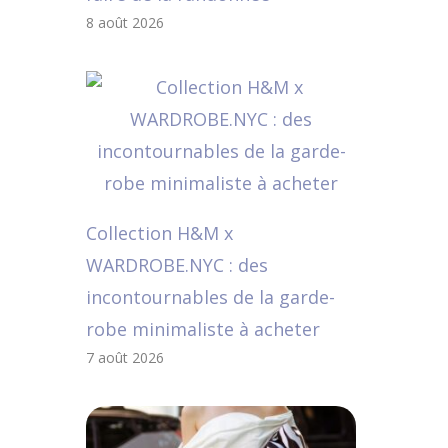
8 août 2026
Collection H&M x
WARDROBE.NYC : des
incontournables de la garde-
robe minimaliste à acheter
7 août 2026