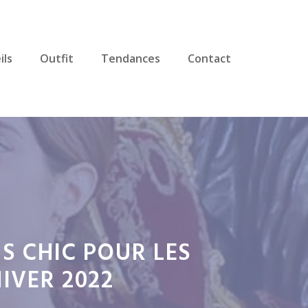
ils
Outfit
Tendances
Contact
S CHIC POUR LES
IVER 2022