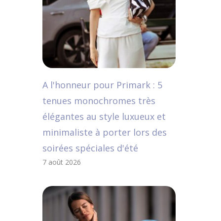
A l'honneur pour Primark : 5
tenues monochromes très
élégantes au style luxueux et
minimaliste à porter lors des
soirées spéciales d'été
7 août 2026