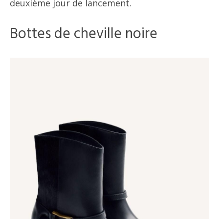
deuxième jour de lancement.
Bottes de cheville noire