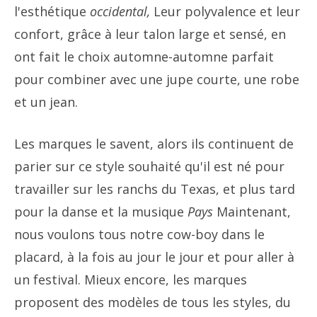
l'esthétique
occidental,
Leur polyvalence et leur
confort, grâce à leur talon large et sensé, en
ont fait le choix automne-automne parfait
pour combiner avec une jupe courte, une robe
et un jean.
Les marques le savent, alors ils continuent de
parier sur ce style souhaité qu'il est né pour
travailler sur les ranchs du Texas, et plus tard
pour la danse et la musique
Pays
Maintenant,
nous voulons tous notre cow-boy dans le
placard, à la fois au jour le jour et pour aller à
un festival. Mieux encore, les marques
proposent des modèles de tous les styles, du