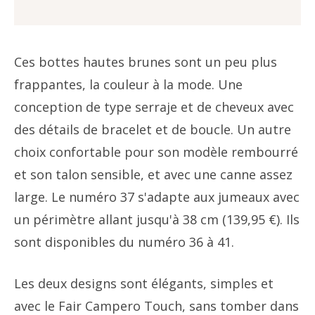
Ces bottes hautes brunes sont un peu plus
frappantes, la couleur à la mode. Une
conception de type serraje et de cheveux avec
des détails de bracelet et de boucle. Un autre
choix confortable pour son modèle rembourré
et son talon sensible, et avec une canne assez
large. Le numéro 37 s'adapte aux jumeaux avec
un périmètre allant jusqu'à 38 cm (139,95 €). Ils
sont disponibles du numéro 36 à 41.
Les deux designs sont élégants, simples et
avec le Fair Campero Touch, sans tomber dans