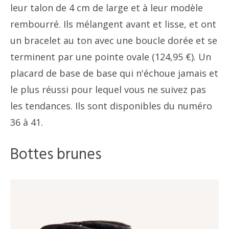
leur talon de 4 cm de large et à leur modèle
rembourré. Ils mélangent avant et lisse, et ont
un bracelet au ton avec une boucle dorée et se
terminent par une pointe ovale (124,95 €). Un
placard de base de base qui n'échoue jamais et
le plus réussi pour lequel vous ne suivez pas
les tendances. Ils sont disponibles du numéro
36 à 41.
Bottes brunes