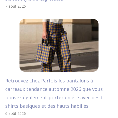
7 août 2026
Retrouvez chez Parfois les pantalons à
carreaux tendance automne 2026 que vous
pouvez également porter en été avec des t-
shirts basiques et des hauts habillés
6 août 2026