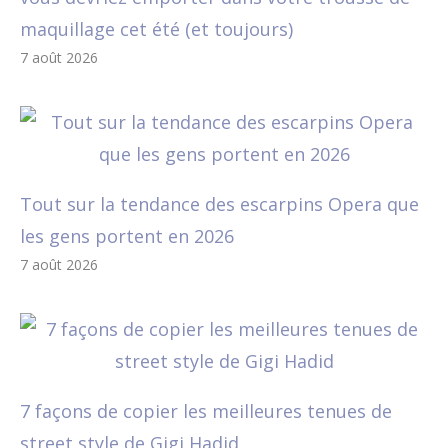
maquillage cet été (et toujours)
7 août 2026
Tout sur la tendance des escarpins Opera que
les gens portent en 2026
7 août 2026
7 façons de copier les meilleures tenues de
street style de Gigi Hadid