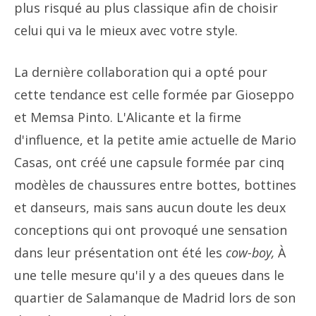
plus risqué au plus classique afin de choisir
celui qui va le mieux avec votre style.
La dernière collaboration qui a opté pour
cette tendance est celle formée par Gioseppo
et Memsa Pinto. L'Alicante et la firme
d'influence, et la petite amie actuelle de Mario
Casas, ont créé une capsule formée par cinq
modèles de chaussures entre bottes, bottines
et danseurs, mais sans aucun doute les deux
conceptions qui ont provoqué une sensation
dans leur présentation ont été les
cow-boy,
À
une telle mesure qu'il y a des queues dans le
quartier de Salamanque de Madrid lors de son