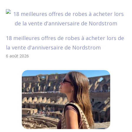
18 meilleures offres de robes à acheter lors de
la vente d'anniversaire de Nordstrom
6 août 2026