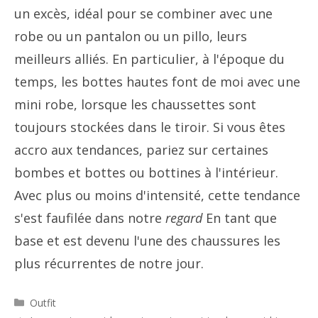
un excès, idéal pour se combiner avec une
robe ou un pantalon ou un pillo, leurs
meilleurs alliés. En particulier, à l'époque du
temps, les bottes hautes font de moi avec une
mini robe, lorsque les chaussettes sont
toujours stockées dans le tiroir. Si vous êtes
accro aux tendances, pariez sur certaines
bombes et bottes ou bottines à l'intérieur.
Avec plus ou moins d'intensité, cette tendance
s'est faufilée dans notre
regard
En tant que
base et est devenu l'une des chaussures les
plus récurrentes de notre jour.
Catégories
Outfit