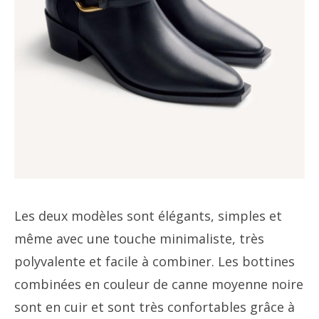
Les deux modèles sont élégants, simples et
même avec une touche minimaliste, très
polyvalente et facile à combiner. Les bottines
combinées en couleur de canne moyenne noire
sont en cuir et sont très confortables grâce à