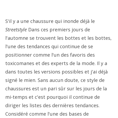
S'il y a une chaussure qui inonde déjà le
Streetstyle
Dans ces premiers jours de
l'automne se trouvent les bottes et les bottes,
l'une des tendances qui continue de se
positionner comme l'un des favoris des
toxicomanes et des experts de la mode. Il y a
dans toutes les versions possibles et j'ai déjà
signé le mien. Sans aucun doute, ce style de
chaussures est un pari sûr sur les jours de la
mi-temps et c'est pourquoi il continue de
diriger les listes des dernières tendances.
Considéré comme l'une des bases de