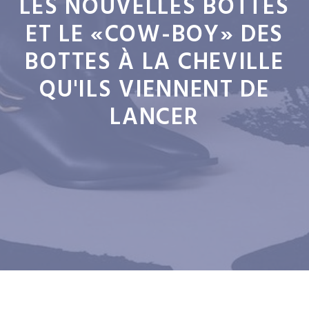
LES NOUVELLES BOTTES
ET LE «COW-BOY» DES
BOTTES À LA CHEVILLE
QU'ILS VIENNENT DE
LANCER