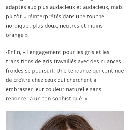
adaptés aux plus audacieux et audacieux, mais
plutôt « réinterprétés dans une touche
nordique : plus doux, neutres et moins
orange ».
-Enfin, « l'engagement pour les gris et les
transitions de gris travaillés avec des nuances
froides se poursuit. Une tendance qui continue
de croître chez ceux qui cherchent à
embrasser leur couleur naturelle sans
renoncer à un ton sophistiqué. »