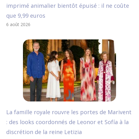
imprimé animalier bientôt épuisé : il ne coûte
que 9,99 euros
6 août 2026
La famille royale rouvre les portes de Marivent
: des looks coordonnés de Leonor et Sofía à la
discrétion de la reine Letizia