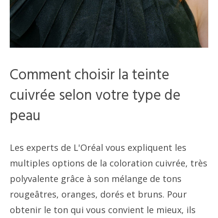
Comment choisir la teinte
cuivrée selon votre type de
peau
Les experts de L'Oréal vous expliquent les
multiples options de la coloration cuivrée, très
polyvalente grâce à son mélange de tons
rougeâtres, oranges, dorés et bruns. Pour
obtenir le ton qui vous convient le mieux, ils