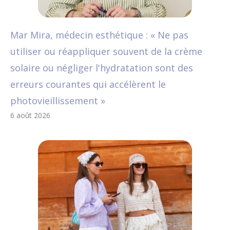
Mar Mira, médecin esthétique : « Ne pas
utiliser ou réappliquer souvent de la crème
solaire ou négliger l'hydratation sont des
erreurs courantes qui accélèrent le
photovieillissement »
6 août 2026