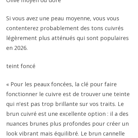
Olive moyen ou doré
Si vous avez une peau moyenne, vous vous
contenterez probablement des tons cuivrés
légèrement plus atténués qui sont populaires
en 2026.
teint foncé
« Pour les peaux foncées, la clé pour faire
fonctionner le cuivre est de trouver une teinte
qui n'est pas trop brillante sur vos traits. Le
brun cuivré est une excellente option : il a des
nuances brunes plus profondes pour créer un
look vibrant mais équilibré. Le brun cannelle