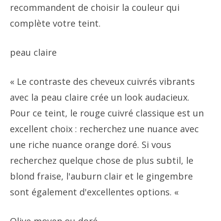
recommandent de choisir la couleur qui
complète votre teint.
peau claire
« Le contraste des cheveux cuivrés vibrants
avec la peau claire crée un look audacieux.
Pour ce teint, le rouge cuivré classique est un
excellent choix : recherchez une nuance avec
une riche nuance orange doré. Si vous
recherchez quelque chose de plus subtil, le
blond fraise, l'auburn clair et le gingembre
sont également d'excellentes options. «