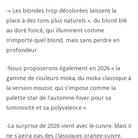
-« Les blondes trop décolorées laissent la
place à des tons plus naturels », du blond blé
au doré foncé, qui illuminent comme
n'importe quel blond, mais sans perdre en
profondeur.
-Nous proposerons également en 2026 « la
gamme de couleurs moka
,
du moka classique à
la version
mousse
,
qui s'impose comme la
palette star de l'automne-hiver pour sa
luminosité et sa polyvalence ».
-La surprise de 2026 vient avec le cuivre. Mais il
ne s'agira pas des classiques orange-cuivre,