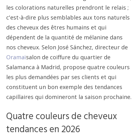
les colorations naturelles prendront le relais ;
c'est-à-dire plus semblables aux tons naturels
des cheveux des êtres humains et qui
dépendent de la quantité de mélanine dans
nos cheveux. Selon José Sánchez, directeur de
Oramaï
salon de coiffure du quartier de
Salamanca à Madrid, propose quatre couleurs
les plus demandées par ses clients et qui
constituent un bon exemple des tendances
capillaires qui domineront la saison prochaine.
Quatre couleurs de cheveux
tendances en 2026