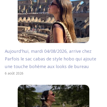
Aujourd'hui, mardi 04/08/2026, arrive chez
Parfois le sac cabas de style hobo qui ajoute
une touche bohème aux looks de bureau
6 août 2026