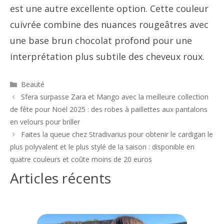
est une autre excellente option. Cette couleur
cuivrée combine des nuances rougeâtres avec
une base brun chocolat profond pour une
interprétation plus subtile des cheveux roux.
Catégories
Beauté
Navigation
Sfera surpasse Zara et Mango avec la meilleure collection
des
de fête pour Noël 2025 : des robes à paillettes aux pantalons
articles
en velours pour briller
Faites la queue chez Stradivarius pour obtenir le cardigan le
plus polyvalent et le plus stylé de la saison : disponible en
quatre couleurs et coûte moins de 20 euros
Articles récents