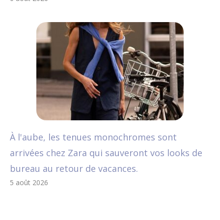
À l'aube, les tenues monochromes sont
arrivées chez Zara qui sauveront vos looks de
bureau au retour de vacances.
5 août 2026