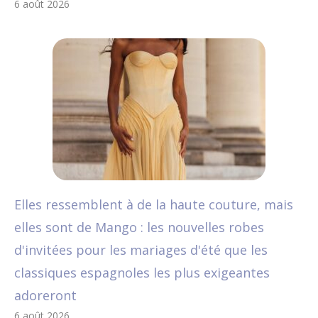
6 août 2026
Elles ressemblent à de la haute couture, mais
elles sont de Mango : les nouvelles robes
d'invitées pour les mariages d'été que les
classiques espagnoles les plus exigeantes
adoreront
6 août 2026