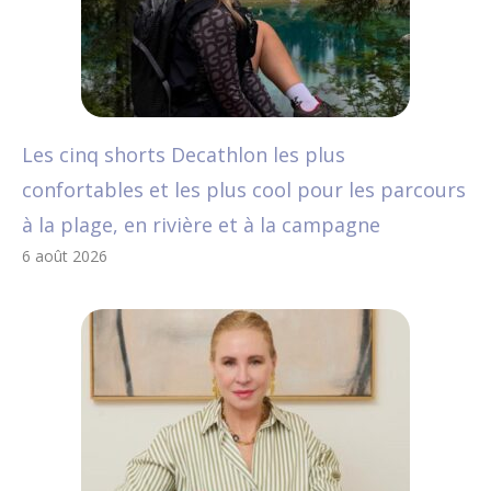
Les cinq shorts Decathlon les plus
confortables et les plus cool pour les parcours
à la plage, en rivière et à la campagne
6 août 2026