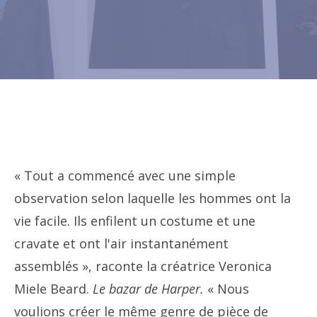
« Tout a commencé avec une simple
observation selon laquelle les hommes ont la
vie facile. Ils enfilent un costume et une
cravate et ont l'air instantanément
assemblés », raconte la créatrice Veronica
Miele Beard.
Le bazar de Harper
.
« Nous
voulions créer le même genre de pièce de