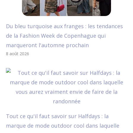
Du bleu turquoise aux franges : les tendances
de la Fashion Week de Copenhague qui
marqueront l'automne prochain
8 août 2026
Tout ce qu'il faut savoir sur Halfdays : la
marque de mode outdoor cool dans laquelle