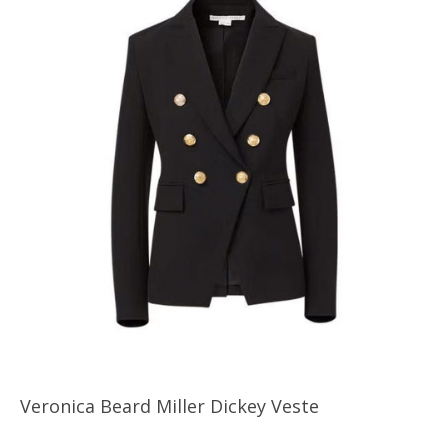
Veronica Beard Miller Dickey Veste