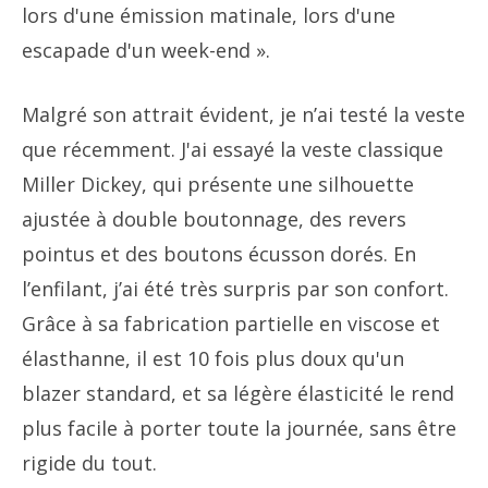
lors d'une émission matinale, lors d'une
escapade d'un week-end ».
Malgré son attrait évident, je n’ai testé la veste
que récemment. J'ai essayé la veste classique
Miller Dickey, qui présente une silhouette
ajustée à double boutonnage, des revers
pointus et des boutons écusson dorés. En
l’enfilant, j’ai été très surpris par son confort.
Grâce à sa fabrication partielle en viscose et
élasthanne, il est 10 fois plus doux qu'un
blazer standard, et sa légère élasticité le rend
plus facile à porter toute la journée, sans être
rigide du tout.