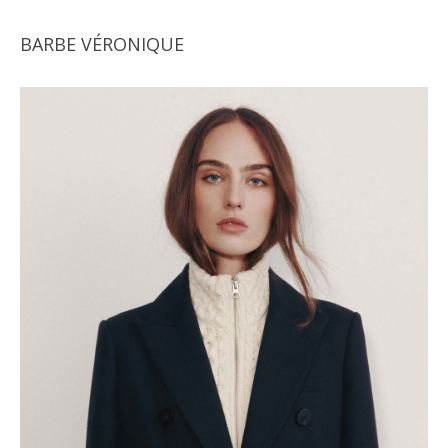
BARBE VÉRONIQUE