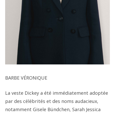
BARBE VÉRONIQUE
La veste Dickey a été immédiatement adoptée
par des célébrités et des noms audacieux,
notamment Gisele Bündchen, Sarah Jessica