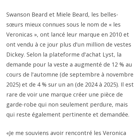
Swanson Beard et Miele Beard, les belles-
sœurs mieux connues sous le nom de « les
Veronicas », ont lancé leur marque en 2010 et
ont vendu à ce jour plus d'un million de vestes
Dickey. Selon la plateforme d'achat Lyst, la
demande pour la veste a augmenté de 12 % au
cours de l'automne (de septembre à novembre
2025) et de 4 % sur un an (de 2024 à 2025). Il est
rare de voir une marque créer une pièce de
garde-robe qui non seulement perdure, mais
qui reste également pertinente et demandée.
«Je me souviens avoir rencontré les Veronica