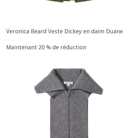
Veronica Beard Veste Dickey en daim Duane
Maintenant 20 % de réduction