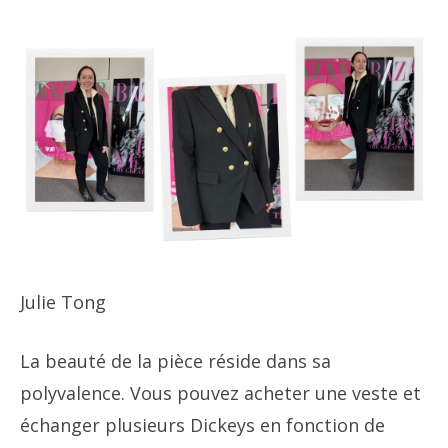
Julie Tong
La beauté de la pièce réside dans sa
polyvalence. Vous pouvez acheter une veste et
échanger plusieurs Dickeys en fonction de