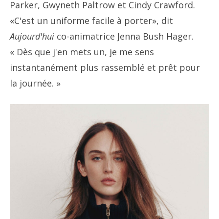
Parker, Gwyneth Paltrow et Cindy Crawford.
«C'est un uniforme facile à porter», dit
Aujourd'hui
co-animatrice Jenna Bush Hager.
« Dès que j'en mets un, je me sens
instantanément plus rassemblé et prêt pour
la journée. »