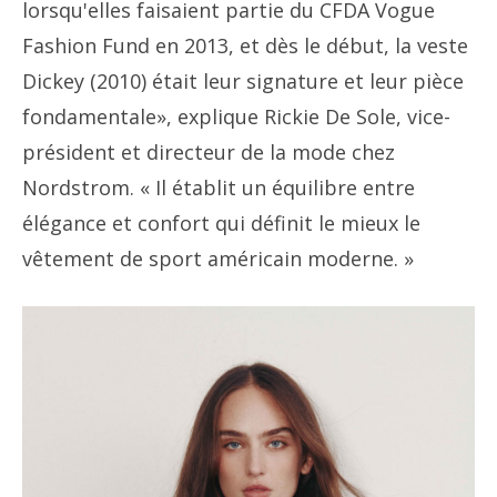
lorsqu'elles faisaient partie du CFDA Vogue
Fashion Fund en 2013, et dès le début, la veste
Dickey (2010) était leur signature et leur pièce
fondamentale», explique Rickie De Sole, vice-
président et directeur de la mode chez
Nordstrom. « Il établit un équilibre entre
élégance et confort qui définit le mieux le
vêtement de sport américain moderne. »