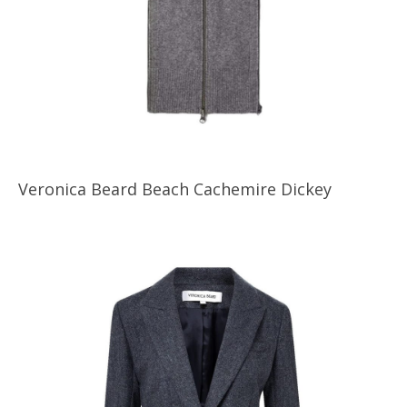
Veronica Beard Beach Cachemire Dickey