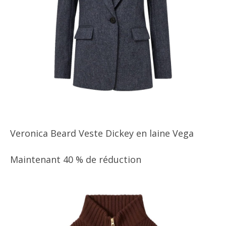
Veronica Beard Veste Dickey en laine Vega
Maintenant 40 % de réduction