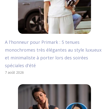
A l'honneur pour Primark : 5 tenues
monochromes très élégantes au style luxueux
et minimaliste à porter lors des soirées
spéciales d'été
7 août 2026