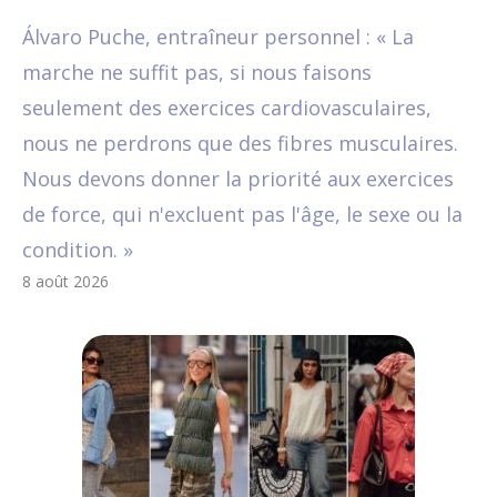
Álvaro Puche, entraîneur personnel : « La
marche ne suffit pas, si nous faisons
seulement des exercices cardiovasculaires,
nous ne perdrons que des fibres musculaires.
Nous devons donner la priorité aux exercices
de force, qui n'excluent pas l'âge, le sexe ou la
condition. »
8 août 2026