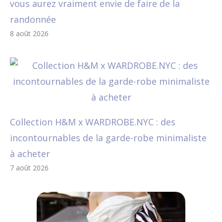
vous aurez vraiment envie de faire de la
randonnée
8 août 2026
Collection H&M x WARDROBE.NYC : des
incontournables de la garde-robe minimaliste
à acheter
7 août 2026