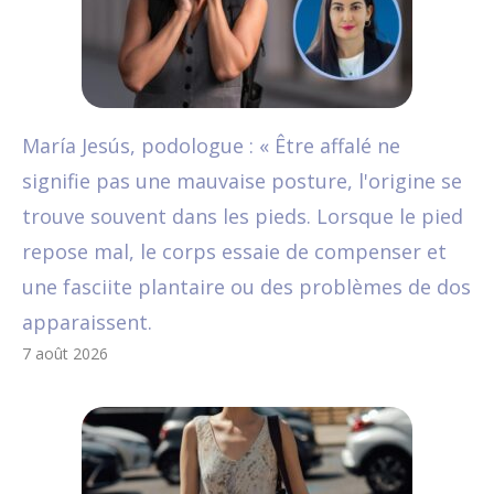
María Jesús, podologue : « Être affalé ne
signifie pas une mauvaise posture, l'origine se
trouve souvent dans les pieds. Lorsque le pied
repose mal, le corps essaie de compenser et
une fasciite plantaire ou des problèmes de dos
apparaissent.
7 août 2026