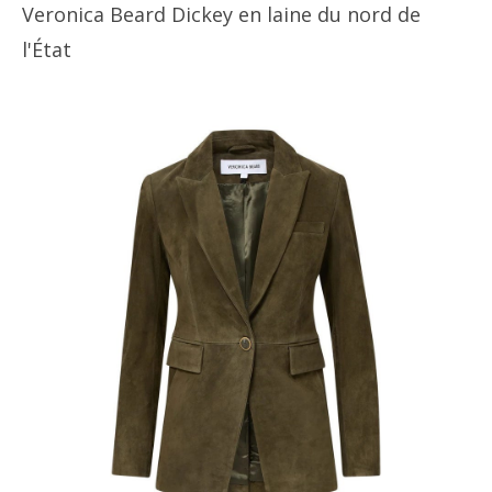
Veronica Beard Dickey en laine du nord de
l'État