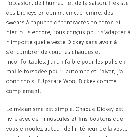
l'occasion, de l'humeur et de la saison. Il existe
des Dickeys en denim, en cachemire, des
sweats à capuche décontractés en coton et
bien plus encore, tous conçus pour s'adapter à
n'importe quelle veste Dickey sans avoir à
s'encombrer de couches chaudes et
inconfortables. J'ai un faible pour les pulls en
maille torsadée pour l'automne et l'hiver, j'ai
donc choisi l'Upstate Wool Dickey comme
complément.
Le mécanisme est simple. Chaque Dickey est
livré avec de minuscules et fins boutons que
vous enroulez autour de l'intérieur de la veste,