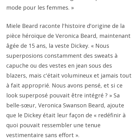
mode pour les femmes. »
Miele Beard raconte l'histoire d'origine de la
pièce héroïque de Veronica Beard, maintenant
âgée de 15 ans, la veste Dickey. « Nous
superposions constamment des sweats à
capuche ou des vestes en jean sous des
blazers, mais c'était volumineux et jamais tout
à fait approprié. Nous avons pensé, et si ce
look superposé pouvait être intégré ? » Sa
belle-sœur, Veronica Swanson Beard, ajoute
que le Dickey était leur façon de « redéfinir à
quoi pouvait ressembler une tenue
vestimentaire sans effort ».