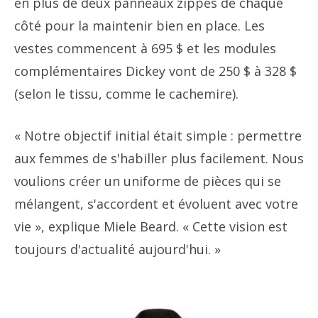
en plus de deux panneaux zippés de chaque
côté pour la maintenir bien en place. Les
vestes commencent à 695 $ et les modules
complémentaires Dickey vont de 250 $ à 328 $
(selon le tissu, comme le cachemire).
« Notre objectif initial était simple : permettre
aux femmes de s'habiller plus facilement. Nous
voulions créer un uniforme de pièces qui se
mélangent, s'accordent et évoluent avec votre
vie », explique Miele Beard. « Cette vision est
toujours d'actualité aujourd'hui. »