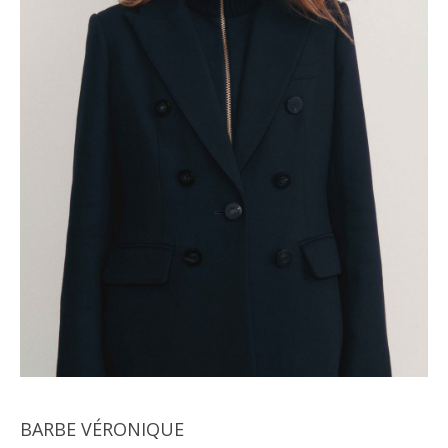
BARBE VÉRONIQUE