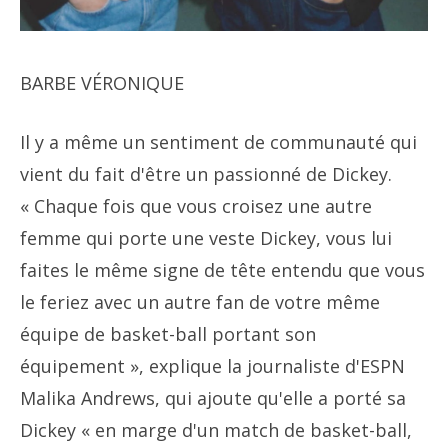
BARBE VÉRONIQUE
Il y a même un sentiment de communauté qui
vient du fait d'être un passionné de Dickey.
« Chaque fois que vous croisez une autre
femme qui porte une veste Dickey, vous lui
faites le même signe de tête entendu que vous
le feriez avec un autre fan de votre même
équipe de basket-ball portant son
équipement », explique la journaliste d'ESPN
Malika Andrews, qui ajoute qu'elle a porté sa
Dickey « en marge d'un match de basket-ball,