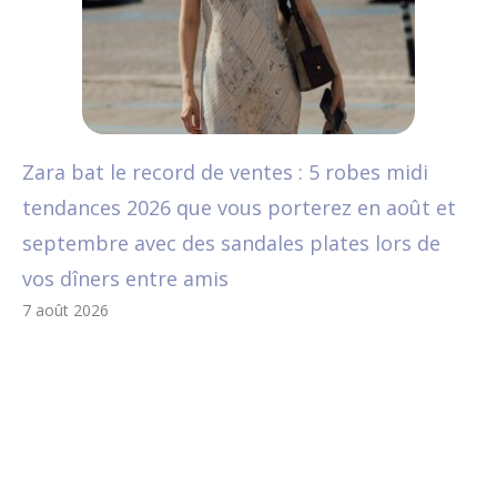
Zara bat le record de ventes : 5 robes midi
tendances 2026 que vous porterez en août et
septembre avec des sandales plates lors de
vos dîners entre amis
7 août 2026