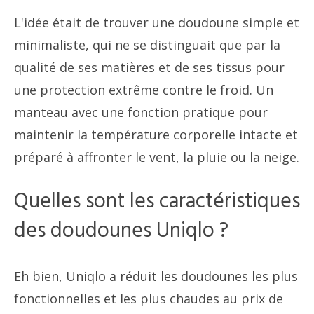
L'idée était de trouver une doudoune simple et
minimaliste, qui ne se distinguait que par la
qualité de ses matières et de ses tissus pour
une protection extrême contre le froid. Un
manteau avec une fonction pratique pour
maintenir la température corporelle intacte et
préparé à affronter le vent, la pluie ou la neige.
Quelles sont les caractéristiques
des doudounes Uniqlo ?
Eh bien, Uniqlo a réduit les doudounes les plus
fonctionnelles et les plus chaudes au prix de