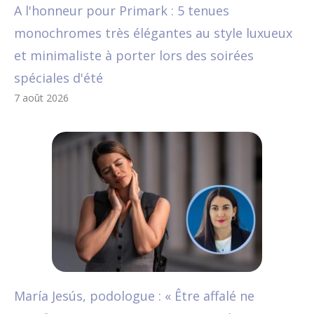
A l'honneur pour Primark : 5 tenues
monochromes très élégantes au style luxueux
et minimaliste à porter lors des soirées
spéciales d'été
7 août 2026
María Jesús, podologue : « Être affalé ne