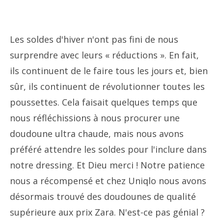
Les soldes d'hiver n'ont pas fini de nous
surprendre avec leurs « réductions ». En fait,
ils continuent de le faire tous les jours et, bien
sûr, ils continuent de révolutionner toutes les
poussettes. Cela faisait quelques temps que
nous réfléchissions à nous procurer une
doudoune ultra chaude, mais nous avons
préféré attendre les soldes pour l'inclure dans
notre dressing. Et Dieu merci ! Notre patience
nous a récompensé et chez Uniqlo nous avons
désormais trouvé des doudounes de qualité
supérieure aux prix Zara. N'est-ce pas génial ?