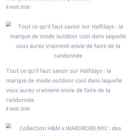
8 août 2026
Tout ce qu'il faut savoir sur Halfdays : la
marque de mode outdoor cool dans laquelle
vous aurez vraiment envie de faire de la
randonnée
8 août 2026