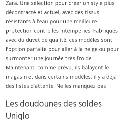
Zara. Une sélection pour créer un style plus
décontracté et actuel, avec des tissus
résistants à l'eau pour une meilleure
protection contre les intempéries. Fabriqués
avec du duvet de qualité, ces modèles sont
l'option parfaite pour aller à la neige ou pour
surmonter une journée très froide.
Maintenant, comme prévu, ils balayent le
magasin et dans certains modèles, il y a déjà
des listes d'attente. Ne les manquez pas !
Les doudounes des soldes
Uniqlo