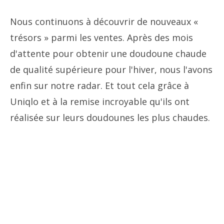
Nous continuons à découvrir de nouveaux «
trésors » parmi les ventes. Après des mois
d'attente pour obtenir une doudoune chaude
de qualité supérieure pour l'hiver, nous l'avons
enfin sur notre radar. Et tout cela grâce à
Uniqlo et à la remise incroyable qu'ils ont
réalisée sur leurs doudounes les plus chaudes.