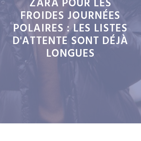
ZARA POUR LES
FROIDES JOURNÉES
POLAIRES : LES LISTES
D'ATTENTE SONT DÉJÀ
LONGUES