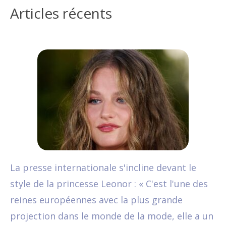
Articles récents
La presse internationale s'incline devant le
style de la princesse Leonor : « C'est l'une des
reines européennes avec la plus grande
projection dans le monde de la mode, elle a un