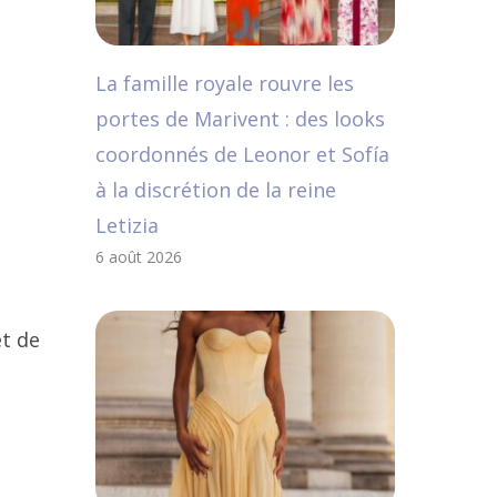
La famille royale rouvre les
portes de Marivent : des looks
coordonnés de Leonor et Sofía
à la discrétion de la reine
Letizia
6 août 2026
t de