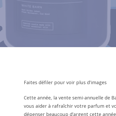
Faites défiler pour voir plus d’images
Cette année, la vente semi-annuelle de B
vous aider à rafraîchir votre parfum et v
dépenser beaucoup d’argent cette année