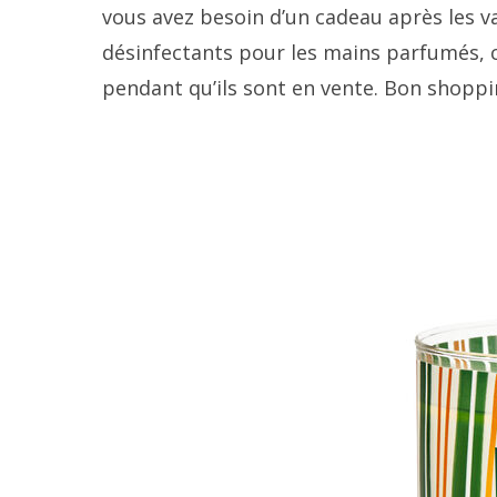
vous avez besoin d’un cadeau après les va
désinfectants pour les mains parfumés, c
pendant qu’ils sont en vente. Bon shoppi