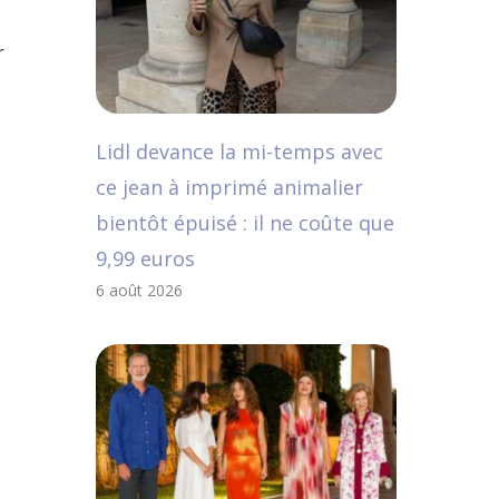
r
Lidl devance la mi-temps avec
ce jean à imprimé animalier
bientôt épuisé : il ne coûte que
9,99 euros
6 août 2026