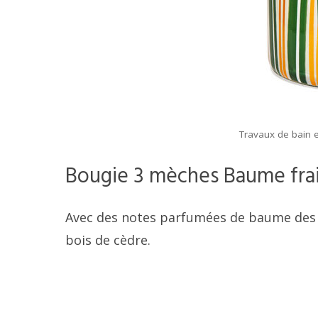
Travaux de bain e
Bougie 3 mèches Baume fra
Avec des notes parfumées de baume des b
bois de cèdre.