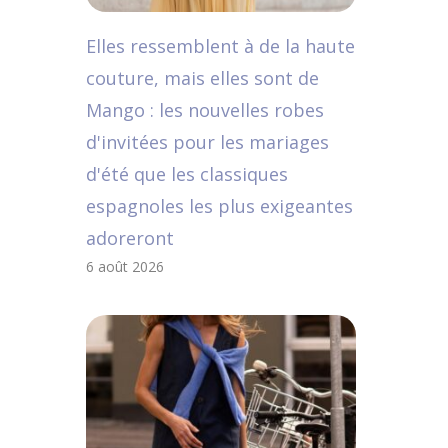
Elles ressemblent à de la haute
couture, mais elles sont de
Mango : les nouvelles robes
d'invitées pour les mariages
d'été que les classiques
espagnoles les plus exigeantes
adoreront
6 août 2026