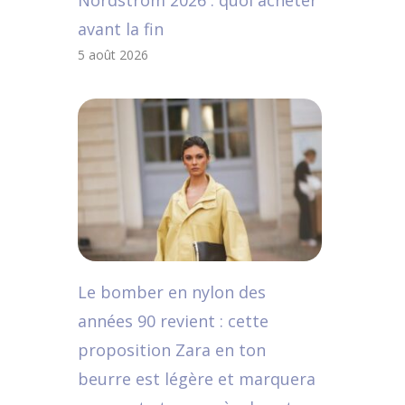
Nordstrom 2026 : quoi acheter
avant la fin
5 août 2026
Le bomber en nylon des
années 90 revient : cette
proposition Zara en ton
beurre est légère et marquera