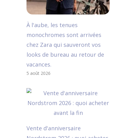
À l'aube, les tenues
monochromes sont arrivées
chez Zara qui sauveront vos
looks de bureau au retour de
vacances.
5 août 2026
Vente d'anniversaire