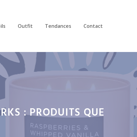
ils
Outfit
Tendances
Contact
RKS : PRODUITS QUE