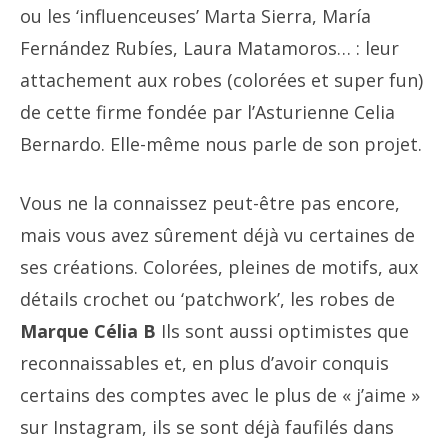
ou les ‘influenceuses’ Marta Sierra, María
Fernández Rubíes, Laura Matamoros… : leur
attachement aux robes (colorées et super fun)
de cette firme fondée par l’Asturienne Celia
Bernardo. Elle-même nous parle de son projet.
Vous ne la connaissez peut-être pas encore,
mais vous avez sûrement déjà vu certaines de
ses créations. Colorées, pleines de motifs, aux
détails crochet ou ‘patchwork’, les robes de
Marque Célia B
Ils sont aussi optimistes que
reconnaissables et, en plus d’avoir conquis
certains des comptes avec le plus de « j’aime »
sur Instagram, ils se sont déjà faufilés dans