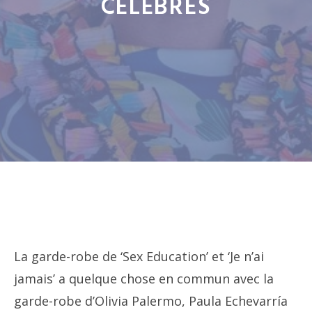
CÉLÈBRES
La garde-robe de ‘Sex Education’ et ‘Je n’ai
jamais’ a quelque chose en commun avec la
garde-robe d’Olivia Palermo, Paula Echevarría