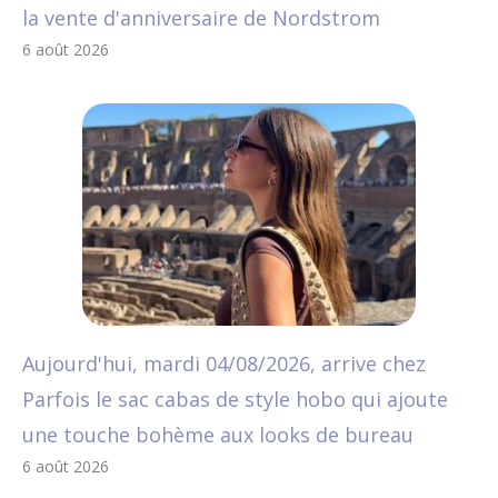
la vente d'anniversaire de Nordstrom
6 août 2026
Aujourd'hui, mardi 04/08/2026, arrive chez
Parfois le sac cabas de style hobo qui ajoute
une touche bohème aux looks de bureau
6 août 2026