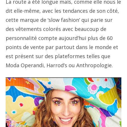
La route a été longue mais, comme elle nous le
dit elle-même, avec les tendances de son côté,
cette marque de ‘slow fashion’ qui parie sur
des vêtements colorés avec beaucoup de
personnalité compte aujourd’hui plus de 60
points de vente par partout dans le monde et
est présent sur des plateformes telles que
Moda Operandi, Harrod’s ou Anthropologie.