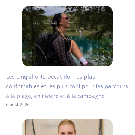
Les cinq shorts Decathlon les plus
confortables et les plus cool pour les parcours
à la plage, en rivière et à la campagne
6 août 2026