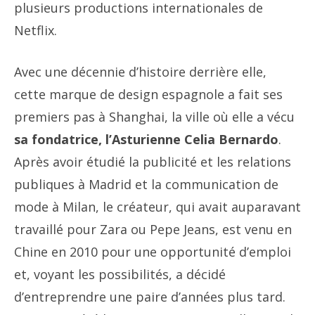
plusieurs productions internationales de
Netflix.
Avec une décennie d’histoire derrière elle,
cette marque de design espagnole a fait ses
premiers pas à Shanghai, la ville où elle a vécu
sa fondatrice, l’Asturienne Celia Bernardo
.
Après avoir étudié la publicité et les relations
publiques à Madrid et la communication de
mode à Milan, le créateur, qui avait auparavant
travaillé pour Zara ou Pepe Jeans, est venu en
Chine en 2010 pour une opportunité d’emploi
et, voyant les possibilités, a décidé
d’entreprendre une paire d’années plus tard.