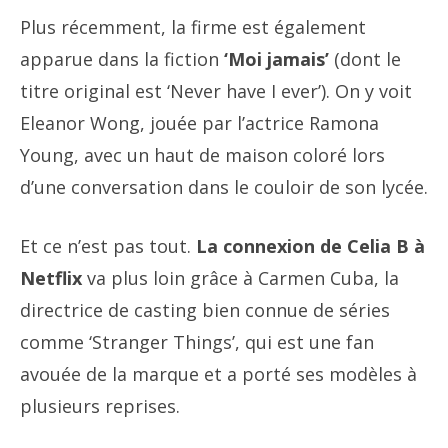
Plus récemment, la firme est également
apparue dans la fiction
‘Moi jamais’
(dont le
titre original est ‘Never have I ever’). On y voit
Eleanor Wong, jouée par l’actrice Ramona
Young, avec un haut de maison coloré lors
d’une conversation dans le couloir de son lycée.
Et ce n’est pas tout.
La connexion de Celia B à
Netflix
va plus loin grâce à Carmen Cuba, la
directrice de casting bien connue de séries
comme ‘Stranger Things’, qui est une fan
avouée de la marque et a porté ses modèles à
plusieurs reprises.