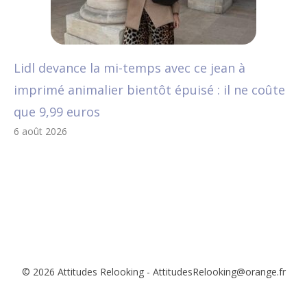
Lidl devance la mi-temps avec ce jean à
imprimé animalier bientôt épuisé : il ne coûte
que 9,99 euros
6 août 2026
© 2026 Attitudes Relooking - AttitudesRelooking@orange.fr