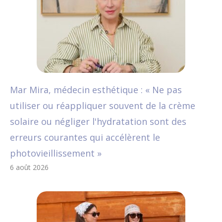
Mar Mira, médecin esthétique : « Ne pas
utiliser ou réappliquer souvent de la crème
solaire ou négliger l'hydratation sont des
erreurs courantes qui accélèrent le
photovieillissement »
6 août 2026