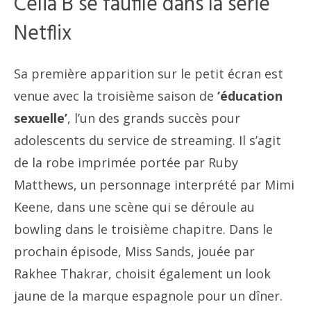
Celia B se faufile dans la série
Netflix
Sa première apparition sur le petit écran est
venue avec la troisième saison de
‘éducation
sexuelle’
, l’un des grands succès pour
adolescents du service de streaming. Il s’agit
de la robe imprimée portée par Ruby
Matthews, un personnage interprété par Mimi
Keene, dans une scène qui se déroule au
bowling dans le troisième chapitre. Dans le
prochain épisode, Miss Sands, jouée par
Rakhee Thakrar, choisit également un look
jaune de la marque espagnole pour un dîner.