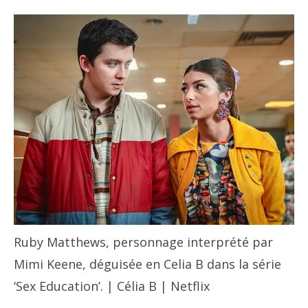
Ruby Matthews, personnage interprété par
Mimi Keene, déguisée en Celia B dans la série
‘Sex Education’. | Célia B | Netflix