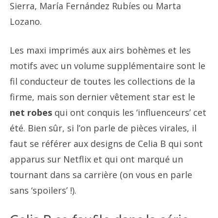
Sierra, María Fernández Rubíes ou Marta
Lozano.
Les maxi imprimés aux airs bohèmes et les
motifs avec un volume supplémentaire sont le
fil conducteur de toutes les collections de la
firme, mais son dernier vêtement star est le
net robes
qui ont conquis les ‘influenceurs’ cet
été. Bien sûr, si l’on parle de pièces virales, il
faut se référer aux designs de Celia B qui sont
apparus sur Netflix et qui ont marqué un
tournant dans sa carrière (on vous en parle
sans ‘spoilers’ !).