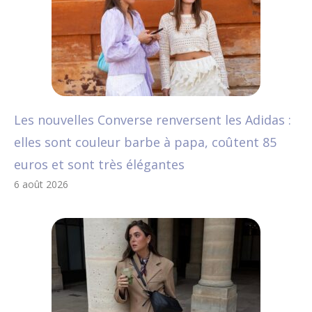
Les nouvelles Converse renversent les Adidas :
elles sont couleur barbe à papa, coûtent 85
euros et sont très élégantes
6 août 2026