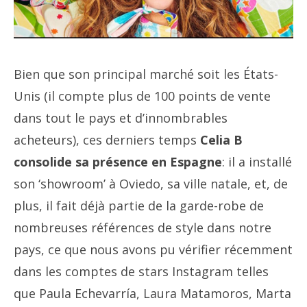
Bien que son principal marché soit les États-
Unis (il compte plus de 100 points de vente
dans tout le pays et d’innombrables
acheteurs), ces derniers temps
Celia B
consolide sa présence en Espagne
: il a installé
son ‘showroom’ à Oviedo, sa ville natale, et, de
plus, il fait déjà partie de la garde-robe de
nombreuses références de style dans notre
pays, ce que nous avons pu vérifier récemment
dans les comptes de stars Instagram telles
que Paula Echevarría, Laura Matamoros, Marta