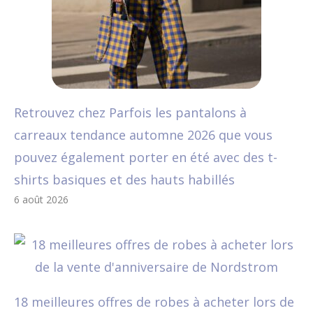
Retrouvez chez Parfois les pantalons à
carreaux tendance automne 2026 que vous
pouvez également porter en été avec des t-
shirts basiques et des hauts habillés
6 août 2026
18 meilleures offres de robes à acheter lors de