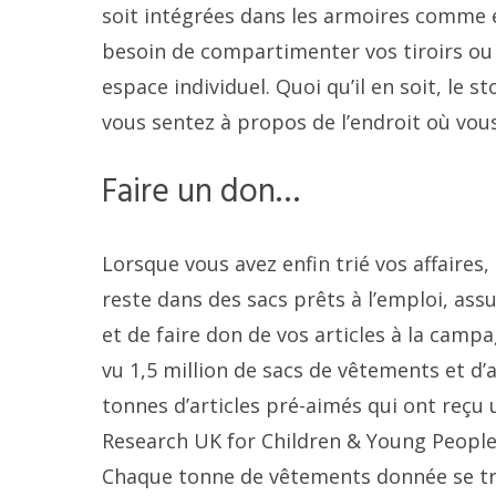
soit intégrées dans les armoires comme 
besoin de compartimenter vos tiroirs ou
espace individuel. Quoi qu’il en soit, le 
vous sentez à propos de l’endroit où vous
Faire un don…
Lorsque vous avez enfin trié vos affaires
reste dans des sacs prêts à l’emploi, ass
et de faire don de vos articles à la campa
vu 1,5 million de sacs de vêtements et d’
tonnes d’articles pré-aimés qui ont reçu 
Research UK for Children & Young People 
Chaque tonne de vêtements donnée se tra