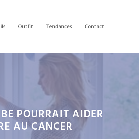
ils
Outfit
Tendances
Contact
BE POURRAIT AIDER
VRE AU CANCER