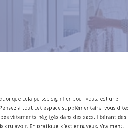
quoi que cela puisse signifier pour vous, est une
 Pensez à tout cet espace supplémentaire, vous dite
des vêtements négligés dans des sacs, libérant des
s cru avoir. En pratique, c’est ennuyeux. Vraiment,