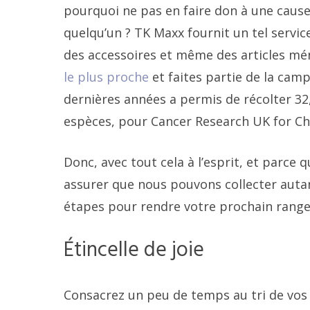
pourquoi ne pas en faire don à une cause 
quelqu’un ? TK Maxx fournit un tel servi
des accessoires et même des articles mé
le plus proche
et faites partie de la cam
dernières années a permis de récolter 32,
espèces, pour Cancer Research UK for Ch
Donc, avec tout cela à l’esprit, et parc
assurer que nous pouvons collecter autant
étapes pour rendre votre prochain range
Étincelle de joie
Consacrez un peu de temps au tri de vos 