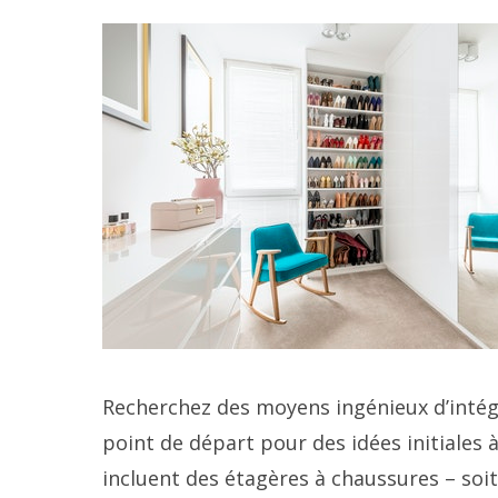
Recherchez des moyens ingénieux d’intég
point de départ pour des idées initiales 
incluent des étagères à chaussures – soi