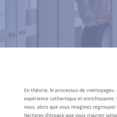
En théorie, le processus de «nettoyage», 
expérience cathartique et enrichissante.
vous, alors que vous imaginez regrouper 
hectares d’espace que vous n’auriez jamai