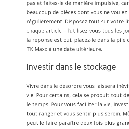
pas et faites-le de manière impulsive, car
beaucoup de pièces dont vous ne voulez p
régulièrement. Disposez tout sur votre li
chaque article – l’utilisez-vous tous les jo
la réponse est oui, placez-le dans la pile
TK Maxx à une date ultérieure.
Investir dans le stockage
Vivre dans le désordre vous laissera iné
vie. Pour certains, cela se produit tout d
le temps. Pour vous faciliter la vie, inv
tout ranger et vous sentir plus serein. 
peut le faire paraître deux fois plus gran