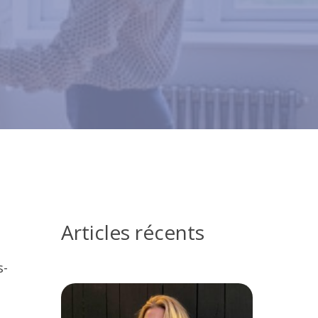
Articles récents
s-