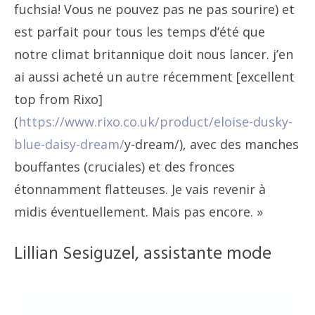
fuchsia! Vous ne pouvez pas ne pas sourire) et
est parfait pour tous les temps d’été que
notre climat britannique doit nous lancer. j’en
ai aussi acheté un autre récemment
[
excellent
top from Rixo
]
(
https://www.rixo.co.uk/product/eloise-dusky-
blue-daisy-dream/
y-dream/), avec des manches
bouffantes (cruciales) et des fronces
étonnamment flatteuses. Je vais revenir à
midis éventuellement. Mais pas encore. »
Lillian Sesiguzel, assistante mode