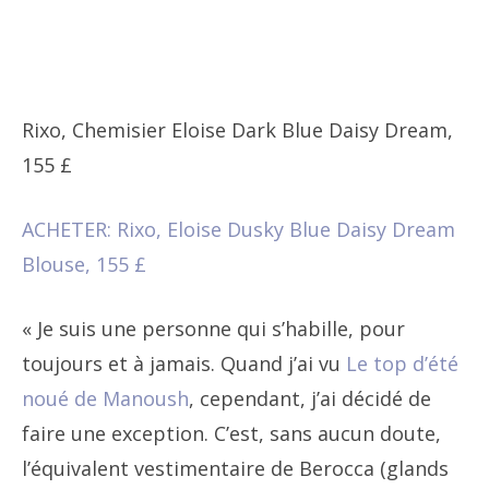
Rixo, Chemisier Eloise Dark Blue Daisy Dream,
155 £
ACHETER: Rixo, Eloise Dusky Blue Daisy Dream
Blouse, 155 £
« Je suis une personne qui s’habille, pour
toujours et à jamais. Quand j’ai vu
Le top d’été
noué de Manoush
, cependant, j’ai décidé de
faire une exception. C’est, sans aucun doute,
l’équivalent vestimentaire de Berocca (glands