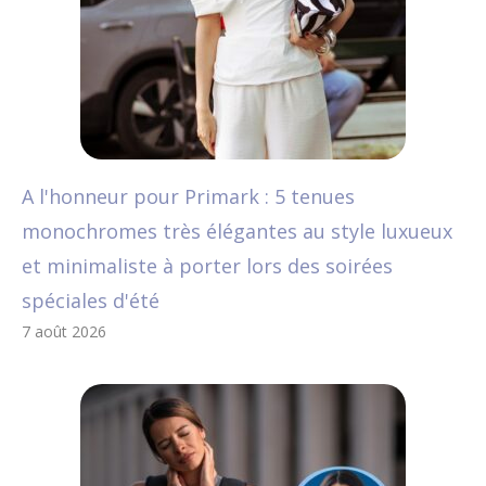
A l'honneur pour Primark : 5 tenues
monochromes très élégantes au style luxueux
et minimaliste à porter lors des soirées
spéciales d'été
7 août 2026