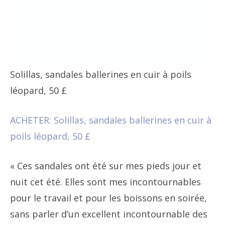
Solillas, sandales ballerines en cuir à poils
léopard, 50 £
ACHETER: Solillas, sandales ballerines en cuir à
poils léopard, 50 £
« Ces sandales ont été sur mes pieds jour et
nuit cet été. Elles sont mes incontournables
pour le travail et pour les boissons en soirée,
sans parler d’un excellent incontournable des