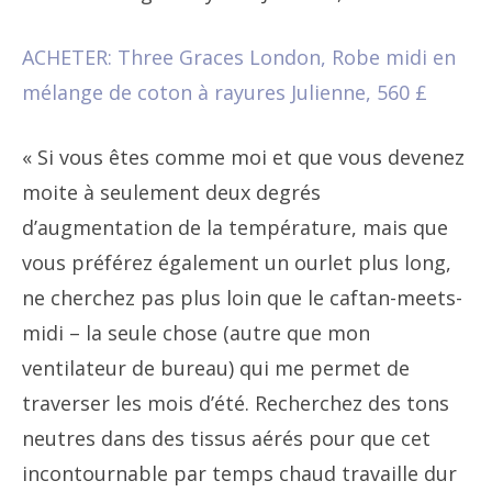
ACHETER: Three Graces London, Robe midi en
mélange de coton à rayures Julienne, 560 £
« Si vous êtes comme moi et que vous devenez
moite à seulement deux degrés
d’augmentation de la température, mais que
vous préférez également un ourlet plus long,
ne cherchez pas plus loin que le caftan-meets-
midi – la seule chose (autre que mon
ventilateur de bureau) qui me permet de
traverser les mois d’été. Recherchez des tons
neutres dans des tissus aérés pour que cet
incontournable par temps chaud travaille dur