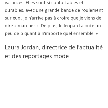
vacances. Elles sont si confortables et
durables, avec une grande bande de roulement
sur eux . Je n’arrive pas à croire que je viens de
dire « marcher ». De plus, le léopard ajoute un
peu de piquant à n’importe quel ensemble. »
Laura Jordan, directrice de l’actualité
et des reportages mode