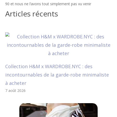
90 et nous ne l’avons tout simplement pas vu venir
Articles récents
Collection H&M x WARDROBE.NYC : des
incontournables de la garde-robe minimaliste
à acheter
7 août 2026