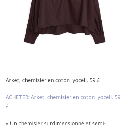
Arket, chemisier en coton lyocell, 59 £
ACHETER: Arket, chemisier en coton lyocell, 59
£
« Un chemisier surdimensionné et semi-