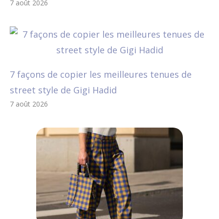
7 août 2026
7 façons de copier les meilleures tenues de
street style de Gigi Hadid
7 août 2026