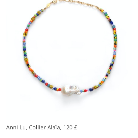
Anni Lu, Collier Alaïa, 120 £