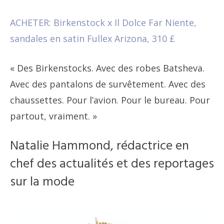
ACHETER: Birkenstock x Il Dolce Far Niente,
sandales en satin Fullex Arizona, 310 £
« Des Birkenstocks. Avec des robes Batsheva.
Avec des pantalons de survêtement. Avec des
chaussettes. Pour l’avion. Pour le bureau. Pour
partout, vraiment. »
Natalie Hammond, rédactrice en
chef des actualités et des reportages
sur la mode