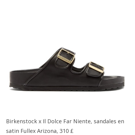
Birkenstock x Il Dolce Far Niente, sandales en
satin Fullex Arizona, 310 £