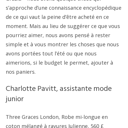
s’approche d’une connaissance encyclopédique
de ce qui vaut la peine d’être acheté en ce
moment. Mais au lieu de suggérer ce que vous
pourriez aimer, nous avons pensé à rester
simple et à vous montrer les choses que nous
avons portées tout l’été ou que nous
aimerions, si le budget le permet, ajouter à
nos paniers.
Charlotte Pavitt, assistante mode
junior
Three Graces London, Robe mi-longue en
coton mélangé à rayures Julienne, 560 £