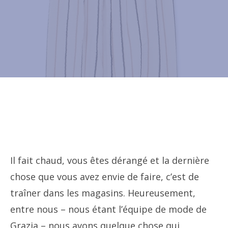
Il fait chaud, vous êtes dérangé et la dernière
chose que vous avez envie de faire, c’est de
traîner dans les magasins. Heureusement,
entre nous – nous étant l’équipe de mode de
Grazia – nous avons quelque chose qui