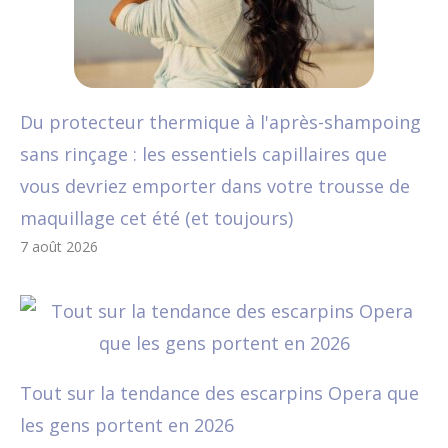
Du protecteur thermique à l'après-shampoing
sans rinçage : les essentiels capillaires que
vous devriez emporter dans votre trousse de
maquillage cet été (et toujours)
7 août 2026
Tout sur la tendance des escarpins Opera que
les gens portent en 2026