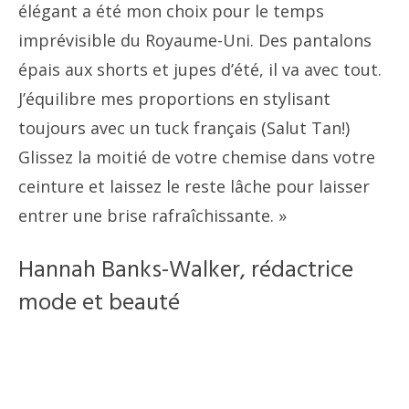
élégant a été mon choix pour le temps
imprévisible du Royaume-Uni. Des pantalons
épais aux shorts et jupes d’été, il va avec tout.
J’équilibre mes proportions en stylisant
toujours avec un tuck français (Salut Tan!)
Glissez la moitié de votre chemise dans votre
ceinture et laissez le reste lâche pour laisser
entrer une brise rafraîchissante. »
Hannah Banks-Walker, rédactrice
mode et beauté