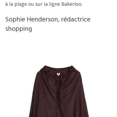
à la plage ou sur la ligne Bakerloo.
Sophie Henderson, rédactrice
shopping