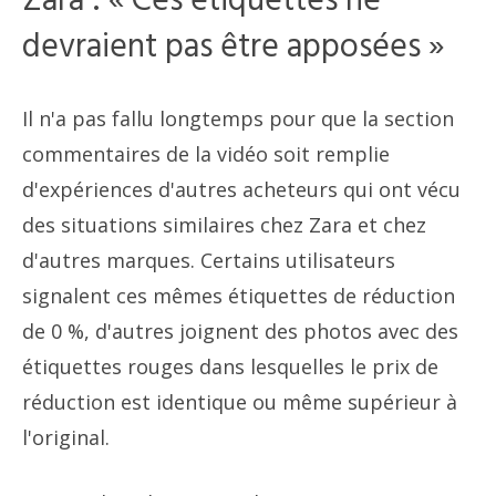
Zara : « Ces étiquettes ne
devraient pas être apposées »
Il n'a pas fallu longtemps pour que la section
commentaires de la vidéo soit remplie
d'expériences d'autres acheteurs qui ont vécu
des situations similaires chez Zara et chez
d'autres marques. Certains utilisateurs
signalent ces mêmes étiquettes de réduction
de 0 %, d'autres joignent des photos avec des
étiquettes rouges dans lesquelles le prix de
réduction est identique ou même supérieur à
l'original.