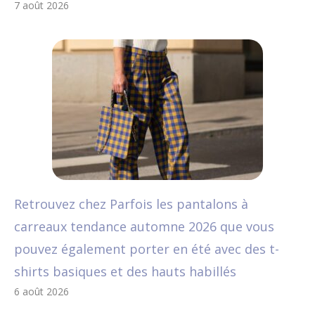
7 août 2026
Retrouvez chez Parfois les pantalons à
carreaux tendance automne 2026 que vous
pouvez également porter en été avec des t-
shirts basiques et des hauts habillés
6 août 2026