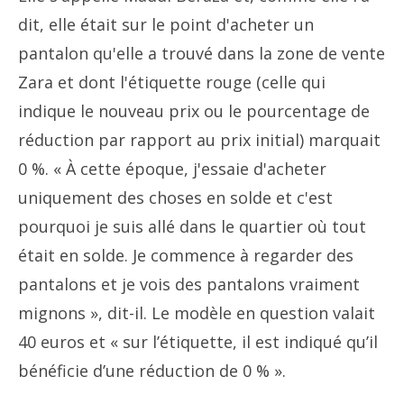
dit, elle était sur le point d'acheter un
pantalon qu'elle a trouvé dans la zone de vente
Zara et dont l'étiquette rouge (celle qui
indique le nouveau prix ou le pourcentage de
réduction par rapport au prix initial) marquait
0 %. « À cette époque, j'essaie d'acheter
uniquement des choses en solde et c'est
pourquoi je suis allé dans le quartier où tout
était en solde. Je commence à regarder des
pantalons et je vois des pantalons vraiment
mignons », dit-il. Le modèle en question valait
40 euros et « sur l’étiquette, il est indiqué qu’il
bénéficie d’une réduction de 0 % ».