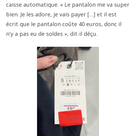
caisse automatique. « Le pantalon me va super
bien. Je les adore, je vais payer […] et il est
écrit que le pantalon coûte 40 euros, donc il
n'y a pas eu de soldes », dit-il déçu.