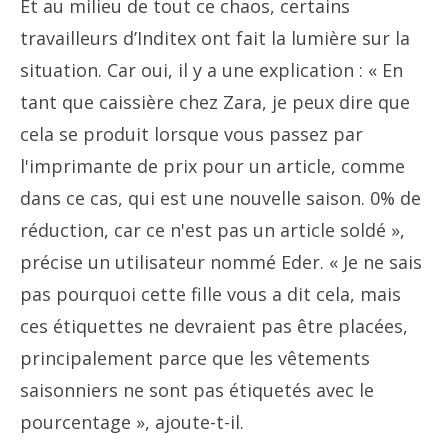
Et au milieu de tout ce chaos, certains
travailleurs d’Inditex ont fait la lumière sur la
situation. Car oui, il y a une explication : « En
tant que caissière chez Zara, je peux dire que
cela se produit lorsque vous passez par
l'imprimante de prix pour un article, comme
dans ce cas, qui est une nouvelle saison. 0% de
réduction, car ce n'est pas un article soldé »,
précise un utilisateur nommé Eder. « Je ne sais
pas pourquoi cette fille vous a dit cela, mais
ces étiquettes ne devraient pas être placées,
principalement parce que les vêtements
saisonniers ne sont pas étiquetés avec le
pourcentage », ajoute-t-il.