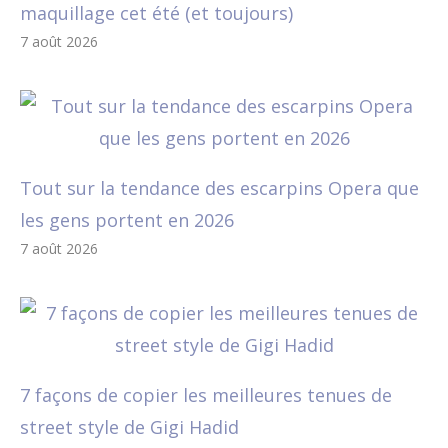
maquillage cet été (et toujours)
7 août 2026
Tout sur la tendance des escarpins Opera que
les gens portent en 2026
7 août 2026
7 façons de copier les meilleures tenues de
street style de Gigi Hadid