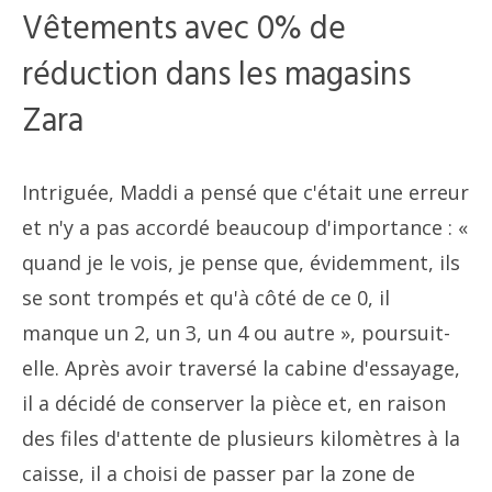
Vêtements avec 0% de
réduction dans les magasins
Zara
Intriguée, Maddi a pensé que c'était une erreur
et n'y a pas accordé beaucoup d'importance : «
quand je le vois, je pense que, évidemment, ils
se sont trompés et qu'à côté de ce 0, il
manque un 2, un 3, un 4 ou autre », poursuit-
elle. Après avoir traversé la cabine d'essayage,
il a décidé de conserver la pièce et, en raison
des files d'attente de plusieurs kilomètres à la
caisse, il a choisi de passer par la zone de