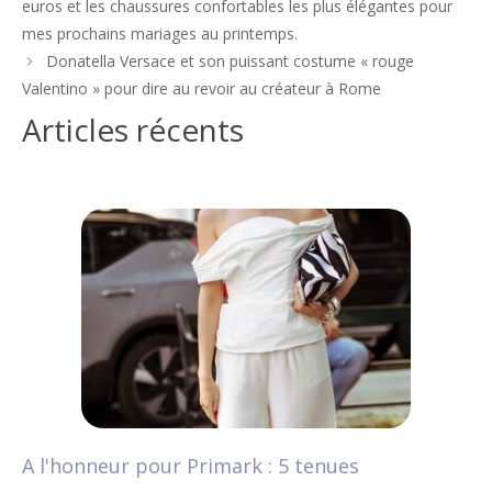
euros et les chaussures confortables les plus élégantes pour
articles
mes prochains mariages au printemps.
Donatella Versace et son puissant costume « rouge
Valentino » pour dire au revoir au créateur à Rome
Articles récents
A l'honneur pour Primark : 5 tenues