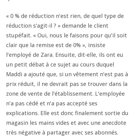
« 0 % de réduction n'est rien, de quel type de
réduction s'agit-il ? » demande le client
stupéfait. « Oui, nous le faisons pour qu'il soit
clair que la remise est de 0% », insiste
l'employé de Zara. Ensuite, dit-elle, ils ont eu
un petit débat à ce sujet au cours duquel
Maddi a ajouté que, si un vêtement n'est pas à
prix réduit, il ne devrait pas se trouver dans la
zone de vente de l'établissement. L'employée
n'a pas cédé et n'a pas accepté ses
explications. Elle est donc finalement sortie du
magasin les mains vides et avec une anecdote
très négative à partager avec ses abonnés.