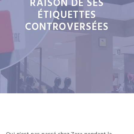
RAISON DE SES
ÉTIQUETTES
CONTROVERSÉES