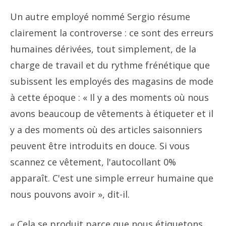
Un autre employé nommé Sergio résume
clairement la controverse : ce sont des erreurs
humaines dérivées, tout simplement, de la
charge de travail et du rythme frénétique que
subissent les employés des magasins de mode
à cette époque : « Il y a des moments où nous
avons beaucoup de vêtements à étiqueter et il
y a des moments où des articles saisonniers
peuvent être introduits en douce. Si vous
scannez ce vêtement, l'autocollant 0%
apparaît. C'est une simple erreur humaine que
nous pouvons avoir », dit-il.
« Cela se produit parce que nous étiquetons