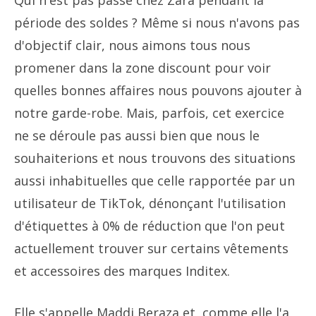
Qui n'est pas passé chez Zara pendant la
période des soldes ? Même si nous n'avons pas
d'objectif clair, nous aimons tous nous
promener dans la zone discount pour voir
quelles bonnes affaires nous pouvons ajouter à
notre garde-robe. Mais, parfois, cet exercice
ne se déroule pas aussi bien que nous le
souhaiterions et nous trouvons des situations
aussi inhabituelles que celle rapportée par un
utilisateur de TikTok, dénonçant l'utilisation
d'étiquettes à 0% de réduction que l'on peut
actuellement trouver sur certains vêtements
et accessoires des marques Inditex.
Elle s'appelle Maddi Beraza et, comme elle l'a