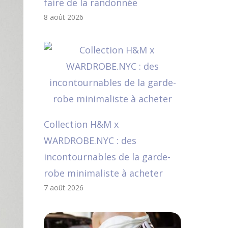
faire de la randonnée
8 août 2026
Collection H&M x
WARDROBE.NYC : des
incontournables de la garde-
robe minimaliste à acheter
7 août 2026