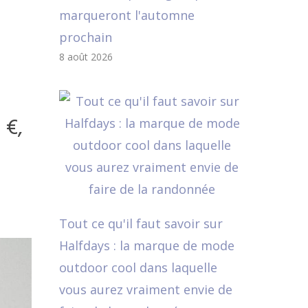
marqueront l'automne
prochain
8 août 2026
 €,
Tout ce qu'il faut savoir sur
Halfdays : la marque de mode
outdoor cool dans laquelle
vous aurez vraiment envie de