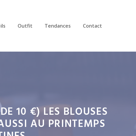
ils
Outfit
Tendances
Contact
DE 10 €) LES BLOUSES
 AUSSI AU PRINTEMPS