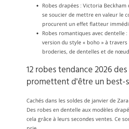
Robes drapées : Victoria Beckham 
se soucier de mettre en valeur le c
procurent un effet flatteur immédi
Robes romantiques avec dentelle :
version du style « boho » à traver
broderies, de dentelles et de nœud
12 robes tendance 2026 des 
promettent d'être un best-s
Cachés dans les soldes de janvier de Zar
Des robes en dentelle aux modèles drapés.
cela grâce à leurs secondes ventes. Ce so
prie.