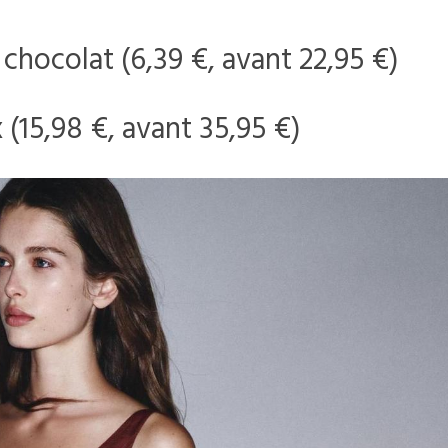
hocolat (6,39 €, avant 22,95 €)
(15,98 €, avant 35,95 €)