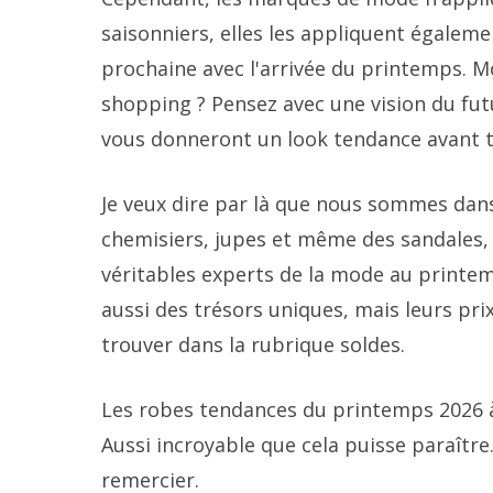
saisonniers, elles les appliquent égaleme
prochaine avec l'arrivée du printemps. M
shopping ? Pensez avec une vision du fut
vous donneront un look tendance avant 
Je veux dire par là que nous sommes dan
chemisiers, jupes et même des sandales, 
véritables experts de la mode au printemp
aussi des trésors uniques, mais leurs prix
trouver dans la rubrique soldes.
Les robes tendances du printemps 2026 à
Aussi incroyable que cela puisse paraître.
remercier.