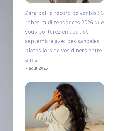
Zara bat le record de ventes : 5
robes midi tendances 2026 que
vous porterez en août et
septembre avec des sandales
plates lors de vos dîners entre
amis
7 août 2026