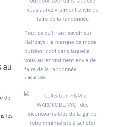
Tout ce qu'il faut savoir sur
Halfdays : la marque de mode
outdoor cool dans laquelle
vous aurez vraiment envie de
s au
faire de la randonnée
8 août 2026
le de
ns les