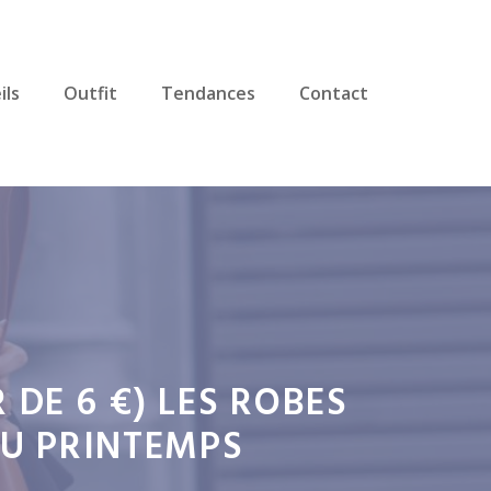
ils
Outfit
Tendances
Contact
 DE 6 €) LES ROBES
DU PRINTEMPS