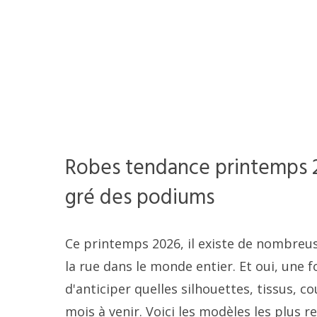
Robes tendance printemps 2
gré des podiums
Ce printemps 2026, il existe de nombreu
la rue dans le monde entier. Et oui, une 
d'anticiper quelles silhouettes, tissus, 
mois à venir. Voici les modèles les plus 