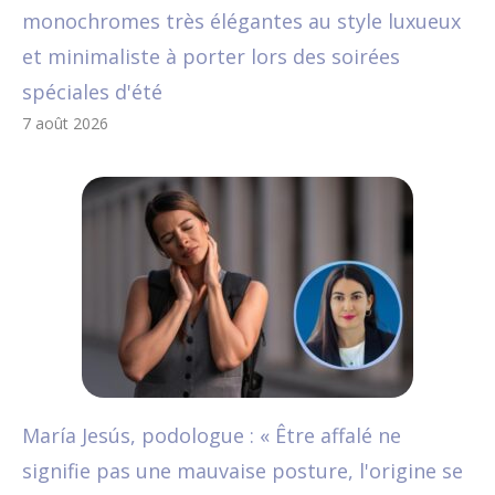
monochromes très élégantes au style luxueux
et minimaliste à porter lors des soirées
spéciales d'été
7 août 2026
María Jesús, podologue : « Être affalé ne
signifie pas une mauvaise posture, l'origine se