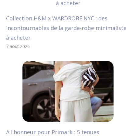
Collection H&M x WARDROBE.NYC : des
incontournables de la garde-robe minimaliste
à acheter
7 août 2026
A l'honneur pour Primark : 5 tenues