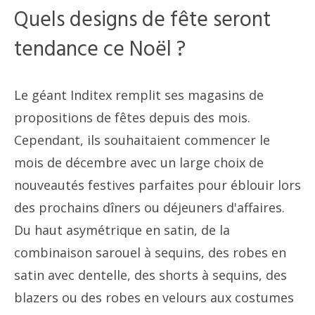
Quels designs de fête seront
tendance ce Noël ?
Le géant Inditex remplit ses magasins de
propositions de fêtes depuis des mois.
Cependant, ils souhaitaient commencer le
mois de décembre avec un large choix de
nouveautés festives parfaites pour éblouir lors
des prochains dîners ou déjeuners d'affaires.
Du haut asymétrique en satin, de la
combinaison sarouel à sequins, des robes en
satin avec dentelle, des shorts à sequins, des
blazers ou des robes en velours aux costumes