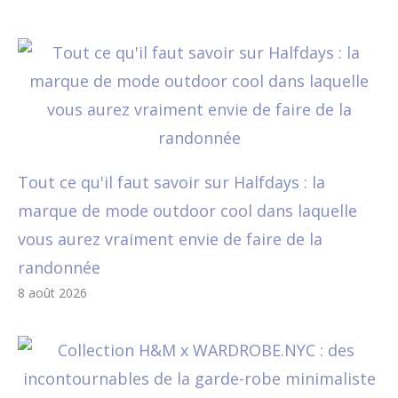
Tout ce qu'il faut savoir sur Halfdays : la
marque de mode outdoor cool dans laquelle
vous aurez vraiment envie de faire de la
randonnée
8 août 2026