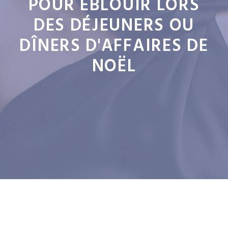
POUR ÉBLOUIR LORS
DES DÉJEUNERS OU
DÎNERS D'AFFAIRES DE
NOËL