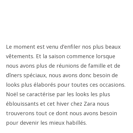
Le moment est venu d’enfiler nos plus beaux
vêtements. Et la saison commence lorsque
nous avons plus de réunions de famille et de
dîners spéciaux, nous avons donc besoin de
looks plus élaborés pour toutes ces occasions.
Noël se caractérise par les looks les plus
éblouissants et cet hiver chez Zara nous
trouverons tout ce dont nous avons besoin
pour devenir les mieux habillés.