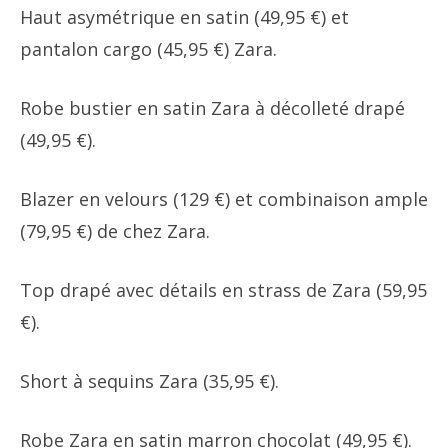
Haut asymétrique en satin (49,95 €) et
pantalon cargo (45,95 €) Zara.
Robe bustier en satin Zara à décolleté drapé
(49,95 €).
Blazer en velours (129 €) et combinaison ample
(79,95 €) de chez Zara.
Top drapé avec détails en strass de Zara (59,95
€).
Short à sequins Zara (35,95 €).
Robe Zara en satin marron chocolat (49,95 €).