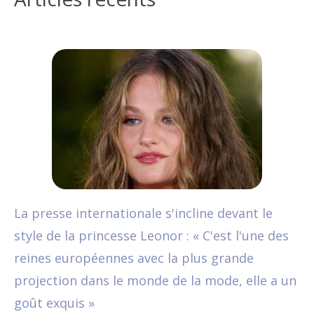
La presse internationale s'incline devant le
style de la princesse Leonor : « C'est l'une des
reines européennes avec la plus grande
projection dans le monde de la mode, elle a un
goût exquis »