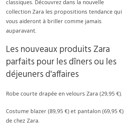
classiques. Découvrez dans la nouvelle
collection Zara les propositions tendance qui
vous aideront à briller comme jamais
auparavant.
Les nouveaux produits Zara
parfaits pour les dîners ou les
déjeuners d'affaires
Robe courte drapée en velours Zara (29,95 €).
Costume blazer (89,95 €) et pantalon (69,95 €)
de chez Zara.