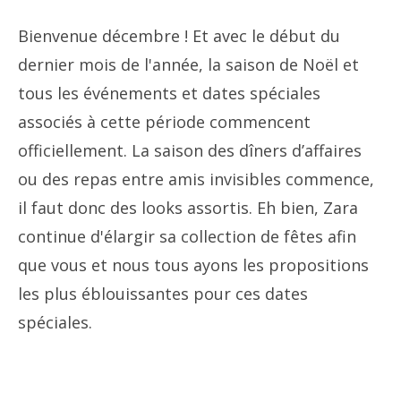
Bienvenue décembre ! Et avec le début du
dernier mois de l'année, la saison de Noël et
tous les événements et dates spéciales
associés à cette période commencent
officiellement. La saison des dîners d’affaires
ou des repas entre amis invisibles commence,
il faut donc des looks assortis. Eh bien, Zara
continue d'élargir sa collection de fêtes afin
que vous et nous tous ayons les propositions
les plus éblouissantes pour ces dates
spéciales.