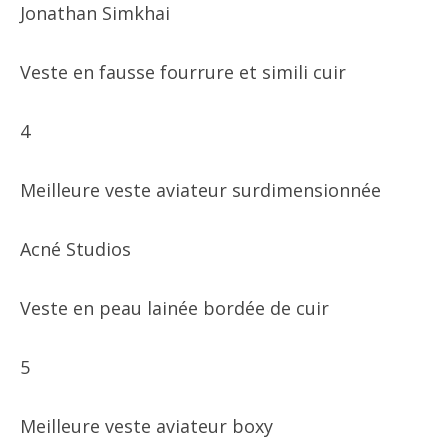
Jonathan Simkhai
Veste en fausse fourrure et simili cuir
4
Meilleure veste aviateur surdimensionnée
Acné Studios
Veste en peau lainée bordée de cuir
5
Meilleure veste aviateur boxy