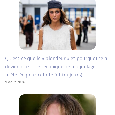
Qu'est-ce que le « blondeur » et pourquoi cela
deviendra votre technique de maquillage
préférée pour cet été (et toujours)
9 août 2026