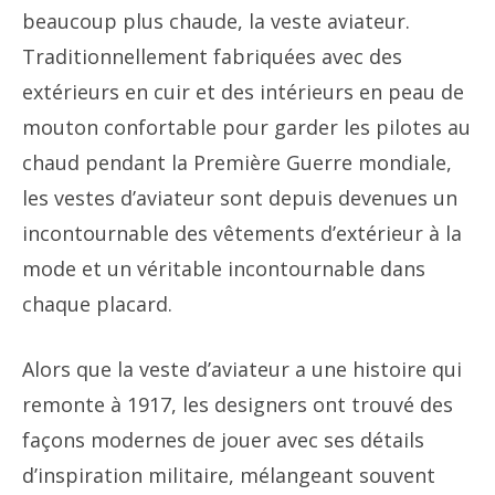
beaucoup plus chaude, la veste aviateur.
Traditionnellement fabriquées avec des
extérieurs en cuir et des intérieurs en peau de
mouton confortable pour garder les pilotes au
chaud pendant la Première Guerre mondiale,
les vestes d’aviateur sont depuis devenues un
incontournable des vêtements d’extérieur à la
mode et un véritable incontournable dans
chaque placard.
Alors que la veste d’aviateur a une histoire qui
remonte à 1917, les designers ont trouvé des
façons modernes de jouer avec ses détails
d’inspiration militaire, mélangeant souvent