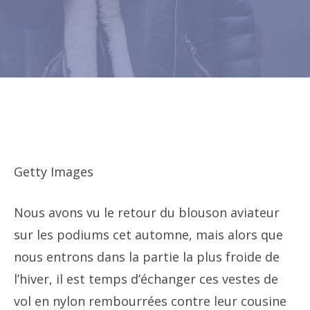
Getty Images
Nous avons vu le retour du blouson aviateur
sur les podiums cet automne, mais alors que
nous entrons dans la partie la plus froide de
l’hiver, il est temps d’échanger ces vestes de
vol en nylon rembourrées contre leur cousine