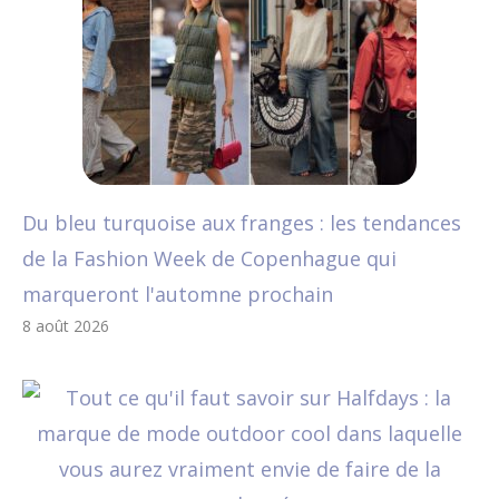
Du bleu turquoise aux franges : les tendances
de la Fashion Week de Copenhague qui
marqueront l'automne prochain
8 août 2026