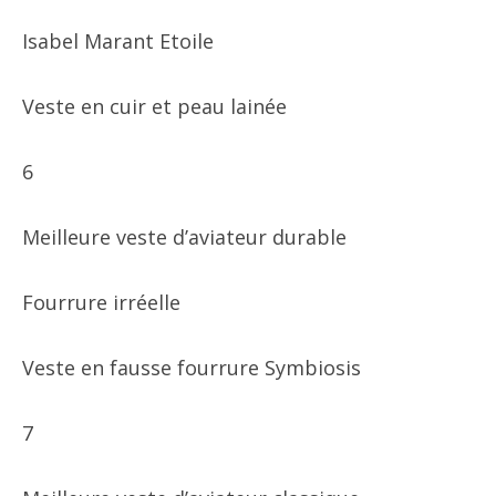
Isabel Marant Etoile
Veste en cuir et peau lainée
6
Meilleure veste d’aviateur durable
Fourrure irréelle
Veste en fausse fourrure Symbiosis
7