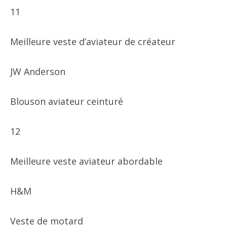
11
Meilleure veste d’aviateur de créateur
JW Anderson
Blouson aviateur ceinturé
12
Meilleure veste aviateur abordable
H&M
Veste de motard