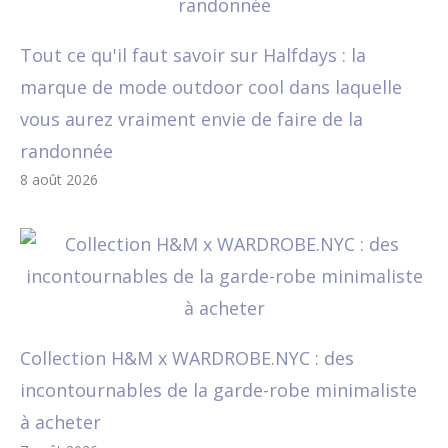
Tout ce qu'il faut savoir sur Halfdays : la
marque de mode outdoor cool dans laquelle
vous aurez vraiment envie de faire de la
randonnée
8 août 2026
Collection H&M x WARDROBE.NYC : des
incontournables de la garde-robe minimaliste
à acheter