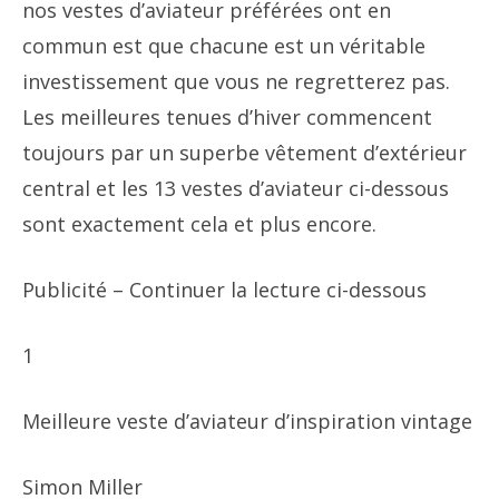
nos vestes d’aviateur préférées ont en
commun est que chacune est un véritable
investissement que vous ne regretterez pas.
Les meilleures tenues d’hiver commencent
toujours par un superbe vêtement d’extérieur
central et les 13 vestes d’aviateur ci-dessous
sont exactement cela et plus encore.
Publicité – Continuer la lecture ci-dessous
1
Meilleure veste d’aviateur d’inspiration vintage
Simon Miller