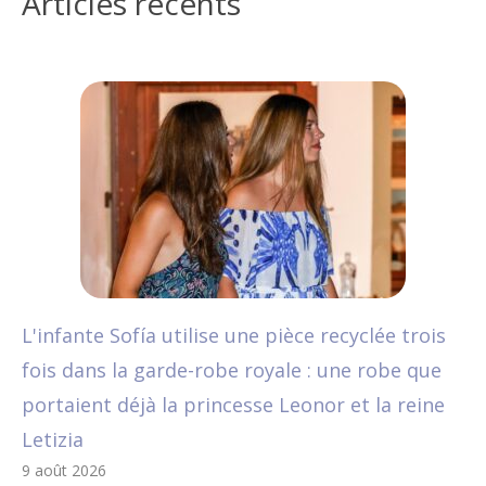
Articles récents
L'infante Sofía utilise une pièce recyclée trois
fois dans la garde-robe royale : une robe que
portaient déjà la princesse Leonor et la reine
Letizia
9 août 2026