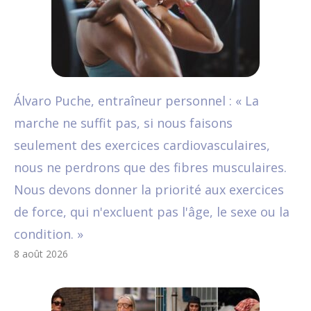
Álvaro Puche, entraîneur personnel : « La
marche ne suffit pas, si nous faisons
seulement des exercices cardiovasculaires,
nous ne perdrons que des fibres musculaires.
Nous devons donner la priorité aux exercices
de force, qui n'excluent pas l'âge, le sexe ou la
condition. »
8 août 2026