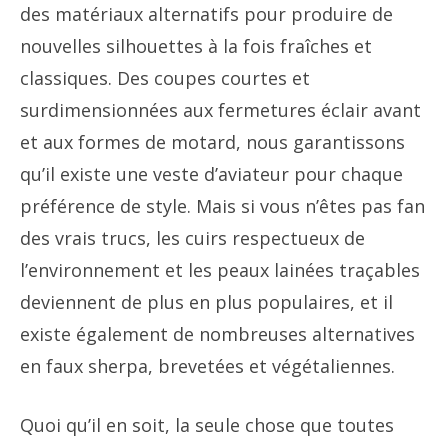
des matériaux alternatifs pour produire de
nouvelles silhouettes à la fois fraîches et
classiques. Des coupes courtes et
surdimensionnées aux fermetures éclair avant
et aux formes de motard, nous garantissons
qu’il existe une veste d’aviateur pour chaque
préférence de style. Mais si vous n’êtes pas fan
des vrais trucs, les cuirs respectueux de
l’environnement et les peaux lainées traçables
deviennent de plus en plus populaires, et il
existe également de nombreuses alternatives
en faux sherpa, brevetées et végétaliennes.
Quoi qu’il en soit, la seule chose que toutes