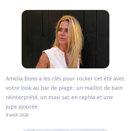
Amelia Bono a les clés pour rocker cet été avec
votre look au bar de plage : un maillot de bain
réinterprété, un maxi sac en raphia et une
jupe ajourée
9 août 2026