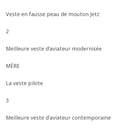
Veste en fausse peau de mouton Jetz
2
Meilleure veste d’aviateur modernisée
MÈRE
La veste pilote
3
Meilleure veste d’aviateur contemporaine