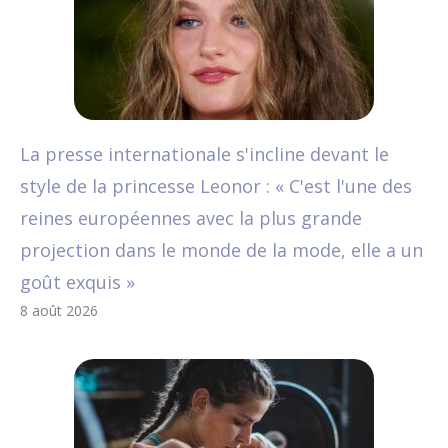
La presse internationale s'incline devant le
style de la princesse Leonor : « C'est l'une des
reines européennes avec la plus grande
projection dans le monde de la mode, elle a un
goût exquis »
8 août 2026