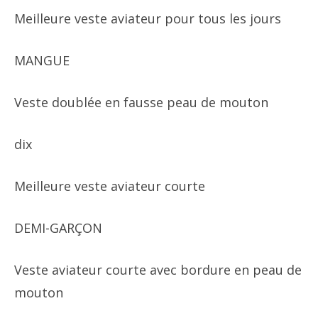
Meilleure veste aviateur pour tous les jours
MANGUE
Veste doublée en fausse peau de mouton
dix
Meilleure veste aviateur courte
DEMI-GARÇON
Veste aviateur courte avec bordure en peau de
mouton