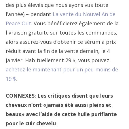
des plus élevés que nous ayons vus toute
l’année) – pendant
La vente du Nouvel An de
Peace Out.
Vous bénéficierez également de la
livraison gratuite sur toutes les commandes,
alors assurez-vous d’obtenir ce sérum à prix
réduit avant la fin de la vente demain, le 4
janvier. Habituellement 29 $, vous pouvez
achetez-le maintenant pour un peu moins de
19 $
.
CONNEXES: Les critiques disent que leurs
cheveux n’ont «jamais été aussi pleins et
beaux» avec l’aide de cette huile purifiante
pour le cuir chevelu