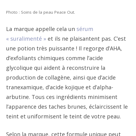
Photo : Soins de la peau Peace Out.
La marque appelle cela un
sérum
« suralimenté »
et ils ne plaisantent pas. C’est
une potion très puissante ! Il regorge d’AHA,
d’exfoliants chimiques comme l’acide
glycolique qui aident à reconstruire la
production de collagène, ainsi que d’acide
tranexamique, d’acide kojique et d’alpha-
arbutine. Tous ces ingrédients minimisent
l’apparence des taches brunes, éclaircissent le
teint et uniformisent le teint de votre peau.
Selon la marque, cette formule unique peut