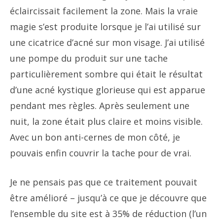
éclaircissait facilement la zone. Mais la vraie
magie s’est produite lorsque je l’ai utilisé sur
une cicatrice d’acné sur mon visage. J’ai utilisé
une pompe du produit sur une tache
particulièrement sombre qui était le résultat
d’une acné kystique glorieuse qui est apparue
pendant mes règles. Après seulement une
nuit, la zone était plus claire et moins visible.
Avec un bon anti-cernes de mon côté, je
pouvais enfin couvrir la tache pour de vrai.
Je ne pensais pas que ce traitement pouvait
être amélioré – jusqu’à ce que je découvre que
l’ensemble du site est à 35% de réduction (l’un