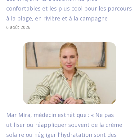
confortables et les plus cool pour les parcours
à la plage, en rivière et à la campagne
6 août 2026
Mar Mira, médecin esthétique : « Ne pas
utiliser ou réappliquer souvent de la crème
solaire ou négliger l'hydratation sont des