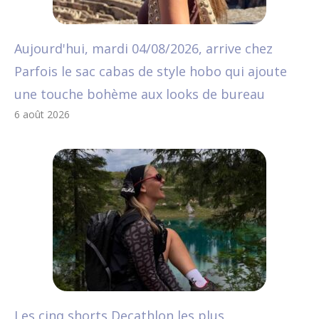
Aujourd'hui, mardi 04/08/2026, arrive chez
Parfois le sac cabas de style hobo qui ajoute
une touche bohème aux looks de bureau
6 août 2026
Les cinq shorts Decathlon les plus