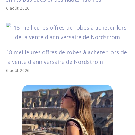
6 août 2026
18 meilleures offres de robes à acheter lors de
la vente d'anniversaire de Nordstrom
6 août 2026