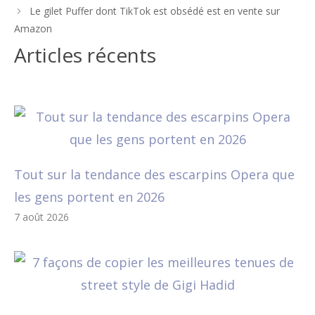
des
Le gilet Puffer dont TikTok est obsédé est en vente sur
articles
Amazon
Articles récents
Tout sur la tendance des escarpins Opera que
les gens portent en 2026
7 août 2026