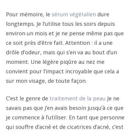
Pour mémoire, le
sérum végétalien
dure
longtemps. Je l’utilise tous les soirs depuis
environ un mois et je ne pense même pas que
ce soit près d’être fait. Attention : il a une
drôle d’odeur, mais qui s’en va au bout d’un
moment. Une légère piqûre au nez me
convient pour l’impact incroyable que cela a
sur mon visage, de toute façon.
C’est le genre de
traitement de la peau
Je ne
savais pas que j’en avais besoin jusqu’à ce que
je commence à l’utiliser. En tant que personne
qui souffre d’acné et de cicatrices d’acné, c’est