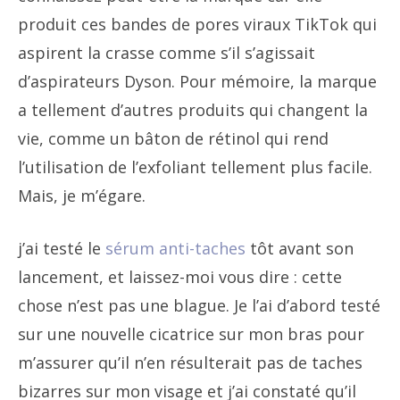
produit ces bandes de pores viraux TikTok qui
aspirent la crasse comme s’il s’agissait
d’aspirateurs Dyson. Pour mémoire, la marque
a tellement d’autres produits qui changent la
vie, comme un bâton de rétinol qui rend
l’utilisation de l’exfoliant tellement plus facile.
Mais, je m’égare.
j’ai testé le
sérum anti-taches
tôt avant son
lancement, et laissez-moi vous dire : cette
chose n’est pas une blague. Je l’ai d’abord testé
sur une nouvelle cicatrice sur mon bras pour
m’assurer qu’il n’en résulterait pas de taches
bizarres sur mon visage et j’ai constaté qu’il