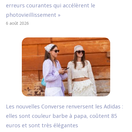
erreurs courantes qui accélèrent le
photovieillissement »
6 août 2026
Les nouvelles Converse renversent les Adidas :
elles sont couleur barbe à papa, coûtent 85
euros et sont très élégantes