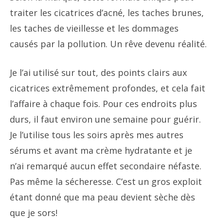
traiter les cicatrices d’acné, les taches brunes,
les taches de vieillesse et les dommages
causés par la pollution. Un rêve devenu réalité.
Je l’ai utilisé sur tout, des points clairs aux
cicatrices extrêmement profondes, et cela fait
l’affaire à chaque fois. Pour ces endroits plus
durs, il faut environ une semaine pour guérir.
Je l’utilise tous les soirs après mes autres
sérums et avant ma crème hydratante et je
n’ai remarqué aucun effet secondaire néfaste.
Pas même la sécheresse. C’est un gros exploit
étant donné que ma peau devient sèche dès
que je sors!