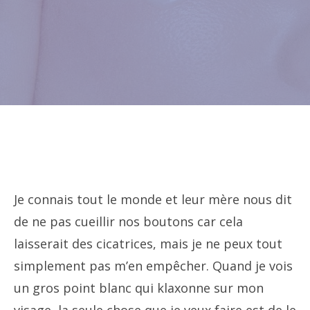
Je connais tout le monde et leur mère nous dit
de ne pas cueillir nos boutons car cela
laisserait des cicatrices, mais je ne peux tout
simplement pas m’en empêcher. Quand je vois
un gros point blanc qui klaxonne sur mon