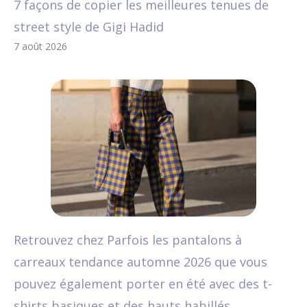
7 façons de copier les meilleures tenues de
street style de Gigi Hadid
7 août 2026
Retrouvez chez Parfois les pantalons à
carreaux tendance automne 2026 que vous
pouvez également porter en été avec des t-
shirts basiques et des hauts habillés