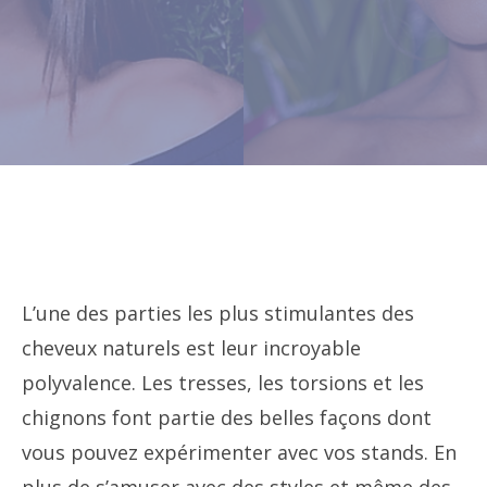
L’une des parties les plus stimulantes des
cheveux naturels est leur incroyable
polyvalence. Les tresses, les torsions et les
chignons font partie des belles façons dont
vous pouvez expérimenter avec vos stands. En