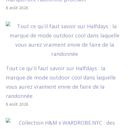
8 août 2026
Tout ce qu'il faut savoir sur Halfdays : la
marque de mode outdoor cool dans laquelle
vous aurez vraiment envie de faire de la
randonnée
8 août 2026