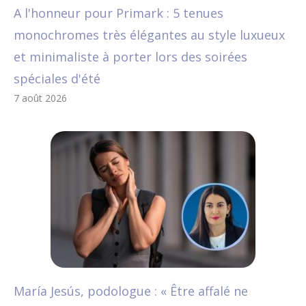
A l'honneur pour Primark : 5 tenues
monochromes très élégantes au style luxueux
et minimaliste à porter lors des soirées
spéciales d'été
7 août 2026
María Jesús, podologue : « Être affalé ne