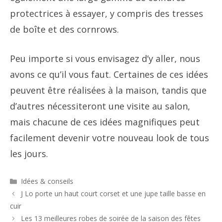
protectrices à essayer, y compris des tresses
de boîte et des cornrows.
Peu importe si vous envisagez d’y aller, nous
avons ce qu’il vous faut. Certaines de ces idées
peuvent être réalisées à la maison, tandis que
d’autres nécessiteront une visite au salon,
mais chacune de ces idées magnifiques peut
facilement devenir votre nouveau look de tous
les jours.
Catégories
Idées & conseils
Navigation
J Lo porte un haut court corset et une jupe taille basse en
des
cuir
articles
Les 13 meilleures robes de soirée de la saison des fêtes