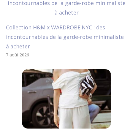
Collection H&M x WARDROBE.NYC : des
incontournables de la garde-robe minimaliste
à acheter
7 août 2026