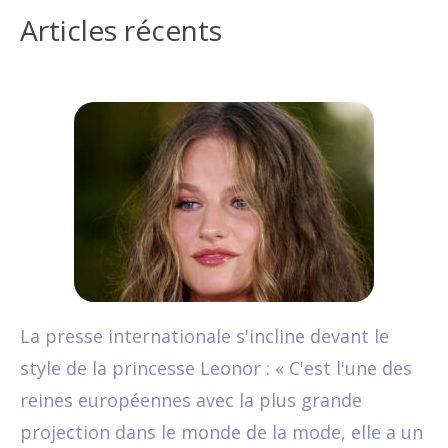
Articles récents
La presse internationale s'incline devant le
style de la princesse Leonor : « C'est l'une des
reines européennes avec la plus grande
projection dans le monde de la mode, elle a un