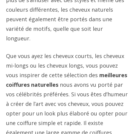
plus de s’amuser avec des styles et même des
couleurs différentes, les cheveux naturels
peuvent également être portés dans une
variété de motifs, quelle que soit leur
longueur.
Que vous ayez les cheveux courts, les cheveux
mi-longs ou les cheveux longs, vous pouvez
vous inspirer de cette sélection des
meilleures
coiffures naturelles
nous avons vu porté par
vos célébrités préférées. Si vous êtes d’humeur
à créer de l’art avec vos cheveux, vous pouvez
opter pour un look plus élaboré ou opter pour
une coiffure simple et rapide. Il existe
également une large gamme de coiffures