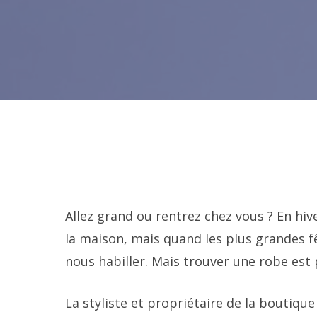
Allez grand ou rentrez chez vous ? En hiv
la maison, mais quand les plus grandes fê
nous habiller. Mais trouver une robe est pl
La styliste et propriétaire de la bouti