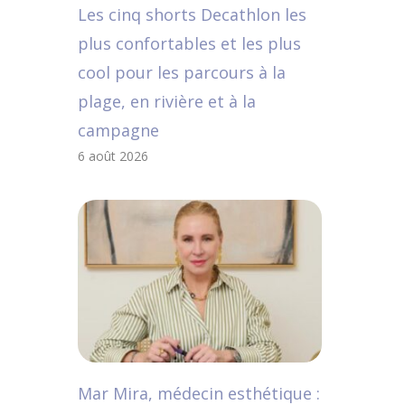
Les cinq shorts Decathlon les
plus confortables et les plus
cool pour les parcours à la
plage, en rivière et à la
campagne
6 août 2026
Mar Mira, médecin esthétique :