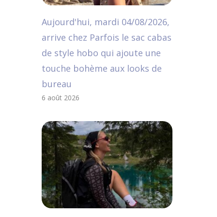
Aujourd'hui, mardi 04/08/2026,
arrive chez Parfois le sac cabas
de style hobo qui ajoute une
touche bohème aux looks de
bureau
6 août 2026