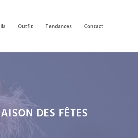
ils
Outfit
Tendances
Contact
SAISON DES FÊTES