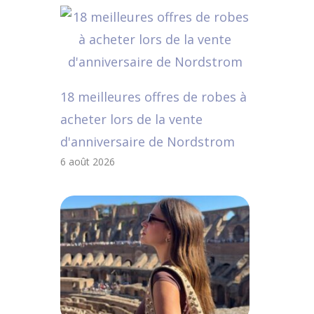
18 meilleures offres de robes à
acheter lors de la vente
d'anniversaire de Nordstrom
6 août 2026