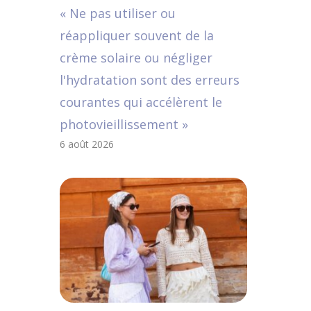
« Ne pas utiliser ou
réappliquer souvent de la
crème solaire ou négliger
l'hydratation sont des erreurs
courantes qui accélèrent le
photovieillissement »
6 août 2026