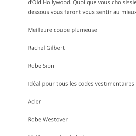
d’Old Hollywood. Quoi que vous choisissie
dessous vous feront vous sentir au mieu
Meilleure coupe plumeuse
Rachel Gilbert
Robe Sion
Idéal pour tous les codes vestimentaires
Acler
Robe Westover