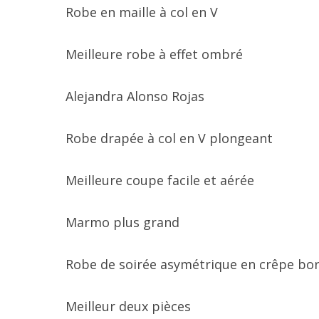
Robe en maille à col en V
Meilleure robe à effet ombré
Alejandra Alonso Rojas
Robe drapée à col en V plongeant
Meilleure coupe facile et aérée
Marmo plus grand
Robe de soirée asymétrique en crêpe b
Meilleur deux pièces