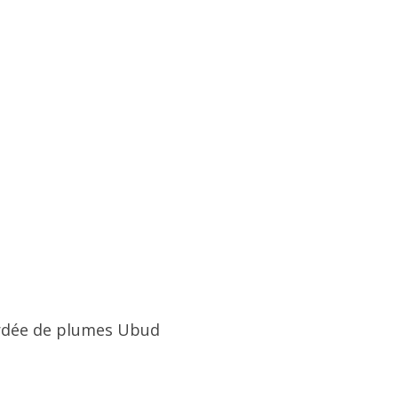
ordée de plumes Ubud