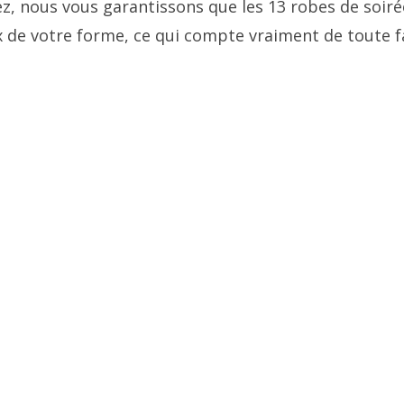
z, nous vous garantissons que les 13 robes de soirée
x de votre forme, ce qui compte vraiment de toute f