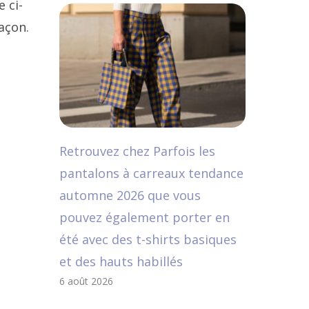
 ci-
açon.
Retrouvez chez Parfois les
pantalons à carreaux tendance
automne 2026 que vous
pouvez également porter en
été avec des t-shirts basiques
et des hauts habillés
6 août 2026