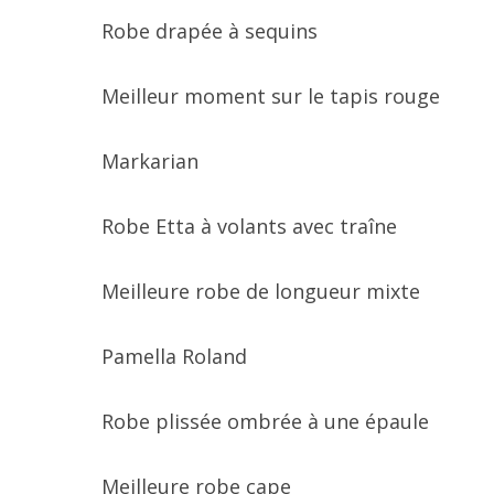
Robe drapée à sequins
Meilleur moment sur le tapis rouge
Markarian
Robe Etta à volants avec traîne
Meilleure robe de longueur mixte
Pamella Roland
Robe plissée ombrée à une épaule
Meilleure robe cape