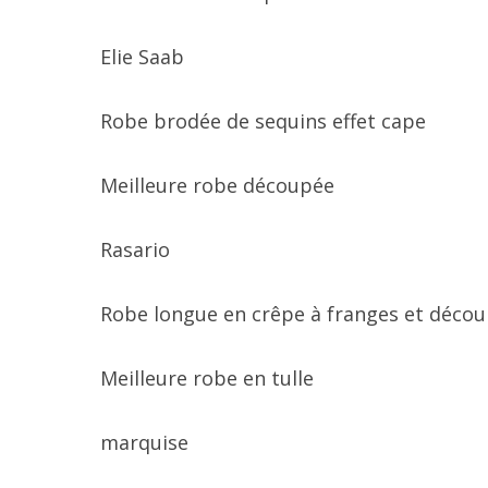
Elie Saab
Robe brodée de sequins effet cape
Meilleure robe découpée
Rasario
Robe longue en crêpe à franges et déco
Meilleure robe en tulle
marquise