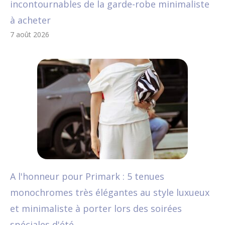
incontournables de la garde-robe minimaliste
à acheter
7 août 2026
A l'honneur pour Primark : 5 tenues
monochromes très élégantes au style luxueux
et minimaliste à porter lors des soirées
spéciales d'été