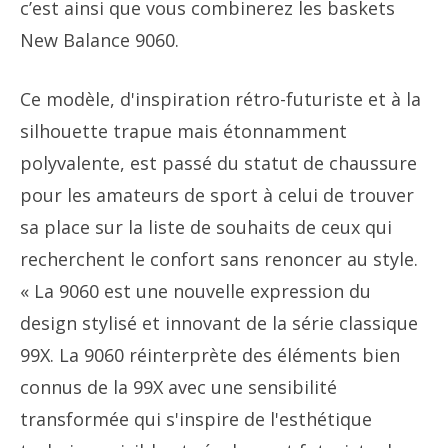
c’est ainsi que vous combinerez les baskets
New Balance 9060.
Ce modèle, d'inspiration rétro-futuriste et à la
silhouette trapue mais étonnamment
polyvalente, est passé du statut de chaussure
pour les amateurs de sport à celui de trouver
sa place sur la liste de souhaits de ceux qui
recherchent le confort sans renoncer au style.
« La 9060 est une nouvelle expression du
design stylisé et innovant de la série classique
99X. La 9060 réinterprète des éléments bien
connus de la 99X avec une sensibilité
transformée qui s'inspire de l'esthétique