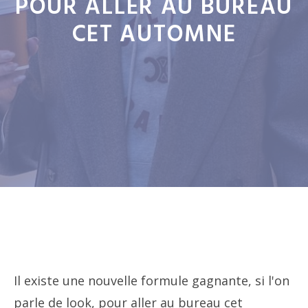
POUR ALLER AU BUREAU
CET AUTOMNE
Il existe une nouvelle formule gagnante, si l'on
parle de look, pour aller au bureau cet