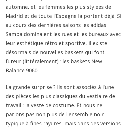
automne, et les femmes les plus stylées de
Madrid et de toute l'Espagne la portent déjà. Si
au cours des dernières saisons les adidas
Samba dominaient les rues et les bureaux avec
leur esthétique rétro et sportive, il existe
désormais de nouvelles baskets qui font
fureur (littéralement) : les baskets New
Balance 9060.
La grande surprise ? Ils sont associés à l'une
des pièces les plus classiques du vestiaire de
travail : la veste de costume. Et nous ne
parlons pas non plus de l'ensemble noir
typique à fines rayures, mais dans des versions