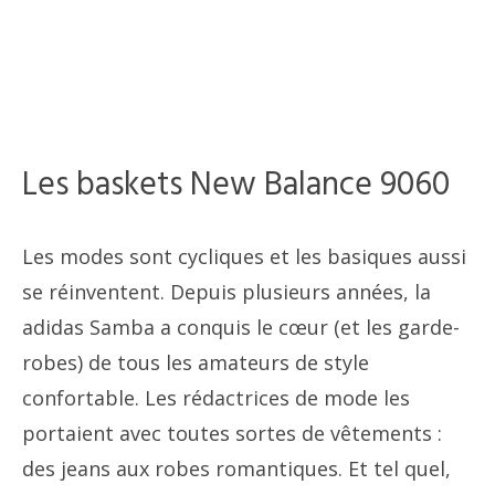
Les baskets New Balance 9060
Les modes sont cycliques et les basiques aussi
se réinventent. Depuis plusieurs années, la
adidas Samba a conquis le cœur (et les garde-
robes) de tous les amateurs de style
confortable. Les rédactrices de mode les
portaient avec toutes sortes de vêtements :
des jeans aux robes romantiques. Et tel quel,