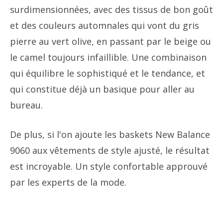
surdimensionnées, avec des tissus de bon goût
et des couleurs automnales qui vont du gris
pierre au vert olive, en passant par le beige ou
le camel toujours infaillible. Une combinaison
qui équilibre le sophistiqué et le tendance, et
qui constitue déjà un basique pour aller au
bureau.
De plus, si l'on ajoute les baskets New Balance
9060 aux vêtements de style ajusté, le résultat
est incroyable. Un style confortable approuvé
par les experts de la mode.