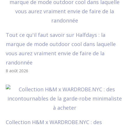
Tout ce qu'il faut savoir sur Halfdays : la
marque de mode outdoor cool dans laquelle
vous aurez vraiment envie de faire de la
randonnée
8 août 2026
Collection H&M x WARDROBE.NYC : des