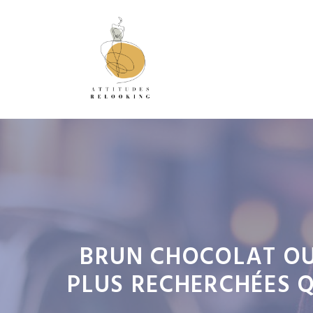
Aller
au
contenu
BRUN CHOCOLAT OU
PLUS RECHERCHÉES 