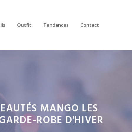
ils
Outfit
Tendances
Contact
VEAUTÉS MANGO LES
GARDE-ROBE D'HIVER