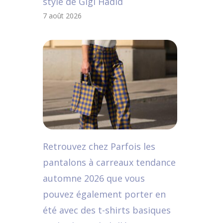
style de Gigi Hadid
7 août 2026
Retrouvez chez Parfois les
pantalons à carreaux tendance
automne 2026 que vous
pouvez également porter en
été avec des t-shirts basiques