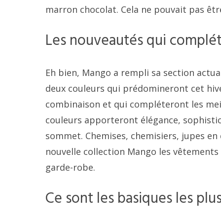
marron chocolat. Cela ne pouvait pas êt
Les nouveautés qui complét
Eh bien, Mango a rempli sa section actua
deux couleurs qui prédomineront cet hiv
combinaison et qui compléteront les meil
couleurs apporteront élégance, sophisti
sommet. Chemises, chemisiers, jupes en d
nouvelle collection Mango les vêtements
garde-robe.
Ce sont les basiques les pl