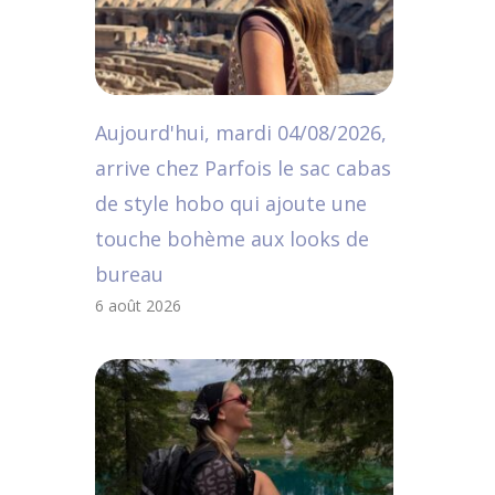
Aujourd'hui, mardi 04/08/2026,
arrive chez Parfois le sac cabas
de style hobo qui ajoute une
touche bohème aux looks de
bureau
6 août 2026