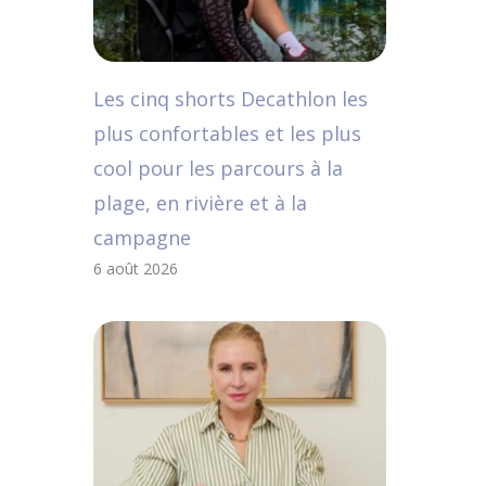
Les cinq shorts Decathlon les
plus confortables et les plus
cool pour les parcours à la
plage, en rivière et à la
campagne
6 août 2026