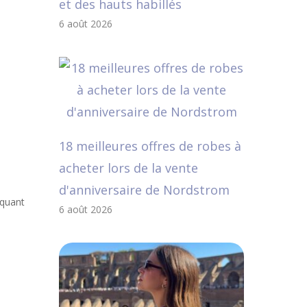
et des hauts habillés
6 août 2026
18 meilleures offres de robes à
acheter lors de la vente
d'anniversaire de Nordstrom
iquant
6 août 2026