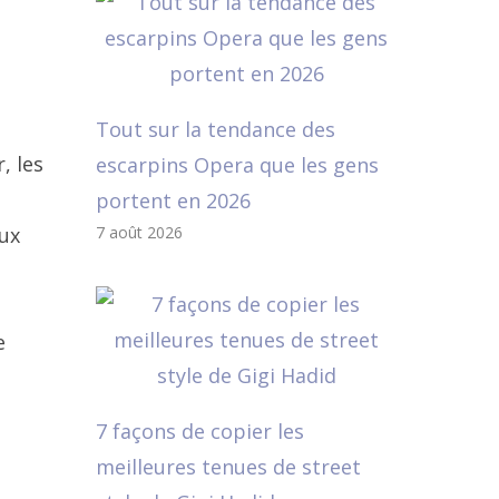
Tout sur la tendance des
, les
escarpins Opera que les gens
portent en 2026
eux
7 août 2026
e
7 façons de copier les
meilleures tenues de street