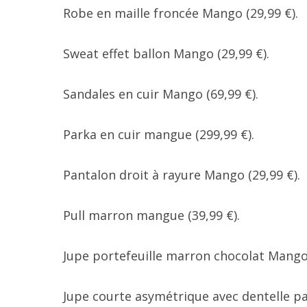
Robe en maille froncée Mango (29,99 €).
Sweat effet ballon Mango (29,99 €).
Sandales en cuir Mango (69,99 €).
Parka en cuir mangue (299,99 €).
Pantalon droit à rayure Mango (29,99 €).
Pull marron mangue (39,99 €).
Jupe portefeuille marron chocolat Mango 
Jupe courte asymétrique avec dentelle pa