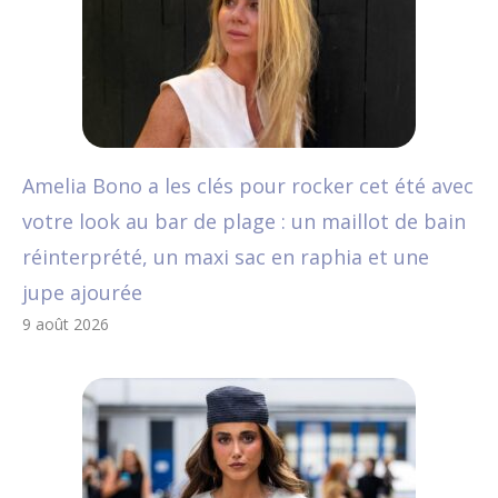
Amelia Bono a les clés pour rocker cet été avec
votre look au bar de plage : un maillot de bain
réinterprété, un maxi sac en raphia et une
jupe ajourée
9 août 2026