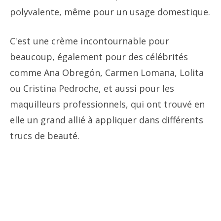
polyvalente, même pour un usage domestique.
C'est une crème incontournable pour
beaucoup, également pour des célébrités
comme Ana Obregón, Carmen Lomana, Lolita
ou Cristina Pedroche, et aussi pour les
maquilleurs professionnels, qui ont trouvé en
elle un grand allié à appliquer dans différents
trucs de beauté.