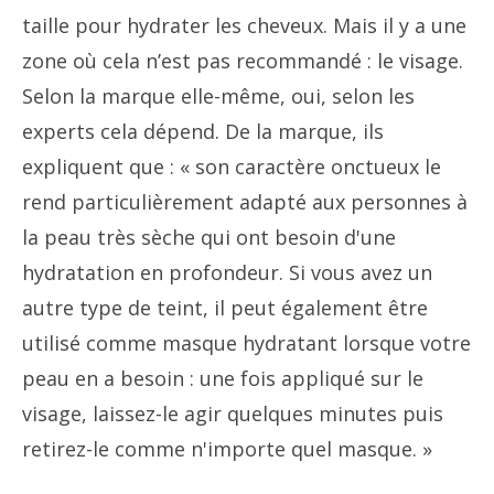
taille pour hydrater les cheveux. Mais il y a une
zone où cela n’est pas recommandé : le visage.
Selon la marque elle-même, oui, selon les
experts cela dépend. De la marque, ils
expliquent que : « son caractère onctueux le
rend particulièrement adapté aux personnes à
la peau très sèche qui ont besoin d'une
hydratation en profondeur. Si vous avez un
autre type de teint, il peut également être
utilisé comme masque hydratant lorsque votre
peau en a besoin : une fois appliqué sur le
visage, laissez-le agir quelques minutes puis
retirez-le comme n'importe quel masque. »