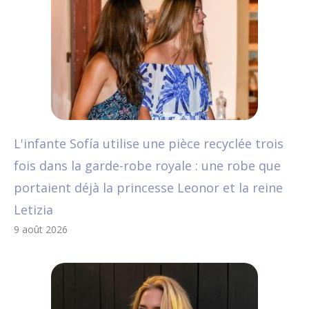
L'infante Sofía utilise une pièce recyclée trois
fois dans la garde-robe royale : une robe que
portaient déjà la princesse Leonor et la reine
Letizia
9 août 2026