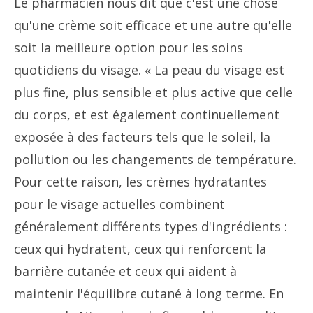
Le pharmacien nous dit que c'est une chose
qu'une crème soit efficace et une autre qu'elle
soit la meilleure option pour les soins
quotidiens du visage. « La peau du visage est
plus fine, plus sensible et plus active que celle
du corps, et est également continuellement
exposée à des facteurs tels que le soleil, la
pollution ou les changements de température.
Pour cette raison, les crèmes hydratantes
pour le visage actuelles combinent
généralement différents types d'ingrédients :
ceux qui hydratent, ceux qui renforcent la
barrière cutanée et ceux qui aident à
maintenir l'équilibre cutané à long terme. En