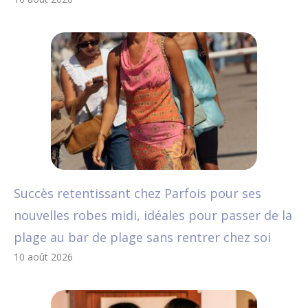
Succès retentissant chez Parfois pour ses
nouvelles robes midi, idéales pour passer de la
plage au bar de plage sans rentrer chez soi
10 août 2026