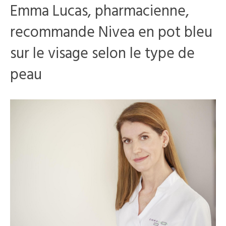
Emma Lucas, pharmacienne,
recommande Nivea en pot bleu
sur le visage selon le type de
peau