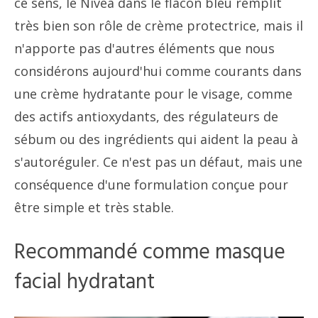
ce sens, le Nivea dans le flacon bleu remplit
très bien son rôle de crème protectrice, mais il
n'apporte pas d'autres éléments que nous
considérons aujourd'hui comme courants dans
une crème hydratante pour le visage, comme
des actifs antioxydants, des régulateurs de
sébum ou des ingrédients qui aident la peau à
s'autoréguler. Ce n'est pas un défaut, mais une
conséquence d'une formulation conçue pour
être simple et très stable.
Recommandé comme masque
facial hydratant