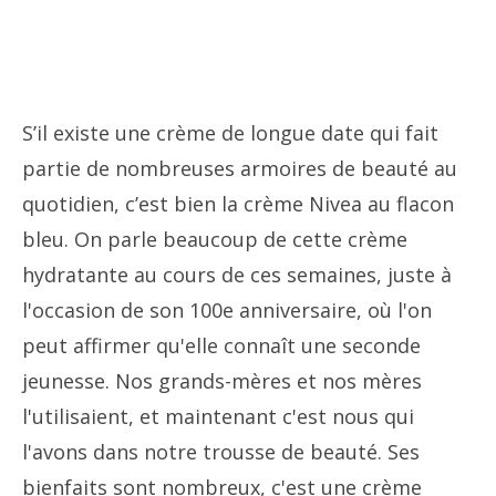
S’il existe une crème de longue date qui fait
partie de nombreuses armoires de beauté au
quotidien, c’est bien la crème Nivea au flacon
bleu. On parle beaucoup de cette crème
hydratante au cours de ces semaines, juste à
l'occasion de son 100e anniversaire, où l'on
peut affirmer qu'elle connaît une seconde
jeunesse. Nos grands-mères et nos mères
l'utilisaient, et maintenant c'est nous qui
l'avons dans notre trousse de beauté. Ses
bienfaits sont nombreux, c'est une crème