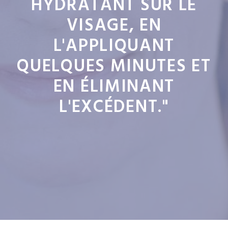
HYDRATANT SUR LE
VISAGE, EN
L'APPLIQUANT
QUELQUES MINUTES ET
EN ÉLIMINANT
L'EXCÉDENT."