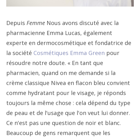
Depuis
Femme
Nous avons discuté avec la
pharmacienne Emma Lucas, également
experte en dermocosmétique et fondatrice de
la société
Cosmétiques Emma Green
pour
résoudre notre doute. « En tant que
pharmacien, quand on me demande si la
crème classique Nivea en flacon bleu convient
comme hydratant pour le visage, je réponds
toujours la même chose : cela dépend du type
de peau et de l'usage que l'on veut lui donner.
Ce n'est pas une question de noir et blanc.
Beaucoup de gens remarquent que les