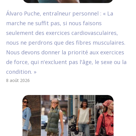
Álvaro Puche, entraîneur personnel : « La
marche ne suffit pas, si nous faisons
seulement des exercices cardiovasculaires,
nous ne perdrons que des fibres musculaires.
Nous devons donner la priorité aux exercices
de force, qui n'excluent pas l'âge, le sexe ou la
condition. »
8 août 2026