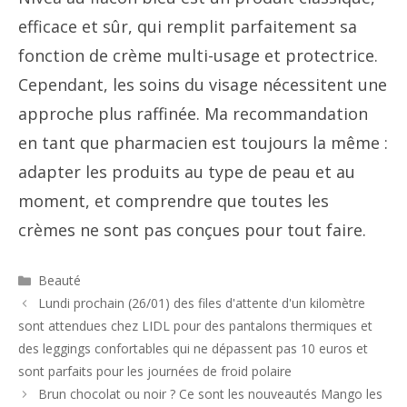
efficace et sûr, qui remplit parfaitement sa
fonction de crème multi-usage et protectrice.
Cependant, les soins du visage nécessitent une
approche plus raffinée. Ma recommandation
en tant que pharmacien est toujours la même :
adapter les produits au type de peau et au
moment, et comprendre que toutes les
crèmes ne sont pas conçues pour tout faire.
Catégories
Beauté
Navigation
Lundi prochain (26/01) des files d'attente d'un kilomètre
des
sont attendues chez LIDL pour des pantalons thermiques et
articles
des leggings confortables qui ne dépassent pas 10 euros et
sont parfaits pour les journées de froid polaire
Brun chocolat ou noir ? Ce sont les nouveautés Mango les