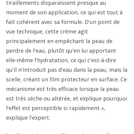
tiraillements disparaissent presque au
moment de son application, ce qui est tout à
fait cohérent avec sa formule. D'un point de
vue technique, cette crème agit
principalement en empêchant la peau de
perdre de l'eau, plutôt qu'en lui apportant
elle-même l'hydratation, ce qui c'est-à-dire
qu'il n'introduit pas d'eau dans la peau, mais la
scelle, créant un film protecteur en surface. Ce
mécanisme est très efficace lorsque la peau
est très sèche ou altérée, et explique pourquoi
l'effet est perceptible si rapidement »,
explique l'expert.