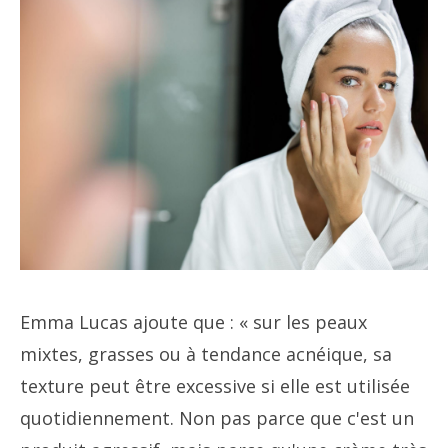
Emma Lucas ajoute que : « sur les peaux
mixtes, grasses ou à tendance acnéique, sa
texture peut être excessive si elle est utilisée
quotidiennement. Non pas parce que c'est un