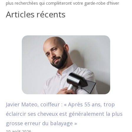
plus recherchées qui complèteront votre garde-robe d'hiver
Articles récents
Javier Mateo, coiffeur : « Après 55 ans, trop
éclaircir ses cheveux est généralement la plus
grosse erreur du balayage »
10 août 2026