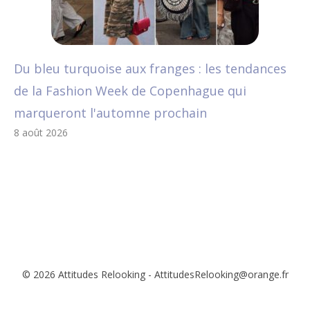
Du bleu turquoise aux franges : les tendances
de la Fashion Week de Copenhague qui
marqueront l'automne prochain
8 août 2026
© 2026 Attitudes Relooking - AttitudesRelooking@orange.fr