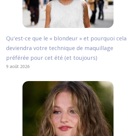
Qu'est-ce que le « blondeur » et pourquoi cela
deviendra votre technique de maquillage
préférée pour cet été (et toujours)
9 août 2026