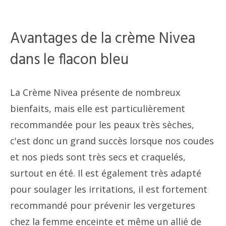
Avantages de la crème Nivea
dans le flacon bleu
La Crème Nivea présente de nombreux
bienfaits, mais elle est particulièrement
recommandée pour les peaux très sèches,
c'est donc un grand succès lorsque nos coudes
et nos pieds sont très secs et craquelés,
surtout en été. Il est également très adapté
pour soulager les irritations, il est fortement
recommandé pour prévenir les vergetures
chez la femme enceinte et même un allié de