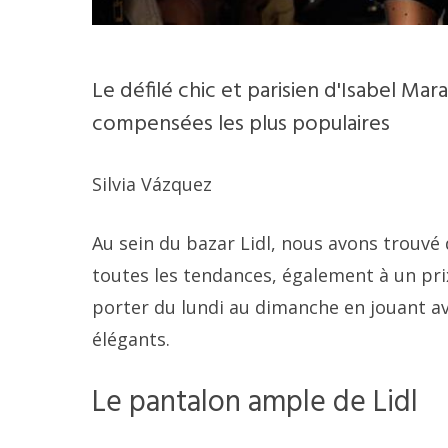
Le défilé chic et parisien d'Isabel Mar
compensées les plus populaires
Silvia Vázquez
Au sein du bazar Lidl, nous avons trouvé
toutes les tendances, également à un pri
porter du lundi au dimanche en jouant ave
élégants.
Le pantalon ample de Lidl