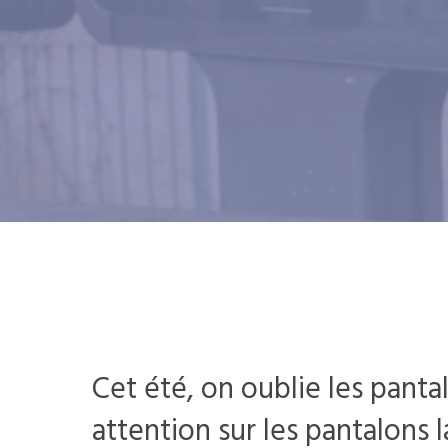
Cet été, on oublie les panta
attention sur les pantalons l