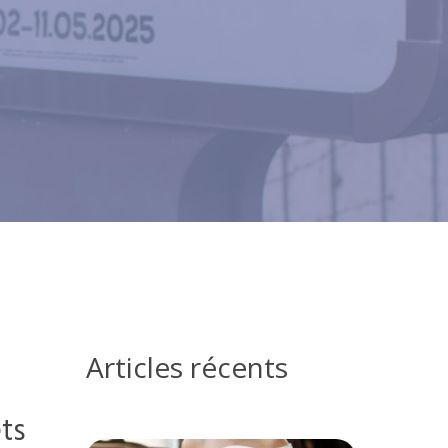
Articles récents
ets