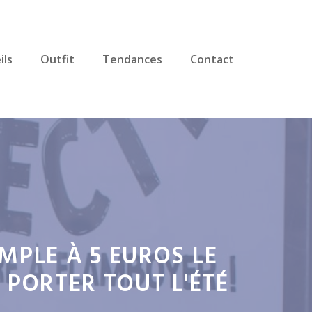
ils
Outfit
Tendances
Contact
MPLE À 5 EUROS LE
 PORTER TOUT L'ÉTÉ