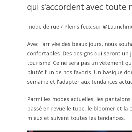
qui s'accordent avec toute 
mode de rue
/ Pleins feux sur @Launchm
Avec l’arrivée des beaux jours, nous sou
confortables. Des designs qui seront un j
tourisme. Ce ne sera pas un vêtement que 
plutôt l'un de nos favoris. Un basique do
semaine et l'adapter aux tendances actue
Parmi les modes actuelles, les pantalons
passé en revue le tube, le bloomer et la 
mieux et suivent toutes les tendances.