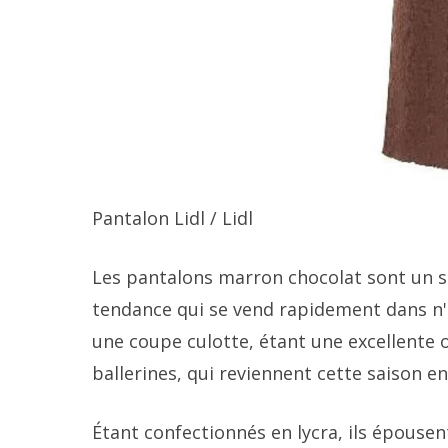
Pantalon Lidl
/ Lidl
Les pantalons marron chocolat sont un 
tendance qui se vend rapidement dans n'
une coupe culotte, étant une excellente 
ballerines, qui reviennent cette saison e
Étant confectionnés en lycra, ils épousen