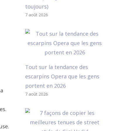
toujours)
7 août 2026
Tout sur la tendance des
escarpins Opera que les gens
portent en 2026
 a
7 août 2026
es.
use.