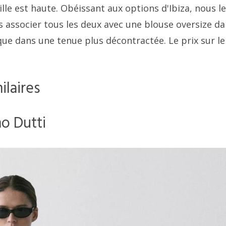
lle est haute. Obéissant aux options d'Ibiza, nous le
 associer tous les deux avec une blouse oversize d
que dans une tenue plus décontractée. Le prix sur le
ilaires
o Dutti