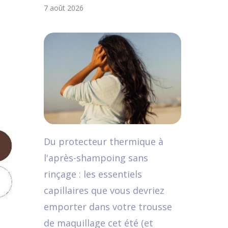
7 août 2026
Du protecteur thermique à
l'après-shampoing sans
rinçage : les essentiels
capillaires que vous devriez
emporter dans votre trousse
de maquillage cet été (et