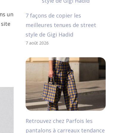
ans un
7 façons de copier les
 site
meilleures tenues de street
style de Gigi Hadid
7 août 2026
Retrouvez chez Parfois les
pantalons à carreaux tendance