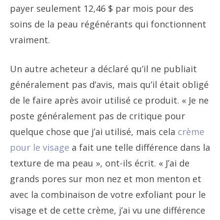
payer seulement 12,46 $ par mois pour des
soins de la peau régénérants qui fonctionnent
vraiment.
Un autre acheteur a déclaré qu’il ne publiait
généralement pas d’avis, mais qu’il était obligé
de le faire après avoir utilisé ce produit. « Je ne
poste généralement pas de critique pour
quelque chose que j’ai utilisé, mais cela
crème
pour le visage
a fait une telle différence dans la
texture de ma peau », ont-ils écrit. « J’ai de
grands pores sur mon nez et mon menton et
avec la combinaison de votre exfoliant pour le
visage et de cette crème, j’ai vu une différence