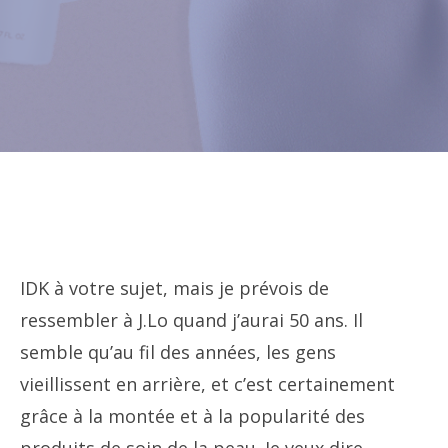
IDK à votre sujet, mais je prévois de
ressembler à J.Lo quand j’aurai 50 ans. Il
semble qu’au fil des années, les gens
vieillissent en arrière, et c’est certainement
grâce à la montée et à la popularité des