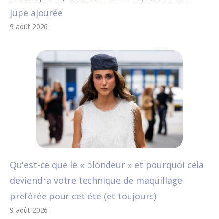
jupe ajourée
9 août 2026
Qu'est-ce que le « blondeur » et pourquoi cela
deviendra votre technique de maquillage
préférée pour cet été (et toujours)
9 août 2026