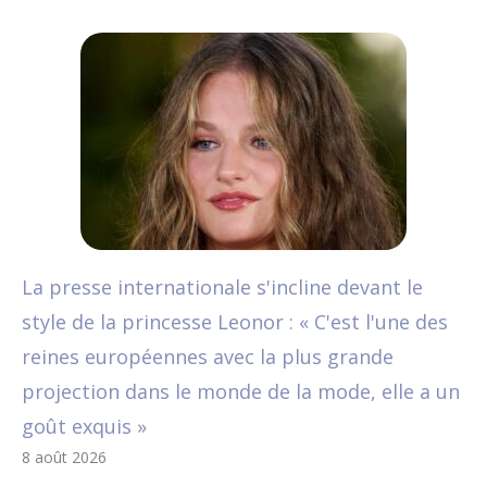
La presse internationale s'incline devant le
style de la princesse Leonor : « C'est l'une des
reines européennes avec la plus grande
projection dans le monde de la mode, elle a un
goût exquis »
8 août 2026