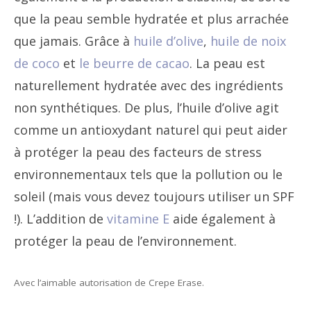
que la peau semble hydratée et plus arrachée
que jamais. Grâce à
huile d’olive
,
huile de noix
de coco
et
le beurre de cacao
. La peau est
naturellement hydratée avec des ingrédients
non synthétiques. De plus, l’huile d’olive agit
comme un antioxydant naturel qui peut aider
à protéger la peau des facteurs de stress
environnementaux tels que la pollution ou le
soleil (mais vous devez toujours utiliser un SPF
!). L’addition de
vitamine E
aide également à
protéger la peau de l’environnement.
Avec l’aimable autorisation de Crepe Erase.