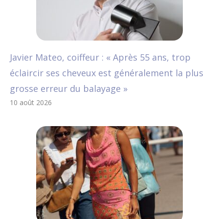
Javier Mateo, coiffeur : « Après 55 ans, trop
éclaircir ses cheveux est généralement la plus
grosse erreur du balayage »
10 août 2026