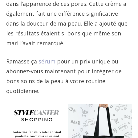
dans l’apparence de ces pores. Cette crème a
également fait une différence significative
dans la douceur de ma peau. Elle a ajouté que
les résultats étaient si bons que même son
mari l’avait remarqué.
Ramasse ça
sérum
pour un prix unique ou
abonnez-vous maintenant pour intégrer de
bons soins de la peau à votre routine
quotidienne.