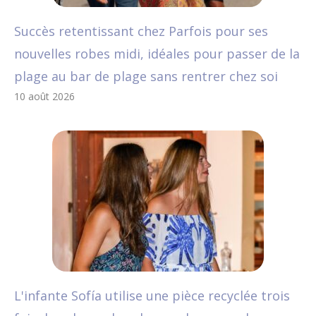
Succès retentissant chez Parfois pour ses
nouvelles robes midi, idéales pour passer de la
plage au bar de plage sans rentrer chez soi
10 août 2026
L'infante Sofía utilise une pièce recyclée trois