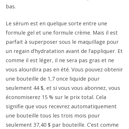
bas.
Le sérum est en quelque sorte entre une
formule gel et une formule crème. Mais il est
parfait à superposer sous le maquillage pour
un regain d’hydratation avant de l’appliquer. Et
comme il est léger, il ne sera pas gras et ne
vous alourdira pas en été. Vous pouvez obtenir
une bouteille de 1,7 once liquide pour
seulement 44 $, et si vous vous abonnez, vous
économiserez 15 % sur le prix total. Cela
signifie que vous recevrez automatiquement
une bouteille tous les trois mois pour
seulement 37,40 $ par bouteille. C’est comme