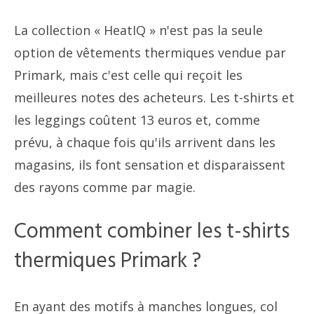
La collection « HeatIQ » n'est pas la seule
option de vêtements thermiques vendue par
Primark, mais c'est celle qui reçoit les
meilleures notes des acheteurs. Les t-shirts et
les leggings coûtent 13 euros et, comme
prévu, à chaque fois qu'ils arrivent dans les
magasins, ils font sensation et disparaissent
des rayons comme par magie.
Comment combiner les t-shirts
thermiques Primark ?
En ayant des motifs à manches longues, col