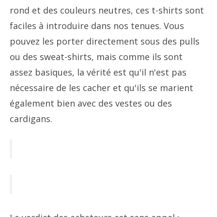
rond et des couleurs neutres, ces t-shirts sont
faciles à introduire dans nos tenues. Vous
pouvez les porter directement sous des pulls
ou des sweat-shirts, mais comme ils sont
assez basiques, la vérité est qu'il n'est pas
nécessaire de les cacher et qu'ils se marient
également bien avec des vestes ou des
cardigans.