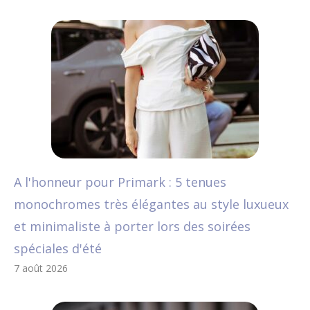
A l'honneur pour Primark : 5 tenues
monochromes très élégantes au style luxueux
et minimaliste à porter lors des soirées
spéciales d'été
7 août 2026