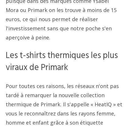
puisque dans des marques comme Ysabel
Mora ou Primark on les trouve à moins de 15
euros, ce qui nous permet de réaliser
l'investissement sans que notre poche s'en
aperçoive à peine.
Les t-shirts thermiques les plus
viraux de Primark
Pour toutes ces raisons, les réseaux n'ont pas
tardé à remarquer la nouvelle collection
thermique de Primark. Il s'appelle « HeatIQ » et
vous le reconnaîtrez dans les rayons femme,
homme et enfant grâce à son étiquette