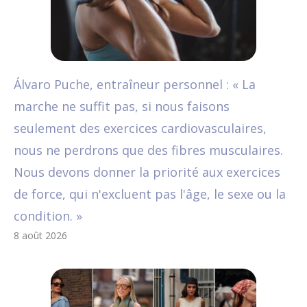
Álvaro Puche, entraîneur personnel : « La
marche ne suffit pas, si nous faisons
seulement des exercices cardiovasculaires,
nous ne perdrons que des fibres musculaires.
Nous devons donner la priorité aux exercices
de force, qui n'excluent pas l'âge, le sexe ou la
condition. »
8 août 2026