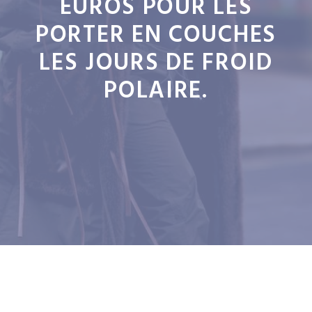
EUROS POUR LES
PORTER EN COUCHES
LES JOURS DE FROID
POLAIRE.