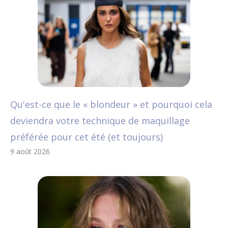
Qu'est-ce que le « blondeur » et pourquoi cela
deviendra votre technique de maquillage
préférée pour cet été (et toujours)
9 août 2026