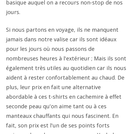
basique auquel on a recours non-stop de nos
jours.
Si nous partons en voyage, ils ne manquent
jamais dans notre valise car ils sont idéaux
pour les jours où nous passons de
nombreuses heures à l'extérieur ; Mais ils sont
également très utiles au quotidien car ils nous
aident à rester confortablement au chaud. De
plus, leur prix en fait une alternative
abordable à ces t-shirts en cachemire à effet
seconde peau qu'on aime tant ou à ces
manteaux chauffants qui nous fascinent. En
fait, son prix est l'un de ses points forts