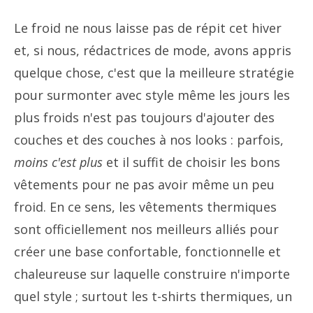
Le froid ne nous laisse pas de répit cet hiver
et, si nous, rédactrices de mode, avons appris
quelque chose, c'est que la meilleure stratégie
pour surmonter avec style même les jours les
plus froids n'est pas toujours d'ajouter des
couches et des couches à nos looks : parfois,
moins c'est plus
et il suffit de choisir les bons
vêtements pour ne pas avoir même un peu
froid. En ce sens, les vêtements thermiques
sont officiellement nos meilleurs alliés pour
créer une base confortable, fonctionnelle et
chaleureuse sur laquelle construire n'importe
quel style ; surtout les t-shirts thermiques, un