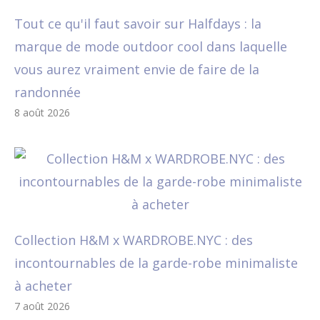
Tout ce qu'il faut savoir sur Halfdays : la
marque de mode outdoor cool dans laquelle
vous aurez vraiment envie de faire de la
randonnée
8 août 2026
Collection H&M x WARDROBE.NYC : des
incontournables de la garde-robe minimaliste
à acheter
7 août 2026