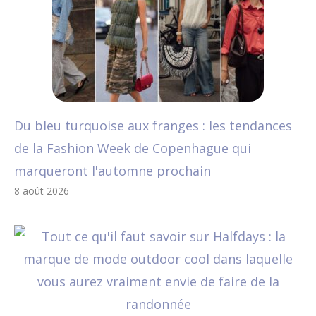
Du bleu turquoise aux franges : les tendances
de la Fashion Week de Copenhague qui
marqueront l'automne prochain
8 août 2026