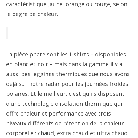
caractéristique jaune, orange ou rouge, selon
le degré de chaleur.
La pièce phare sont les t-shirts – disponibles
en blanc et noir – mais dans la gamme il y a
aussi des leggings thermiques que nous avons
déjà sur notre radar pour les journées froides
polaires. Et le meilleur, c'est qu'ils disposent
d'une technologie d'isolation thermique qui
offre chaleur et performance avec trois
niveaux différents de rétention de la chaleur
corporelle : chaud, extra chaud et ultra chaud.