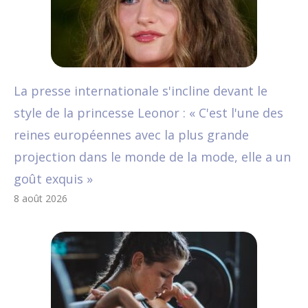
La presse internationale s'incline devant le
style de la princesse Leonor : « C'est l'une des
reines européennes avec la plus grande
projection dans le monde de la mode, elle a un
goût exquis »
8 août 2026