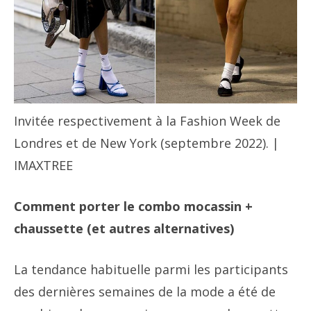
Invitée respectivement à la Fashion Week de
Londres et de New York (septembre 2022). |
IMAXTREE
Comment porter le combo mocassin +
chaussette (et autres alternatives)
La tendance habituelle parmi les participants
des dernières semaines de la mode a été de