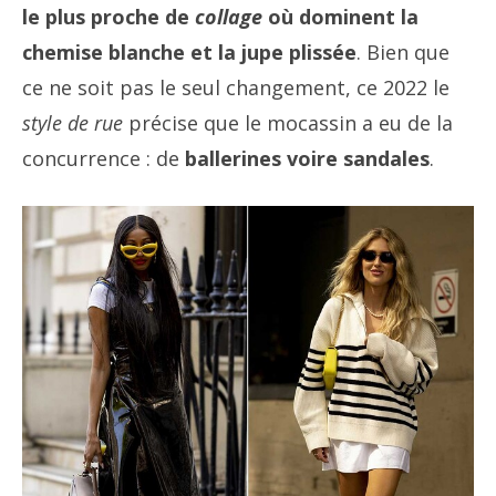
le plus proche de
collage
où dominent la
chemise blanche et la jupe plissée
. Bien que
ce ne soit pas le seul changement, ce 2022 le
style de rue
précise que le mocassin a eu de la
concurrence : de
ballerines voire sandales
.