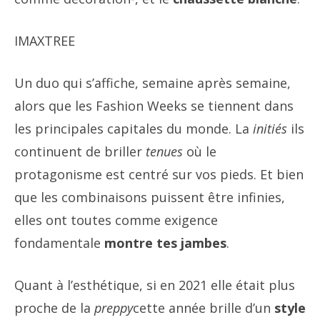
IMAXTREE
Un duo qui s’affiche, semaine après semaine,
alors que les Fashion Weeks se tiennent dans
les principales capitales du monde. La
initiés
ils
continuent de briller
tenues
où le
protagonisme est centré sur vos pieds. Et bien
que les combinaisons puissent être infinies,
elles ont toutes comme exigence
fondamentale
montre tes jambes
.
Quant à l’esthétique, si en 2021 elle était plus
proche de la
preppy
cette année brille d’un
style