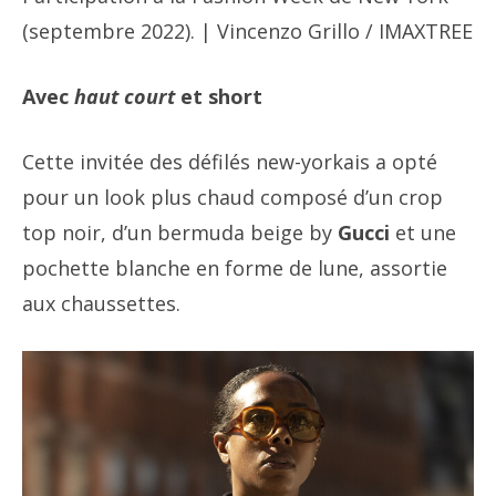
(septembre 2022). | Vincenzo Grillo / IMAXTREE
Avec
haut court
et short
Cette invitée des défilés new-yorkais a opté
pour un look plus chaud composé d’un crop
top noir, d’un bermuda beige by
Gucci
et une
pochette blanche en forme de lune, assortie
aux chaussettes.