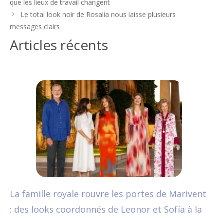
que les lieux de travail changent
articles
Le total look noir de Rosalía nous laisse plusieurs
messages clairs
Articles récents
La famille royale rouvre les portes de Marivent
: des looks coordonnés de Leonor et Sofía à la