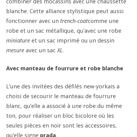
combiner des mocassins avec une chaussette
blanche. Cette alliance stylistique peut aussi
fonctionner avec un
trench-coat
comme une
robe et un sac métallique, qu’avec une robe
miniature
et un sac imprimé ou un dessin
mesure
avec un sac
XL
.
Avec manteau de fourrure et robe blanche
L’une des invitées des défilés new-yorkais a
choisi de secourir le manteau de fourrure
blanc, qu’elle a associé à une robe du même
ton, pour réaliser un bloc bicolore où les
seules pièces en noir sont les accessoires,
qu’elle signe
prada
.