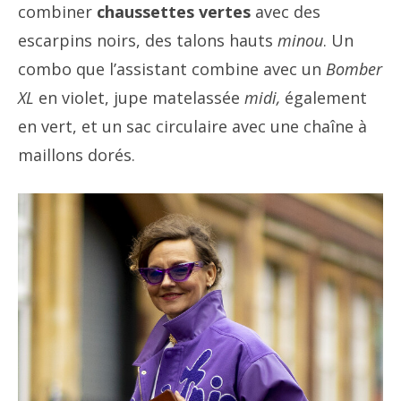
combiner
chaussettes vertes
avec des
escarpins noirs, des talons hauts
minou
. Un
combo que l’assistant combine avec un
Bomber
XL
en violet, jupe matelassée
midi,
également
en vert, et un sac circulaire avec une chaîne à
maillons dorés.