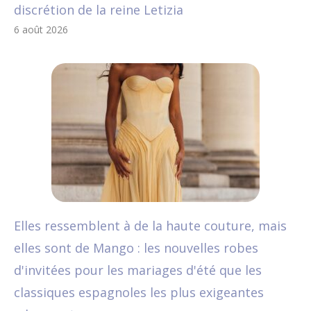
discrétion de la reine Letizia
6 août 2026
Elles ressemblent à de la haute couture, mais
elles sont de Mango : les nouvelles robes
d'invitées pour les mariages d'été que les
classiques espagnoles les plus exigeantes