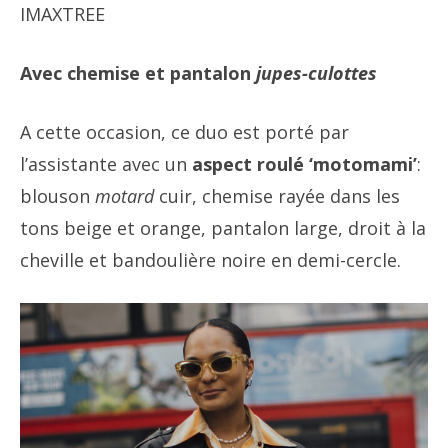
IMAXTREE
Avec chemise et pantalon
jupes-culottes
A cette occasion, ce duo est porté par
l’assistante avec un
aspect roulé ‘motomami’
:
blouson
motard
cuir, chemise rayée dans les
tons beige et orange, pantalon large, droit à la
cheville et bandoulière noire en demi-cercle.