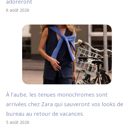
adoreront
6 août 2026
À l'aube, les tenues monochromes sont
arrivées chez Zara qui sauveront vos looks de
bureau au retour de vacances.
5 août 2026