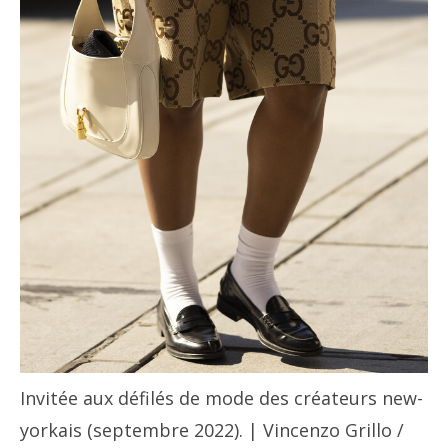
Invitée aux défilés de mode des créateurs new-
yorkais (septembre 2022). | Vincenzo Grillo /