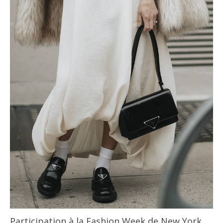
Participation à la Fashion Week de New York