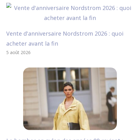
Vente d'anniversaire Nordstrom 2026 : quoi
acheter avant la fin
5 août 2026