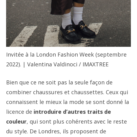
Invitée à la London Fashion Week (septembre
2022). | Valentina Valdinoci / IMAXTREE
Bien que ce ne soit pas la seule façon de
combiner chaussures et chaussettes. Ceux qui
connaissent le mieux la mode se sont donné la
licence de
introduire d’autres traits de
couleur
, qui sont plus cohérents avec le reste
du style. De Londres, ils proposent de