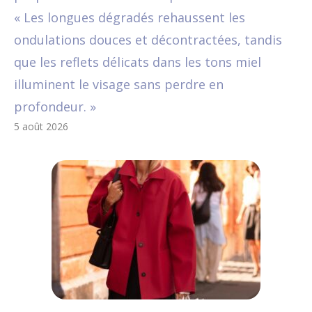
« Les longues dégradés rehaussent les
ondulations douces et décontractées, tandis
que les reflets délicats dans les tons miel
illuminent le visage sans perdre en
profondeur. »
5 août 2026