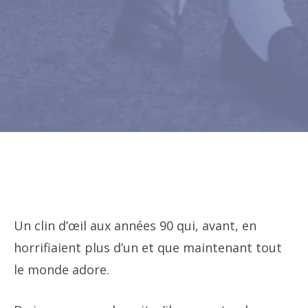
Un clin d’œil aux années 90 qui, avant, en
horrifiaient plus d’un et que maintenant tout
le monde adore.