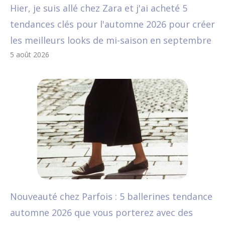
Hier, je suis allé chez Zara et j'ai acheté 5
tendances clés pour l'automne 2026 pour créer
les meilleurs looks de mi-saison en septembre
5 août 2026
Nouveauté chez Parfois : 5 ballerines tendance
automne 2026 que vous porterez avec des